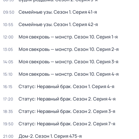
Семейные узы
. Сезон 1
. Серия 41-я
09:50
Семейные узы
. Сезон 1
. Серия 42-я
10:55
Моя свекровь — монстр
. Сезон 10
. Серия 1-я
12:00
Моя свекровь — монстр
. Сезон 10
. Серия 2-я
13:05
Моя свекровь — монстр
. Сезон 10
. Серия 3-я
14:05
Моя свекровь — монстр
. Сезон 10
. Серия 4-я
15:10
Статус: Неравный брак
. Сезон 1
. Серия 4-я
16:15
Статус: Неравный брак
. Сезон 2
. Серия 4-я
17:20
Статус: Неравный брак
. Сезон 2
. Серия 3-я
18:35
Статус: Неравный брак
. Сезон 2
. Серия 7-я
19:50
Дом-2
. Сезон 1
. Серия 475-я
21:00