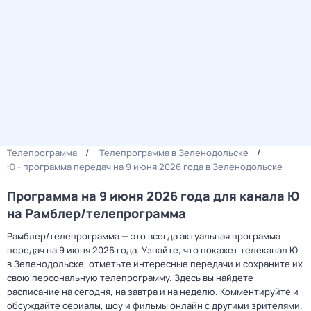
Телепрограмма
Телепрограмма в Зеленодольске
Ю - программа передач на 9 июня 2026 года в Зеленодольске
Программа на 9 июня 2026 года для канала Ю
на Рамблер/телепрограмма
Рамблер/телепрограмма — это всегда актуальная программа
передач на 9 июня 2026 года. Узнайте, что покажет телеканал Ю
в Зеленодольске, отметьте интересные передачи и сохраните их
свою персональную телепрограмму. Здесь вы найдете
расписание на сегодня, на завтра и на неделю. Комментируйте и
обсуждайте сериалы, шоу и фильмы онлайн с другими зрителями.