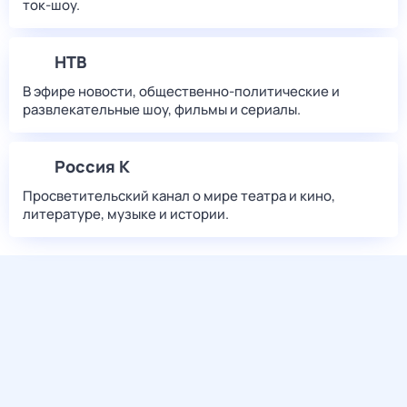
ток-шоу.
НТВ
В эфире новости, общественно-политические и
развлекательные шоу, фильмы и сериалы.
Россия К
Просветительский канал о мире театра и кино,
литературе, музыке и истории.