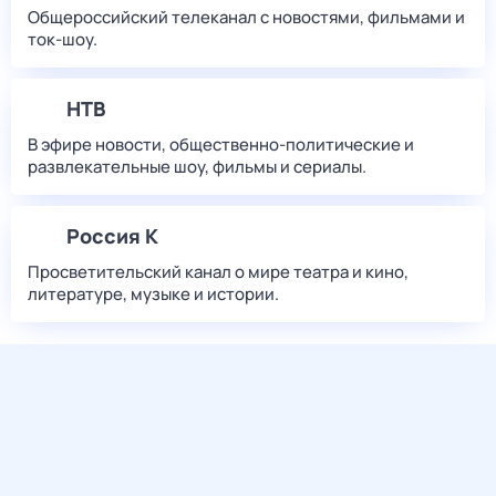
Общероссийский телеканал с новостями, фильмами и
ток-шоу.
НТВ
В эфире новости, общественно-политические и
развлекательные шоу, фильмы и сериалы.
Россия К
Просветительский канал о мире театра и кино,
литературе, музыке и истории.