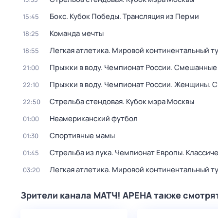
Бокс. Кубок Победы. Трансляция из Перми
15:45
Команда мечты
18:25
Легкая атлетика. Мировой континентальный ту
18:55
Прыжки в воду. Чемпионат России. Смешанные 
21:00
Прыжки в воду. Чемпионат России. Женщины. С
22:10
Стрельба стендовая. Кубок мэра Москвы
22:50
Неамериканский футбол
01:00
Спортивные мамы
01:30
Стрельба из лука. Чемпионат Европы. Классич
01:45
Легкая атлетика. Мировой континентальный ту
03:20
Зрители канала МАТЧ! АРЕНА также смотря