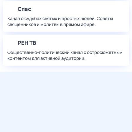
Спас
Канал о судьбах святых и простых людей. Советы
священников и молитвы в прямом эфире.
РЕН ТВ
Общественно-политический канал с остросюжетным
контентом для активной аудитории.