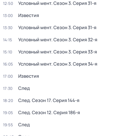
Условный мент
. Сезон 3
. Серия 31-я
12:50
Известия
13:00
Условный мент
. Сезон 3
. Серия 31-я
13:30
Условный мент
. Сезон 3
. Серия 32-я
14:15
Условный мент
. Сезон 3
. Серия 33-я
15:10
Условный мент
. Сезон 3
. Серия 34-я
16:05
Известия
17:00
След
17:30
След
. Сезон 17
. Серия 144-я
18:20
След
. Сезон 12
. Серия 186-я
19:05
След
19:55