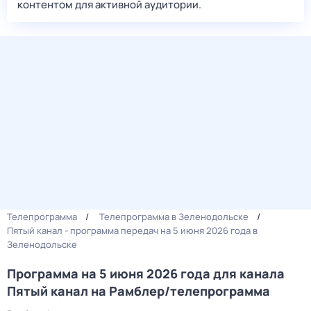
контентом для активной аудитории.
Телепрограмма
Телепрограмма в Зеленодольске
Пятый канал - программа передач на 5 июня 2026 года в
Зеленодольске
Программа на 5 июня 2026 года для канала
Пятый канал на Рамблер/телепрограмма