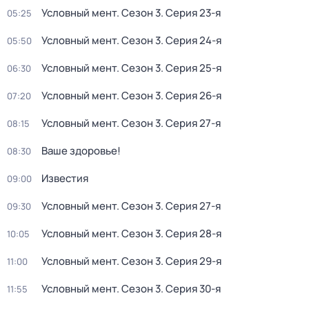
Условный мент
. Сезон 3
. Серия 23-я
05:25
Условный мент
. Сезон 3
. Серия 24-я
05:50
Условный мент
. Сезон 3
. Серия 25-я
06:30
Условный мент
. Сезон 3
. Серия 26-я
07:20
Условный мент
. Сезон 3
. Серия 27-я
08:15
Ваше здоровье!
08:30
Известия
09:00
Условный мент
. Сезон 3
. Серия 27-я
09:30
Условный мент
. Сезон 3
. Серия 28-я
10:05
Условный мент
. Сезон 3
. Серия 29-я
11:00
Условный мент
. Сезон 3
. Серия 30-я
11:55