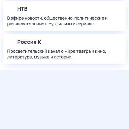
НТВ
В эфире новости, общественно-политические и
развлекательные шоу, фильмы и сериалы.
Россия К
Просветительский канал о мире театра и кино,
литературе, музыке и истории.