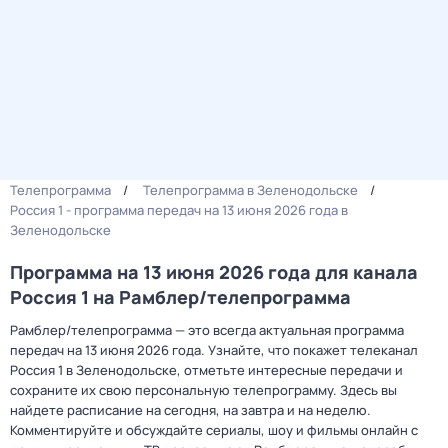
Телепрограмма
Телепрограмма в Зеленодольске
Россия 1 - программа передач на 13 июня 2026 года в
Зеленодольске
Программа на 13 июня 2026 года для канала
Россия 1 на Рамблер/телепрограмма
Рамблер/телепрограмма — это всегда актуальная программа
передач на 13 июня 2026 года. Узнайте, что покажет телеканал
Россия 1 в Зеленодольске, отметьте интересные передачи и
сохраните их свою персональную телепрограмму. Здесь вы
найдете расписание на сегодня, на завтра и на неделю.
Комментируйте и обсуждайте сериалы, шоу и фильмы онлайн с