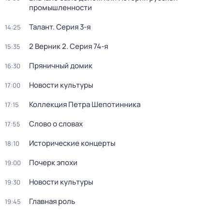
промышленности
Талант
. Серия 3-я
14:25
2 Верник 2
. Серия 74-я
15:35
Пряничный домик
16:30
Новости культуры
17:00
Коллекция Петра Шепотинника
17:15
Слово о словах
17:55
Исторические концерты
18:10
Почерк эпохи
19:00
Новости культуры
19:30
Главная роль
19:45