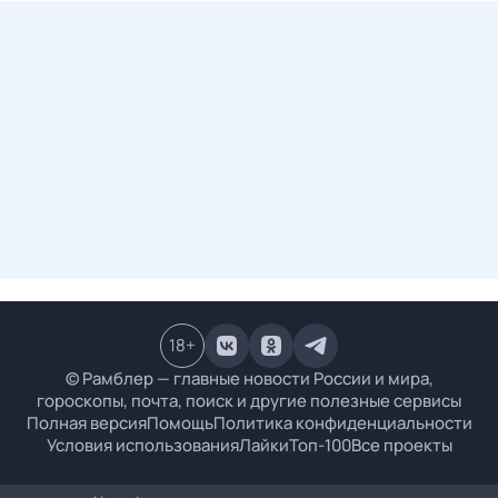
18
+
© Рамблер — главные новости России и мира,
гороскопы, почта, поиск и другие полезные сервисы
Полная версия
Помощь
Политика конфиденциальности
Условия использования
Лайки
Топ-100
Все проекты