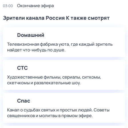
Окончание эфира
03:00
Зрители канала Россия К также смотрят
Dомашний
Телевизионная фабрика уюта, где каждый зритель
найдет что‑нибудь по душе.
СТС
Художественные фильмы, сериалы, ситкомы,
скетчкомы и развлекательные шоу.
Спас
Канал о судьбах святых и простых людей. Советы
священников и молитвы в прямом эфире.