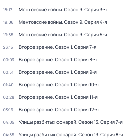
Ментовские войны
. Сезон 9
. Серия 3-я
18:17
Ментовские войны
. Сезон 9
. Серия 4-я
19:06
Ментовские войны
. Сезон 9
. Серия 5-я
19:55
Второе зрение
. Сезон 1
. Серия 7-я
23:15
Второе зрение
. Сезон 1
. Серия 8-я
00:03
Второе зрение
. Сезон 1
. Серия 9-я
00:51
Второе зрение
. Сезон 1
. Серия 10-я
01:40
Второе зрение
. Сезон 1
. Серия 11-я
02:28
Второе зрение
. Сезон 1
. Серия 12-я
03:16
Улицы разбитых фонарей
. Сезон 13
. Серия 7-я
04:05
Улицы разбитых фонарей
. Сезон 13
. Серия 8-я
04:55