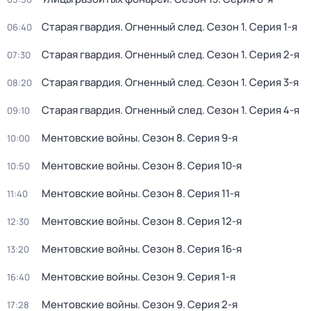
Старая гвардия. Огненный след
. Сезон 1
. Серия 1-я
06:40
Старая гвардия. Огненный след
. Сезон 1
. Серия 2-я
07:30
Старая гвардия. Огненный след
. Сезон 1
. Серия 3-я
08:20
Старая гвардия. Огненный след
. Сезон 1
. Серия 4-я
09:10
Ментовские войны
. Сезон 8
. Серия 9-я
10:00
Ментовские войны
. Сезон 8
. Серия 10-я
10:50
Ментовские войны
. Сезон 8
. Серия 11-я
11:40
Ментовские войны
. Сезон 8
. Серия 12-я
12:30
Ментовские войны
. Сезон 8
. Серия 16-я
13:20
Ментовские войны
. Сезон 9
. Серия 1-я
16:40
Ментовские войны
. Сезон 9
. Серия 2-я
17:28