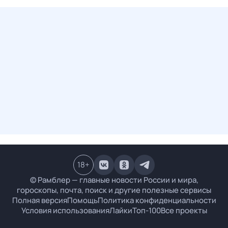
18
+
© Рамблер — главные новости России и мира,
гороскопы, почта, поиск и другие полезные сервисы
Полная версия
Помощь
Политика конфиденциальности
Условия использования
Лайки
Топ-100
Все проекты