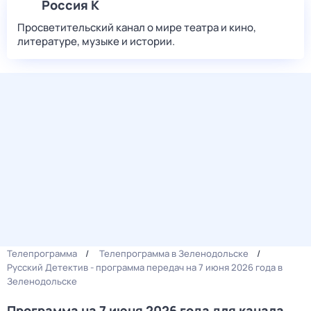
Россия К
Просветительский канал о мире театра и кино,
литературе, музыке и истории.
Телепрограмма
Телепрограмма в Зеленодольске
Русский Детектив - программа передач на 7 июня 2026 года в
Зеленодольске
Программа на 7 июня 2026 года для канала