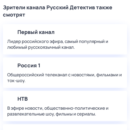
Зрители канала Русский Детектив также
смотрят
Первый канал
Лидер российского эфира, самый популярный и
любимый русскоязычный канал.
Россия 1
Общероссийский телеканал с новостями, фильмами и
ток-шоу.
НТВ
В эфире новости, общественно-политические и
развлекательные шоу, фильмы и сериалы.