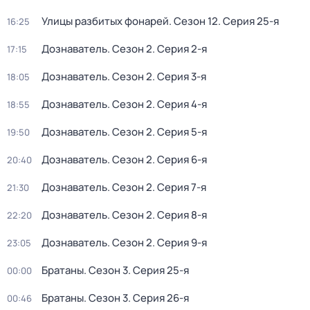
Улицы разбитых фонарей
. Сезон 12
. Серия 25-я
16:25
Дознаватель
. Сезон 2
. Серия 2-я
17:15
Дознаватель
. Сезон 2
. Серия 3-я
18:05
Дознаватель
. Сезон 2
. Серия 4-я
18:55
Дознаватель
. Сезон 2
. Серия 5-я
19:50
Дознаватель
. Сезон 2
. Серия 6-я
20:40
Дознаватель
. Сезон 2
. Серия 7-я
21:30
Дознаватель
. Сезон 2
. Серия 8-я
22:20
Дознаватель
. Сезон 2
. Серия 9-я
23:05
Братаны
. Сезон 3
. Серия 25-я
00:00
Братаны
. Сезон 3
. Серия 26-я
00:46