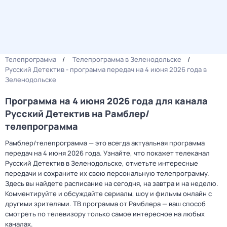
Телепрограмма
Телепрограмма в Зеленодольске
Русский Детектив - программа передач на 4 июня 2026 года в
Зеленодольске
Программа на 4 июня 2026 года для канала
Русский Детектив на Рамблер/
телепрограмма
Рамблер/телепрограмма — это всегда актуальная программа
передач на 4 июня 2026 года. Узнайте, что покажет телеканал
Русский Детектив в Зеленодольске, отметьте интересные
передачи и сохраните их свою персональную телепрограмму.
Здесь вы найдете расписание на сегодня, на завтра и на неделю.
Комментируйте и обсуждайте сериалы, шоу и фильмы онлайн с
другими зрителями. ТВ программа от Рамблера — ваш способ
смотреть по телевизору только самое интересное на любых
каналах.