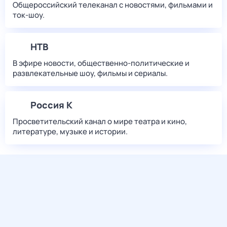
Общероссийский телеканал с новостями, фильмами и
ток-шоу.
НТВ
В эфире новости, общественно-политические и
развлекательные шоу, фильмы и сериалы.
Россия К
Просветительский канал о мире театра и кино,
литературе, музыке и истории.