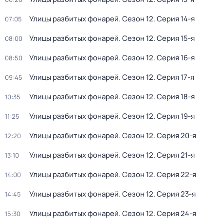
Улицы разбитых фонарей
. Сезон 12
. Серия 14-я
07:05
Улицы разбитых фонарей
. Сезон 12
. Серия 15-я
08:00
Улицы разбитых фонарей
. Сезон 12
. Серия 16-я
08:50
Улицы разбитых фонарей
. Сезон 12
. Серия 17-я
09:45
Улицы разбитых фонарей
. Сезон 12
. Серия 18-я
10:35
Улицы разбитых фонарей
. Сезон 12
. Серия 19-я
11:25
Улицы разбитых фонарей
. Сезон 12
. Серия 20-я
12:20
Улицы разбитых фонарей
. Сезон 12
. Серия 21-я
13:10
Улицы разбитых фонарей
. Сезон 12
. Серия 22-я
14:00
Улицы разбитых фонарей
. Сезон 12
. Серия 23-я
14:45
Улицы разбитых фонарей
. Сезон 12
. Серия 24-я
15:30