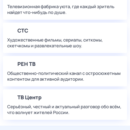
Телевизионная фабрика уюта, где каждый зритель
найдет что‑нибудь по душе.
СТС
Художественные фильмы, сериалы, ситкомы,
скетчкомы и развлекательные шоу.
РЕН ТВ
Общественно-политический канал с остросюжетным
контентом для активной аудитории.
ТВ Центр
Серьёзный, честный и актуальный разговор обо всём,
что волнует жителей России.