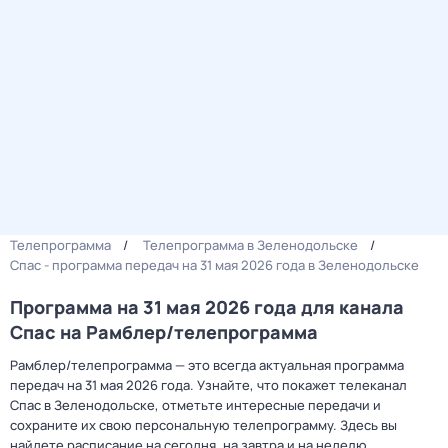
Телепрограмма
Телепрограмма в Зеленодольске
Спас - программа передач на 31 мая 2026 года в Зеленодольске
Программа на 31 мая 2026 года для канала
Спас на Рамблер/телепрограмма
Рамблер/телепрограмма — это всегда актуальная программа
передач на 31 мая 2026 года. Узнайте, что покажет телеканал
Спас в Зеленодольске, отметьте интересные передачи и
сохраните их свою персональную телепрограмму. Здесь вы
найдете расписание на сегодня, на завтра и на неделю.