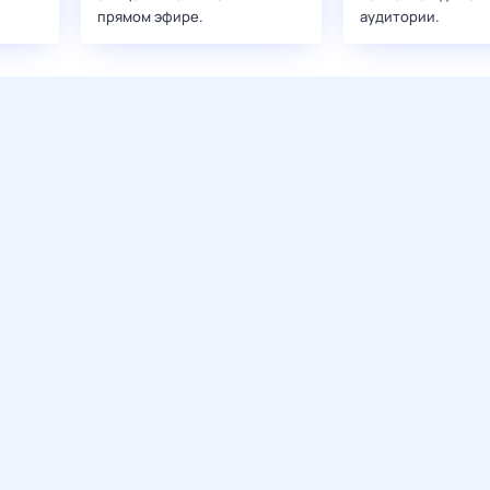
прямом эфире.
аудитории.