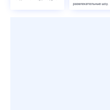
развлекательные шоу.