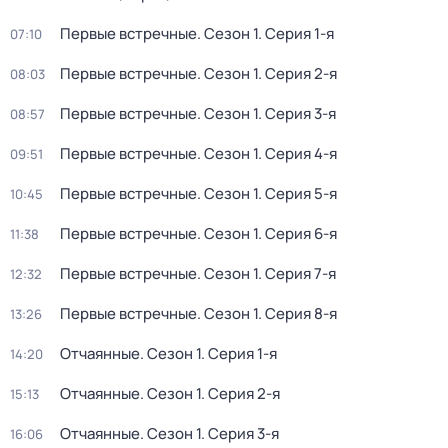
Первые встречные
. Сезон 1
. Серия 1-я
07:10
Первые встречные
. Сезон 1
. Серия 2-я
08:03
Первые встречные
. Сезон 1
. Серия 3-я
08:57
Первые встречные
. Сезон 1
. Серия 4-я
09:51
Первые встречные
. Сезон 1
. Серия 5-я
10:45
Первые встречные
. Сезон 1
. Серия 6-я
11:38
Первые встречные
. Сезон 1
. Серия 7-я
12:32
Первые встречные
. Сезон 1
. Серия 8-я
13:26
Отчаянные
. Сезон 1
. Серия 1-я
14:20
Отчаянные
. Сезон 1
. Серия 2-я
15:13
Отчаянные
. Сезон 1
. Серия 3-я
16:06