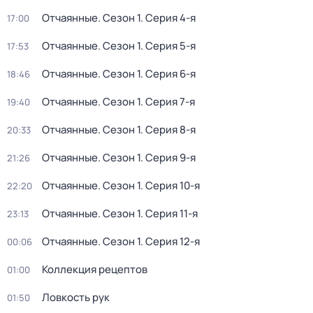
Отчаянные
. Сезон 1
. Серия 4-я
17:00
Отчаянные
. Сезон 1
. Серия 5-я
17:53
Отчаянные
. Сезон 1
. Серия 6-я
18:46
Отчаянные
. Сезон 1
. Серия 7-я
19:40
Отчаянные
. Сезон 1
. Серия 8-я
20:33
Отчаянные
. Сезон 1
. Серия 9-я
21:26
Отчаянные
. Сезон 1
. Серия 10-я
22:20
Отчаянные
. Сезон 1
. Серия 11-я
23:13
Отчаянные
. Сезон 1
. Серия 12-я
00:06
Коллекция рецептов
01:00
Ловкость рук
01:50