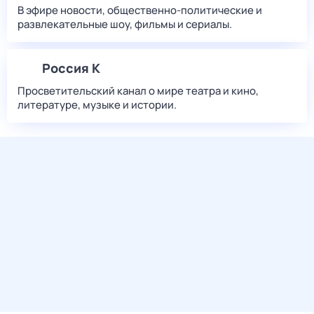
В эфире новости, общественно-политические и
развлекательные шоу, фильмы и сериалы.
Россия К
Просветительский канал о мире театра и кино,
литературе, музыке и истории.