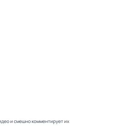
идео и смешно комментирует их