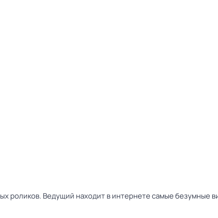
х роликов. Ведущий находит в интернете самые безумные в