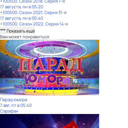
+100500
. Сезон 2018
. Серия 7-я
17 августа, пн в 05:20
+100500
. Сезон 2021
. Серия 31-я
17 августа, пн в 05:40
+100500
. Сезон 2022
. Серия 14-я
Показать ещё
Вам может понравиться
Парад юмора
7 авг, пт в 05:40
Сарафан