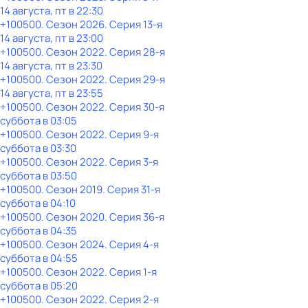
14 августа, пт в 22:30
+100500
. Сезон 2026
. Серия 13-я
14 августа, пт в 23:00
+100500
. Сезон 2022
. Серия 28-я
14 августа, пт в 23:30
+100500
. Сезон 2022
. Серия 29-я
14 августа, пт в 23:55
+100500
. Сезон 2022
. Серия 30-я
суббота
в
03:05
+100500
. Сезон 2022
. Серия 9-я
суббота
в
03:30
+100500
. Сезон 2022
. Серия 3-я
суббота
в
03:50
+100500
. Сезон 2019
. Серия 31-я
суббота
в
04:10
+100500
. Сезон 2020
. Серия 36-я
суббота
в
04:35
+100500
. Сезон 2024
. Серия 4-я
суббота
в
04:55
+100500
. Сезон 2022
. Серия 1-я
суббота
в
05:20
+100500
. Сезон 2022
. Серия 2-я