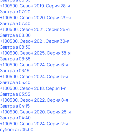
+100500
. Сезон 2019
. Серия 28-я
Завтра в 07:20
+100500
. Сезон 2020
. Серия 29-я
Завтра в 07:40
+100500
. Сезон 2021
. Серия 25-я
Завтра в 08:00
+100500
. Сезон 2021
. Серия 30-я
Завтра в 08:30
+100500
. Сезон 2025
. Серия 38-я
Завтра в 08:55
+100500
. Сезон 2024
. Серия 6-я
Завтра в 03:15
+100500
. Сезон 2024
. Серия 5-я
Завтра в 03:40
+100500
. Сезон 2018
. Серия 1-я
Завтра в 03:55
+100500
. Сезон 2022
. Серия 8-я
Завтра в 04:15
+100500
. Сезон 2020
. Серия 25-я
Завтра в 04:40
+100500
. Сезон 2024
. Серия 2-я
суббота
в
05:00