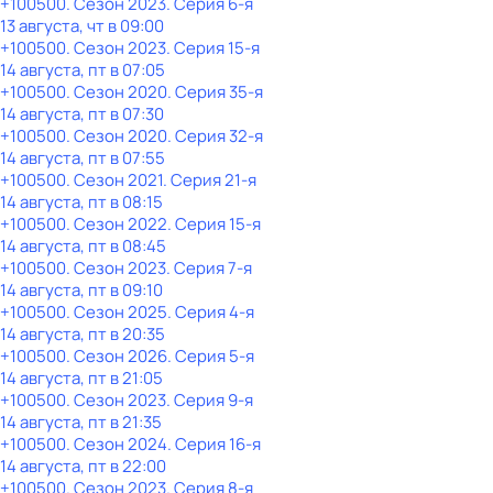
+100500
. Сезон 2023
. Серия 6-я
13 августа, чт в 09:00
+100500
. Сезон 2023
. Серия 15-я
14 августа, пт в 07:05
+100500
. Сезон 2020
. Серия 35-я
14 августа, пт в 07:30
+100500
. Сезон 2020
. Серия 32-я
14 августа, пт в 07:55
+100500
. Сезон 2021
. Серия 21-я
14 августа, пт в 08:15
+100500
. Сезон 2022
. Серия 15-я
14 августа, пт в 08:45
+100500
. Сезон 2023
. Серия 7-я
14 августа, пт в 09:10
+100500
. Сезон 2025
. Серия 4-я
14 августа, пт в 20:35
+100500
. Сезон 2026
. Серия 5-я
14 августа, пт в 21:05
+100500
. Сезон 2023
. Серия 9-я
14 августа, пт в 21:35
+100500
. Сезон 2024
. Серия 16-я
14 августа, пт в 22:00
+100500
. Сезон 2023
. Серия 8-я