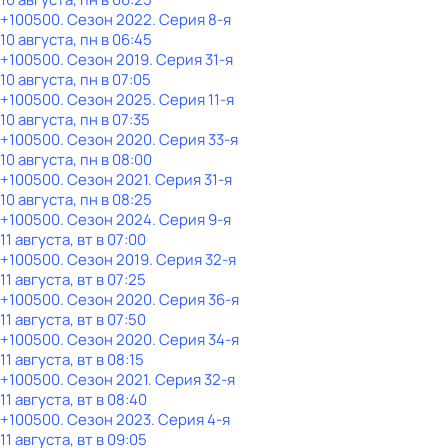
+100500
. Сезон 2022
. Серия 8-я
10 августа, пн в 06:45
+100500
. Сезон 2019
. Серия 31-я
10 августа, пн в 07:05
+100500
. Сезон 2025
. Серия 11-я
10 августа, пн в 07:35
+100500
. Сезон 2020
. Серия 33-я
10 августа, пн в 08:00
+100500
. Сезон 2021
. Серия 31-я
10 августа, пн в 08:25
+100500
. Сезон 2024
. Серия 9-я
11 августа, вт в 07:00
+100500
. Сезон 2019
. Серия 32-я
11 августа, вт в 07:25
+100500
. Сезон 2020
. Серия 36-я
11 августа, вт в 07:50
+100500
. Сезон 2020
. Серия 34-я
11 августа, вт в 08:15
+100500
. Сезон 2021
. Серия 32-я
11 августа, вт в 08:40
+100500
. Сезон 2023
. Серия 4-я
11 августа, вт в 09:05