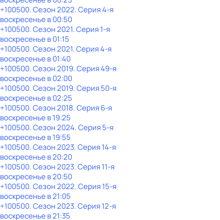
+100500
. Сезон 2022
. Серия 4-я
воскресенье
в
00:50
+100500
. Сезон 2021
. Серия 1-я
воскресенье
в
01:15
+100500
. Сезон 2021
. Серия 4-я
воскресенье
в
01:40
+100500
. Сезон 2019
. Серия 49-я
воскресенье
в
02:00
+100500
. Сезон 2019
. Серия 50-я
воскресенье
в
02:25
+100500
. Сезон 2018
. Серия 6-я
воскресенье
в
19:25
+100500
. Сезон 2024
. Серия 5-я
воскресенье
в
19:55
+100500
. Сезон 2023
. Серия 14-я
воскресенье
в
20:20
+100500
. Сезон 2023
. Серия 11-я
воскресенье
в
20:50
+100500
. Сезон 2022
. Серия 15-я
воскресенье
в
21:05
+100500
. Сезон 2023
. Серия 12-я
воскресенье
в
21:35