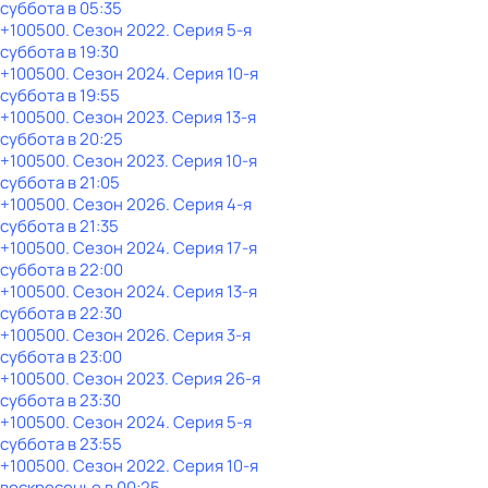
суббота
в
05:35
+100500
. Сезон 2022
. Серия 5-я
суббота
в
19:30
+100500
. Сезон 2024
. Серия 10-я
суббота
в
19:55
+100500
. Сезон 2023
. Серия 13-я
суббота
в
20:25
+100500
. Сезон 2023
. Серия 10-я
суббота
в
21:05
+100500
. Сезон 2026
. Серия 4-я
суббота
в
21:35
+100500
. Сезон 2024
. Серия 17-я
суббота
в
22:00
+100500
. Сезон 2024
. Серия 13-я
суббота
в
22:30
+100500
. Сезон 2026
. Серия 3-я
суббота
в
23:00
+100500
. Сезон 2023
. Серия 26-я
суббота
в
23:30
+100500
. Сезон 2024
. Серия 5-я
суббота
в
23:55
+100500
. Сезон 2022
. Серия 10-я
воскресенье
в
00:25