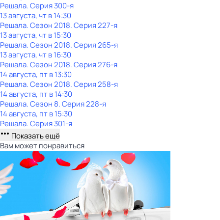
Решала
. Серия 300-я
13 августа, чт в 14:30
Решала
. Сезон 2018
. Серия 227-я
13 августа, чт в 15:30
Решала
. Сезон 2018
. Серия 265-я
13 августа, чт в 16:30
Решала
. Сезон 2018
. Серия 276-я
14 августа, пт в 13:30
Решала
. Сезон 2018
. Серия 258-я
14 августа, пт в 14:30
Решала
. Сезон 8
. Серия 228-я
14 августа, пт в 15:30
Решала
. Серия 301-я
Показать ещё
Вам может понравиться