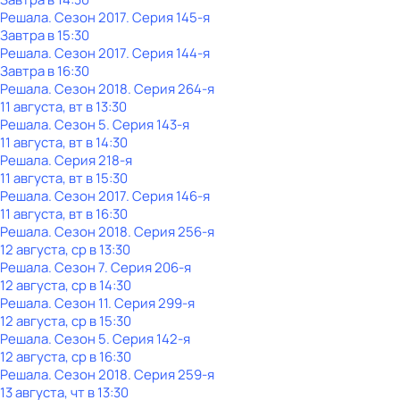
Решала
. Сезон 2017
. Серия 145-я
Завтра в 15:30
Решала
. Сезон 2017
. Серия 144-я
Завтра в 16:30
Решала
. Сезон 2018
. Серия 264-я
11 августа, вт в 13:30
Решала
. Сезон 5
. Серия 143-я
11 августа, вт в 14:30
Решала
. Серия 218-я
11 августа, вт в 15:30
Решала
. Сезон 2017
. Серия 146-я
11 августа, вт в 16:30
Решала
. Сезон 2018
. Серия 256-я
12 августа, ср в 13:30
Решала
. Сезон 7
. Серия 206-я
12 августа, ср в 14:30
Решала
. Сезон 11
. Серия 299-я
12 августа, ср в 15:30
Решала
. Сезон 5
. Серия 142-я
12 августа, ср в 16:30
Решала
. Сезон 2018
. Серия 259-я
13 августа, чт в 13:30