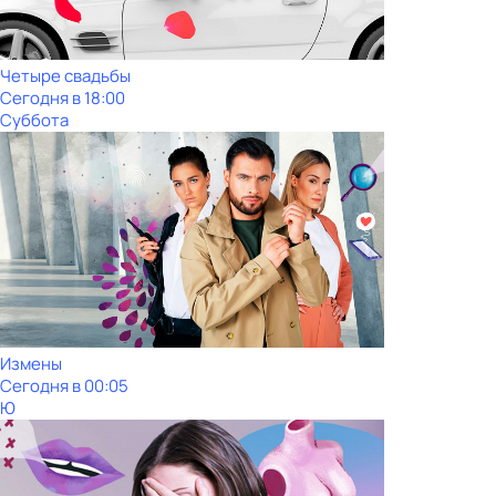
Четыре свадьбы
Сегодня в 18:00
Суббота
Измены
Сегодня в 00:05
Ю