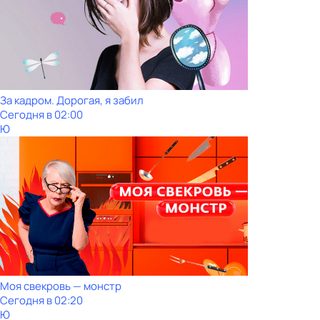
За кадром. Дорогая, я забил
Сегодня в 02:00
Ю
Моя свекровь — монстр
Сегодня в 02:20
Ю