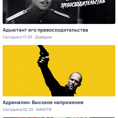
Адъютант его превосходительства
Сегодня в 17:05
Доверие
Адреналин: Высокое напряжение
Сегодня в 02:25
КИНОТВ