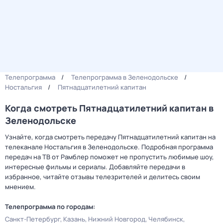
Телепрограмма
Телепрограмма в Зеленодольске
Ностальгия
Пятнадцатилетний капитан
Когда смотреть Пятнадцатилетний капитан в
Зеленодольске
Узнайте, когда смотреть передачу Пятнадцатилетний капитан на
телеканале Ностальгия в Зеленодольске. Подробная программа
передач на ТВ от Рамблер поможет не пропустить любимые шоу,
интересные фильмы и сериалы. Добавляйте передачи в
избранное, читайте отзывы телезрителей и делитесь своим
мнением.
Телепрограмма по городам:
Санкт-Петербург
Казань
Нижний Новгород
Челябинск