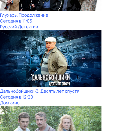
Глухарь. Продолжение
Сегодня в 11:05
Русский Детектив
Дальнобойщики-3. Десять лет спустя
Сегодня в 12:20
Дом кино