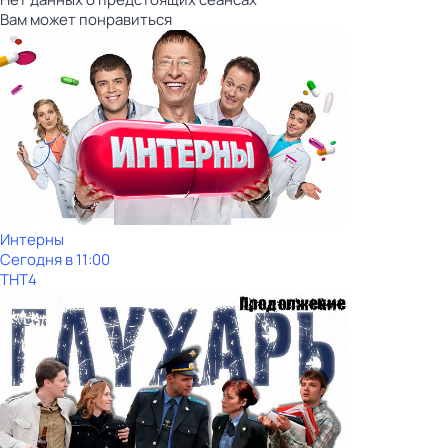
Вам может понравиться
Интерны
Сегодня в 11:00
ТНТ4