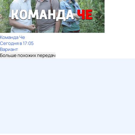
Команда Че
Сегодня в 17:05
Вариант
Больше похожих передач