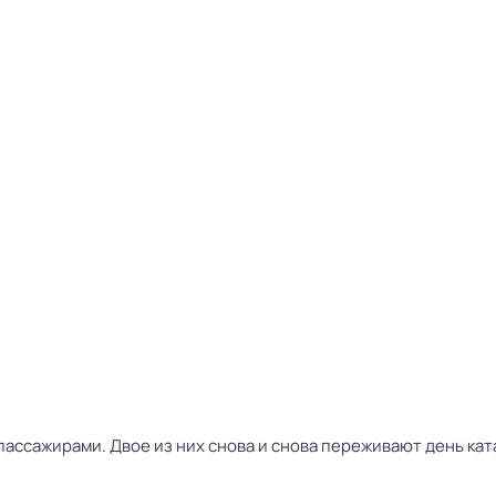
пассажирами. Двое из них снова и снова переживают день ка