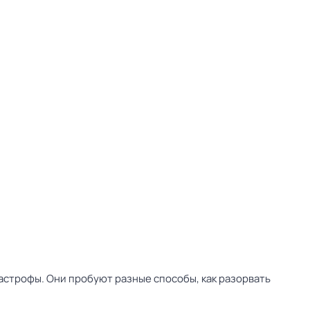
тастрофы. Они пробуют разные способы, как разорвать