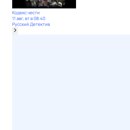
Кодекс чести
11 авг, вт в 08:40
Русский Детектив