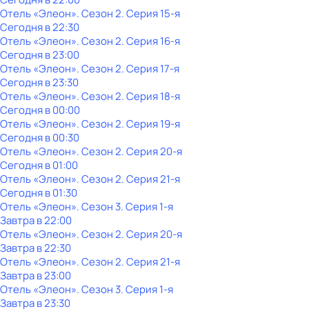
Отель «Элеон»
. Сезон 2
. Серия 15-я
Сегодня в 22:30
Отель «Элеон»
. Сезон 2
. Серия 16-я
Сегодня в 23:00
Отель «Элеон»
. Сезон 2
. Серия 17-я
Сегодня в 23:30
Отель «Элеон»
. Сезон 2
. Серия 18-я
Сегодня в 00:00
Отель «Элеон»
. Сезон 2
. Серия 19-я
Сегодня в 00:30
Отель «Элеон»
. Сезон 2
. Серия 20-я
Сегодня в 01:00
Отель «Элеон»
. Сезон 2
. Серия 21-я
Сегодня в 01:30
Отель «Элеон»
. Сезон 3
. Серия 1-я
Завтра в 22:00
Отель «Элеон»
. Сезон 2
. Серия 20-я
Завтра в 22:30
Отель «Элеон»
. Сезон 2
. Серия 21-я
Завтра в 23:00
Отель «Элеон»
. Сезон 3
. Серия 1-я
Завтра в 23:30