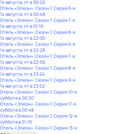
14 августа, пт в 00:20
Отель «Элеон»
. Сезон 1
. Серия 6-я
14 августа, пт в 00:48
Отель «Элеон»
. Сезон 1
. Серия 7-я
14 августа, пт в 01:16
Отель «Элеон»
. Сезон 1
. Серия 8-я
14 августа, пт в 22:00
Отель «Элеон»
. Сезон 1
. Серия 6-я
14 августа, пт в 22:28
Отель «Элеон»
. Сезон 1
. Серия 7-я
14 августа, пт в 22:56
Отель «Элеон»
. Сезон 1
. Серия 8-я
14 августа, пт в 23:24
Отель «Элеон»
. Сезон 1
. Серия 9-я
14 августа, пт в 23:52
Отель «Элеон»
. Сезон 1
. Серия 10-я
суббота
в
00:20
Отель «Элеон»
. Сезон 1
. Серия 11-я
суббота
в
00:48
Отель «Элеон»
. Сезон 1
. Серия 12-я
суббота
в
01:16
Отель «Элеон»
. Сезон 1
. Серия 13-я