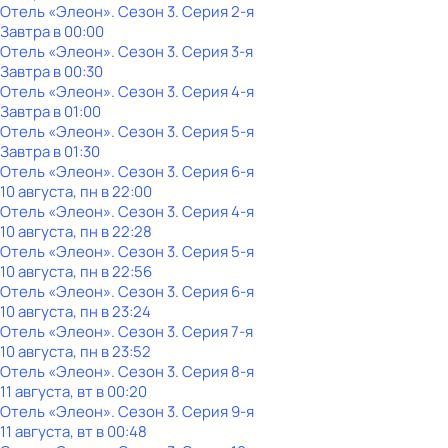
Отель «Элеон»
. Сезон 3
. Серия 2-я
Завтра в 00:00
Отель «Элеон»
. Сезон 3
. Серия 3-я
Завтра в 00:30
Отель «Элеон»
. Сезон 3
. Серия 4-я
Завтра в 01:00
Отель «Элеон»
. Сезон 3
. Серия 5-я
Завтра в 01:30
Отель «Элеон»
. Сезон 3
. Серия 6-я
10 августа, пн в 22:00
Отель «Элеон»
. Сезон 3
. Серия 4-я
10 августа, пн в 22:28
Отель «Элеон»
. Сезон 3
. Серия 5-я
10 августа, пн в 22:56
Отель «Элеон»
. Сезон 3
. Серия 6-я
10 августа, пн в 23:24
Отель «Элеон»
. Сезон 3
. Серия 7-я
10 августа, пн в 23:52
Отель «Элеон»
. Сезон 3
. Серия 8-я
11 августа, вт в 00:20
Отель «Элеон»
. Сезон 3
. Серия 9-я
11 августа, вт в 00:48