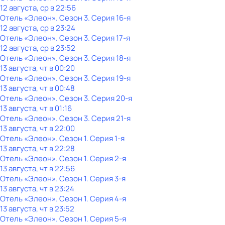
12 августа, ср в 22:56
Отель «Элеон»
. Сезон 3
. Серия 16-я
12 августа, ср в 23:24
Отель «Элеон»
. Сезон 3
. Серия 17-я
12 августа, ср в 23:52
Отель «Элеон»
. Сезон 3
. Серия 18-я
13 августа, чт в 00:20
Отель «Элеон»
. Сезон 3
. Серия 19-я
13 августа, чт в 00:48
Отель «Элеон»
. Сезон 3
. Серия 20-я
13 августа, чт в 01:16
Отель «Элеон»
. Сезон 3
. Серия 21-я
13 августа, чт в 22:00
Отель «Элеон»
. Сезон 1
. Серия 1-я
13 августа, чт в 22:28
Отель «Элеон»
. Сезон 1
. Серия 2-я
13 августа, чт в 22:56
Отель «Элеон»
. Сезон 1
. Серия 3-я
13 августа, чт в 23:24
Отель «Элеон»
. Сезон 1
. Серия 4-я
13 августа, чт в 23:52
Отель «Элеон»
. Сезон 1
. Серия 5-я