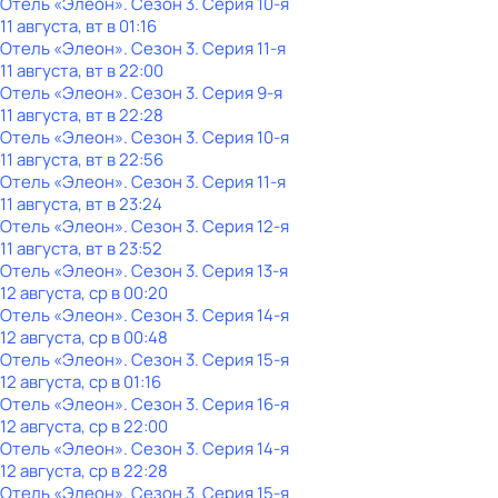
Отель «Элеон»
. Сезон 3
. Серия 10-я
11 августа, вт в 01:16
Отель «Элеон»
. Сезон 3
. Серия 11-я
11 августа, вт в 22:00
Отель «Элеон»
. Сезон 3
. Серия 9-я
11 августа, вт в 22:28
Отель «Элеон»
. Сезон 3
. Серия 10-я
11 августа, вт в 22:56
Отель «Элеон»
. Сезон 3
. Серия 11-я
11 августа, вт в 23:24
Отель «Элеон»
. Сезон 3
. Серия 12-я
11 августа, вт в 23:52
Отель «Элеон»
. Сезон 3
. Серия 13-я
12 августа, ср в 00:20
Отель «Элеон»
. Сезон 3
. Серия 14-я
12 августа, ср в 00:48
Отель «Элеон»
. Сезон 3
. Серия 15-я
12 августа, ср в 01:16
Отель «Элеон»
. Сезон 3
. Серия 16-я
12 августа, ср в 22:00
Отель «Элеон»
. Сезон 3
. Серия 14-я
12 августа, ср в 22:28
Отель «Элеон»
. Сезон 3
. Серия 15-я