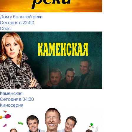
Дом у большой реки
Сегодня в 22:00
Спас
Каменская
Сегодня в 04:30
Киносерия