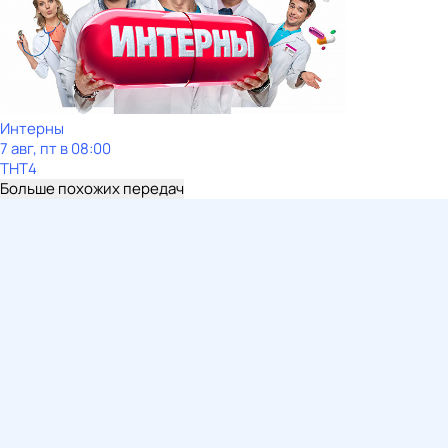
Интерны
7 авг, пт в 08:00
ТНТ4
Больше похожих передач