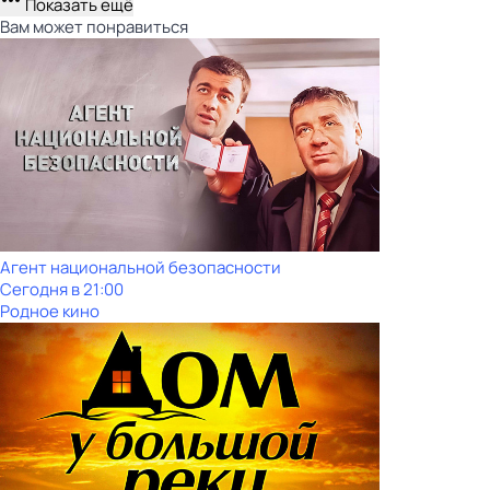
Показать ещё
Вам может понравиться
Агент национальной безопасности
Сегодня в 21:00
Родное кино