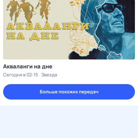
Акваланги на дне
Сегодня в 02:15
Звезда
Больше похожих передач