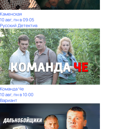
Каменская
10 авг, пн в 09:05
Русский Детектив
Команда Че
10 авг, пн в 10:00
Вариант