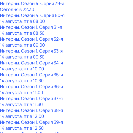
Интерны
. Сезон 4
. Серия 79-я
Сегодня в 22:30
Интерны
. Сезон 4
. Серия 80-я
14 августа, пт в 08:00
Интерны
. Сезон 1
. Серия 31-я
14 августа, пт в 08:30
Интерны
. Сезон 1
. Серия 32-я
14 августа, пт в 09:00
Интерны
. Сезон 1
. Серия 33-я
14 августа, пт в 09:30
Интерны
. Сезон 1
. Серия 34-я
14 августа, пт в 10:00
Интерны
. Сезон 1
. Серия 35-я
14 августа, пт в 10:30
Интерны
. Сезон 1
. Серия 36-я
14 августа, пт в 11:00
Интерны
. Сезон 1
. Серия 37-я
14 августа, пт в 11:30
Интерны
. Сезон 1
. Серия 38-я
14 августа, пт в 12:00
Интерны
. Сезон 1
. Серия 39-я
14 августа, пт в 12:30