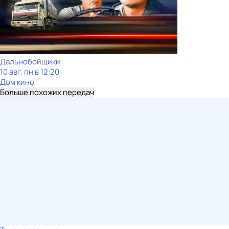
Дальнобойщики
10 авг, пн в 12:20
Дом кино
Больше похожих передач