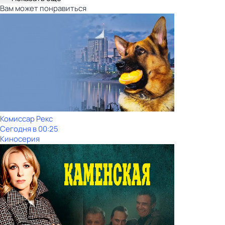
Вам может понравиться
Комиссар Рекс
Сегодня в 00:25
Киносерия