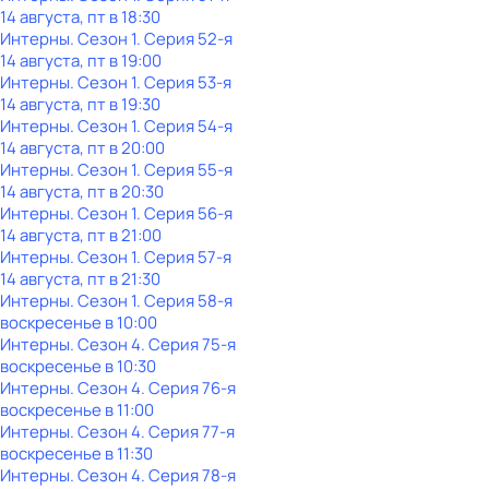
14 августа, пт в 18:30
Интерны
. Сезон 1
. Серия 52-я
14 августа, пт в 19:00
Интерны
. Сезон 1
. Серия 53-я
14 августа, пт в 19:30
Интерны
. Сезон 1
. Серия 54-я
14 августа, пт в 20:00
Интерны
. Сезон 1
. Серия 55-я
14 августа, пт в 20:30
Интерны
. Сезон 1
. Серия 56-я
14 августа, пт в 21:00
Интерны
. Сезон 1
. Серия 57-я
14 августа, пт в 21:30
Интерны
. Сезон 1
. Серия 58-я
воскресенье
в
10:00
Интерны
. Сезон 4
. Серия 75-я
воскресенье
в
10:30
Интерны
. Сезон 4
. Серия 76-я
воскресенье
в
11:00
Интерны
. Сезон 4
. Серия 77-я
воскресенье
в
11:30
Интерны
. Сезон 4
. Серия 78-я