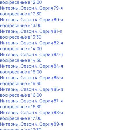
воскресенье
в
12:00
Интерны
. Сезон 4
. Серия 79-я
воскресенье
в
12:30
Интерны
. Сезон 4
. Серия 80-я
воскресенье
в
13:00
Интерны
. Сезон 4
. Серия 81-я
воскресенье
в
13:30
Интерны
. Сезон 4
. Серия 82-я
воскресенье
в
14:00
Интерны
. Сезон 4
. Серия 83-я
воскресенье
в
14:30
Интерны
. Сезон 4
. Серия 84-я
воскресенье
в
15:00
Интерны
. Сезон 4
. Серия 85-я
воскресенье
в
15:30
Интерны
. Сезон 4
. Серия 86-я
воскресенье
в
16:00
Интерны
. Сезон 4
. Серия 87-я
воскресенье
в
16:30
Интерны
. Сезон 4
. Серия 88-я
воскресенье
в
17:00
Интерны
. Сезон 4
. Серия 89-я
воскресенье
в
17:30