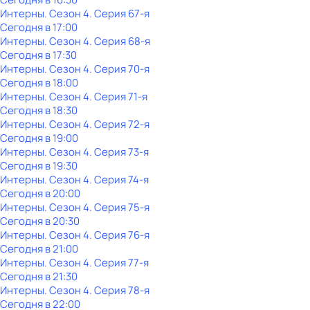
Интерны
. Сезон 4
. Серия 67-я
Сегодня в 17:00
Интерны
. Сезон 4
. Серия 68-я
Сегодня в 17:30
Интерны
. Сезон 4
. Серия 70-я
Сегодня в 18:00
Интерны
. Сезон 4
. Серия 71-я
Сегодня в 18:30
Интерны
. Сезон 4
. Серия 72-я
Сегодня в 19:00
Интерны
. Сезон 4
. Серия 73-я
Сегодня в 19:30
Интерны
. Сезон 4
. Серия 74-я
Сегодня в 20:00
Интерны
. Сезон 4
. Серия 75-я
Сегодня в 20:30
Интерны
. Сезон 4
. Серия 76-я
Сегодня в 21:00
Интерны
. Сезон 4
. Серия 77-я
Сегодня в 21:30
Интерны
. Сезон 4
. Серия 78-я
Сегодня в 22:00