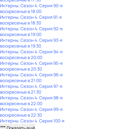
Интерны
. Сезон 4
. Серия 90-я
воскресенье
в
18:00
Интерны
. Сезон 4
. Серия 91-я
воскресенье
в
18:30
Интерны
. Сезон 4
. Серия 92-я
воскресенье
в
19:00
Интерны
. Сезон 4
. Серия 93-я
воскресенье
в
19:30
Интерны
. Сезон 4
. Серия 94-я
воскресенье
в
20:00
Интерны
. Сезон 4
. Серия 95-я
воскресенье
в
20:30
Интерны
. Сезон 4
. Серия 96-я
воскресенье
в
21:00
Интерны
. Сезон 4
. Серия 97-я
воскресенье
в
21:30
Интерны
. Сезон 4
. Серия 98-я
воскресенье
в
22:00
Интерны
. Сезон 4
. Серия 99-я
воскресенье
в
22:30
Интерны
. Сезон 4
. Серия 100-я
Показать ещё