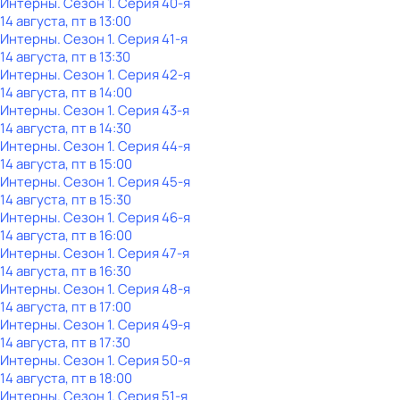
Интерны
. Сезон 1
. Серия 40-я
14 августа, пт в 13:00
Интерны
. Сезон 1
. Серия 41-я
14 августа, пт в 13:30
Интерны
. Сезон 1
. Серия 42-я
14 августа, пт в 14:00
Интерны
. Сезон 1
. Серия 43-я
14 августа, пт в 14:30
Интерны
. Сезон 1
. Серия 44-я
14 августа, пт в 15:00
Интерны
. Сезон 1
. Серия 45-я
14 августа, пт в 15:30
Интерны
. Сезон 1
. Серия 46-я
14 августа, пт в 16:00
Интерны
. Сезон 1
. Серия 47-я
14 августа, пт в 16:30
Интерны
. Сезон 1
. Серия 48-я
14 августа, пт в 17:00
Интерны
. Сезон 1
. Серия 49-я
14 августа, пт в 17:30
Интерны
. Сезон 1
. Серия 50-я
14 августа, пт в 18:00
Интерны
. Сезон 1
. Серия 51-я