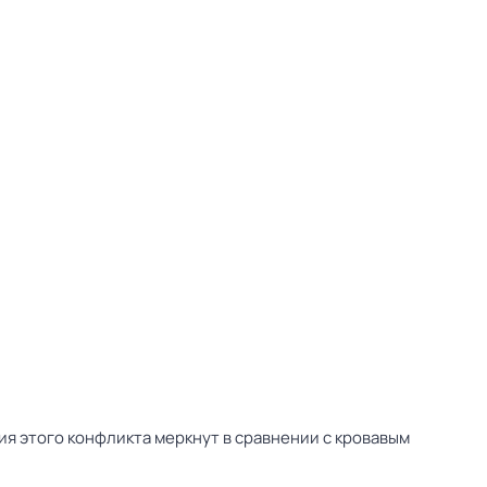
тия этого конфликта меркнут в сравнении с кровавым