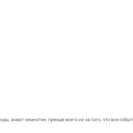
оды, знают немногие, прежде всего из-за того, что все собы