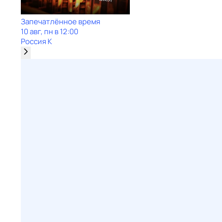
Запечатлённое время
10 авг, пн в 12:00
Россия К