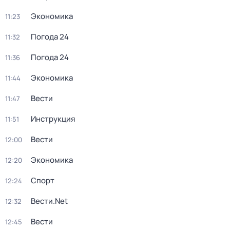
Экономика
11:23
Погода 24
11:32
Погода 24
11:36
Экономика
11:44
Вести
11:47
Инструкция
11:51
Вести
12:00
Экономика
12:20
Спорт
12:24
Вести.Net
12:32
Вести
12:45