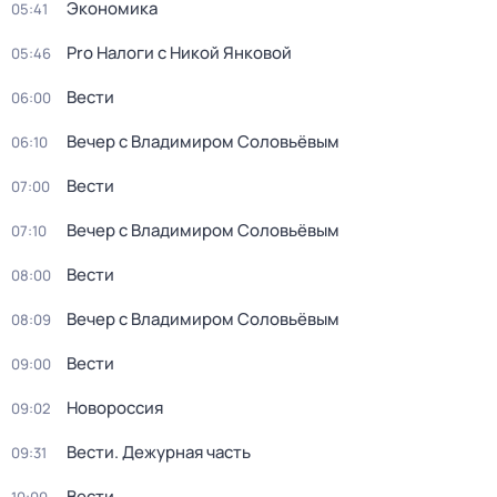
Экономика
05:41
Pro Налоги с Никой Янковой
05:46
Вести
06:00
Вечер с Владимиром Соловьёвым
06:10
Вести
07:00
Вечер с Владимиром Соловьёвым
07:10
Вести
08:00
Вечер с Владимиром Соловьёвым
08:09
Вести
09:00
Новороссия
09:02
Вести. Дежурная часть
09:31
Вести