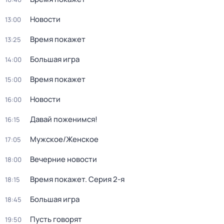
Новости
13:00
Время покажет
13:25
Большая игра
14:00
Время покажет
15:00
Новости
16:00
Давай поженимся!
16:15
Мужское/Женское
17:05
Вечерние новости
18:00
Время покажет
. Серия 2-я
18:15
Большая игра
18:45
Пусть говорят
19:50