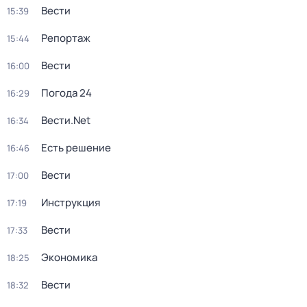
Вести
15:39
Репортаж
15:44
Вести
16:00
Погода 24
16:29
Вести.Net
16:34
Есть решение
16:46
Вести
17:00
Инструкция
17:19
Вести
17:33
Экономика
18:25
Вести
18:32