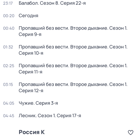
Балабол
. Сезон 8
. Серия 22-я
23:17
Сегодня
00:20
Пропавший без вести. Второе дыхание
. Сезон 1
.
00:40
Серия 9-я
Пропавший без вести. Второе дыхание
. Сезон 1
.
01:32
Серия 10-я
Пропавший без вести. Второе дыхание
. Сезон 1
.
02:25
Серия 11-я
Пропавший без вести. Второе дыхание
. Сезон 1
.
03:15
Серия 12-я
Чужие
. Серия 3-я
04:05
Лесник
. Сезон 1
. Серия 17-я
04:45
Россия К