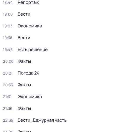
Репортаж
18:44
Вести
19:00
Экономика
19:23
Вести
19:38
Есть решение
19:46
Факты
20:00
Погода 24
20:21
Факты
20:33
Экономика
21:31
Факты
21:36
Вести. Дежурная часть
22:35
Факты