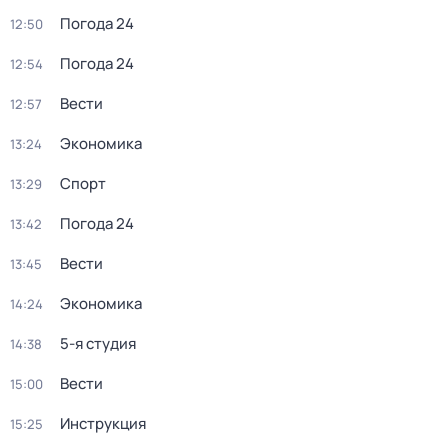
Погода 24
12:50
Погода 24
12:54
Вести
12:57
Экономика
13:24
Спорт
13:29
Погода 24
13:42
Вести
13:45
Экономика
14:24
5-я студия
14:38
Вести
15:00
Инструкция
15:25