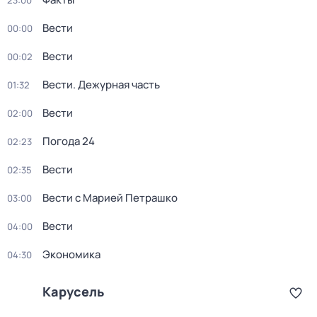
23:00
Вести
00:00
Вести
00:02
Вести. Дежурная часть
01:32
Вести
02:00
Погода 24
02:23
Вести
02:35
Вести с Марией Петрашко
03:00
Вести
04:00
Экономика
04:30
Карусель