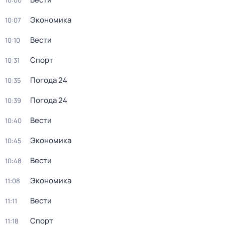
10:00
Экономика
10:07
Вести
10:10
Спорт
10:31
Погода 24
10:35
Погода 24
10:39
Вести
10:40
Экономика
10:45
Вести
10:48
Экономика
11:08
Вести
11:11
Спорт
11:18