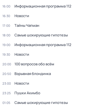
Информационная программа 112
16:00
Новости
16:30
Тaйны Чапман
17:00
Самые шoкиpующие гипотезы
18:00
Информационная программа 112
19:00
Новости
19:30
100 вопросов обо всём
20:00
Взрывная блондинка
20:50
Новости
23:00
Пушки Акимбо
23:25
Самые шoкиpующие гипотезы
01:05