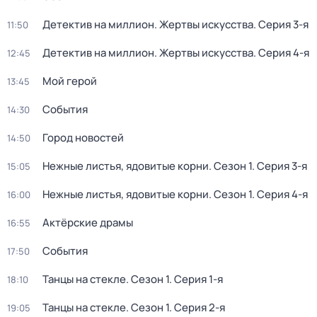
Детектив на миллион. Жертвы искусства
. Серия 3-я
11:50
Детектив на миллион. Жертвы искусства
. Серия 4-я
12:45
Мой герой
13:45
События
14:30
Город новостей
14:50
Нежные листья, ядовитые корни
. Сезон 1
. Серия 3-я
15:05
Нежные листья, ядовитые корни
. Сезон 1
. Серия 4-я
16:00
Актёрские драмы
16:55
События
17:50
Танцы на стекле
. Сезон 1
. Серия 1-я
18:10
Танцы на стекле
. Сезон 1
. Серия 2-я
19:05