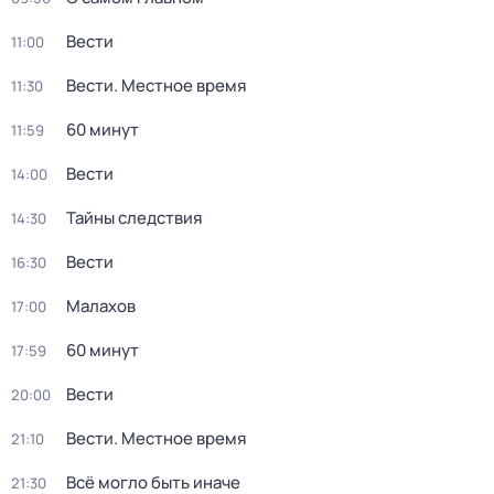
Вести
11:00
Вести. Местное время
11:30
60 минут
11:59
Вести
14:00
Тайны следствия
14:30
Вести
16:30
Малахов
17:00
60 минут
17:59
Вести
20:00
Вести. Местное время
21:10
Всё могло быть иначе
21:30