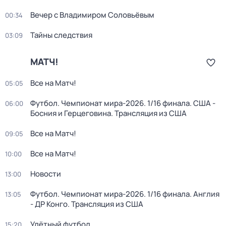
Вечер с Владимиром Соловьёвым
00:34
Тайны следствия
03:09
МАТЧ!
Все на Матч!
05:05
Футбол. Чемпионат мира-2026. 1/16 финала. США -
06:00
Босния и Герцеговина. Трансляция из США
Все на Матч!
09:05
Все на Матч!
10:00
Новости
13:00
Футбол. Чемпионат мира-2026. 1/16 финала. Англия
13:05
- ДР Конго. Трансляция из США
Улётный футбол
15:20