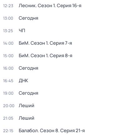
Лесник
. Сезон 1
. Серия 16-я
12:23
Сегодня
13:00
ЧП
13:25
БиМ
. Сезон 1
. Серия 7-я
14:00
БиМ
. Сезон 1
. Серия 8-я
15:00
Сегодня
16:00
ДНК
16:45
Сегодня
19:00
Леший
20:00
Леший
21:05
Балабол
. Сезон 8
. Серия 21-я
22:15