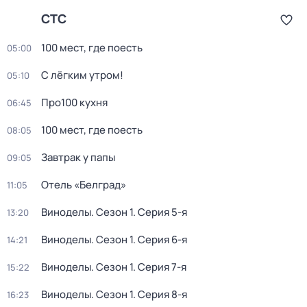
СТС
100 мест, где поесть
05:00
С лёгким утром!
05:10
Про100 кухня
06:45
100 мест, где поесть
08:05
Завтрак у папы
09:05
Отель «Белград»
11:05
Виноделы
. Сезон 1
. Серия 5-я
13:20
Виноделы
. Сезон 1
. Серия 6-я
14:21
Виноделы
. Сезон 1
. Серия 7-я
15:22
Виноделы
. Сезон 1
. Серия 8-я
16:23