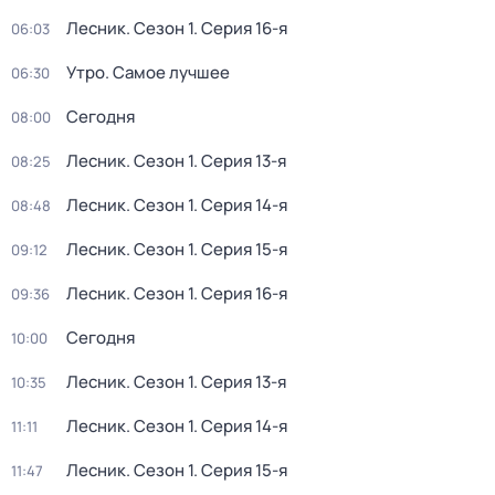
Лесник
. Сезон 1
. Серия 16-я
06:03
Утро. Самое лучшее
06:30
Сегодня
08:00
Лесник
. Сезон 1
. Серия 13-я
08:25
Лесник
. Сезон 1
. Серия 14-я
08:48
Лесник
. Сезон 1
. Серия 15-я
09:12
Лесник
. Сезон 1
. Серия 16-я
09:36
Сегодня
10:00
Лесник
. Сезон 1
. Серия 13-я
10:35
Лесник
. Сезон 1
. Серия 14-я
11:11
Лесник
. Сезон 1
. Серия 15-я
11:47