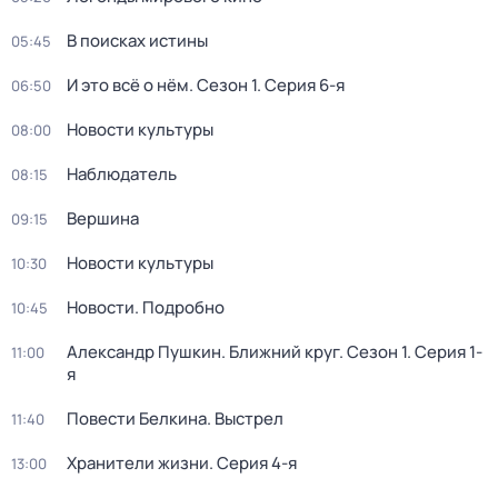
В поисках истины
05:45
И это всё о нём
. Сезон 1
. Серия 6-я
06:50
Новости культуры
08:00
Наблюдатель
08:15
Вершина
09:15
Новости культуры
10:30
Новости. Подробно
10:45
Александр Пушкин. Ближний круг
. Сезон 1
. Серия 1-
11:00
я
Повести Белкина. Выстрел
11:40
Хранители жизни
. Серия 4-я
13:00