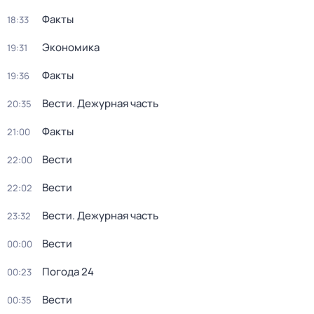
Факты
18:33
Экономика
19:31
Факты
19:36
Вести. Дежурная часть
20:35
Факты
21:00
Вести
22:00
Вести
22:02
Вести. Дежурная часть
23:32
Вести
00:00
Погода 24
00:23
Вести
00:35