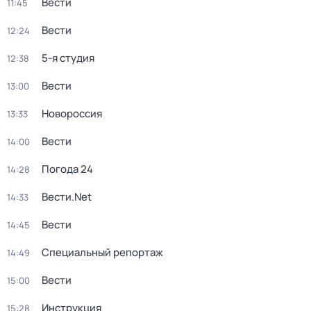
Вести
11:45
Вести
12:24
5-я студия
12:38
Вести
13:00
Новороссия
13:33
Вести
14:00
Погода 24
14:28
Вести.Net
14:33
Вести
14:45
Специальный репортаж
14:49
Вести
15:00
Инструкция
15:28