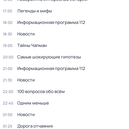
Легенды и мифы
17:00
Информационная программа 112
18:00
Новости
18:30
Тaйны Чапман
19:00
Самые шoкиpующие гипотезы
20:00
Информационная программа 112
21:00
Новости
21:30
100 вопросов обо всём
22:00
Одним меньше
22:40
Новости
01:00
Дорога отчаяния
01:25