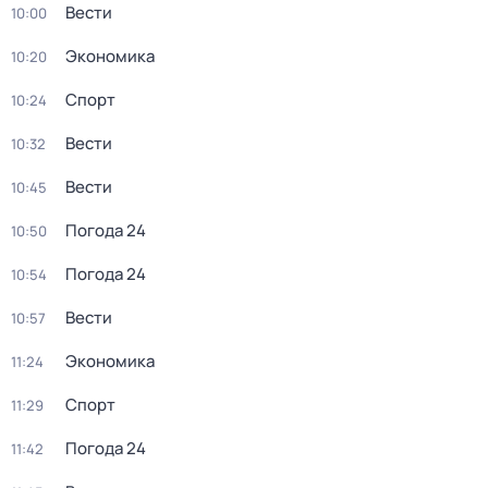
Вести
10:00
Экономика
10:20
Спорт
10:24
Вести
10:32
Вести
10:45
Погода 24
10:50
Погода 24
10:54
Вести
10:57
Экономика
11:24
Спорт
11:29
Погода 24
11:42