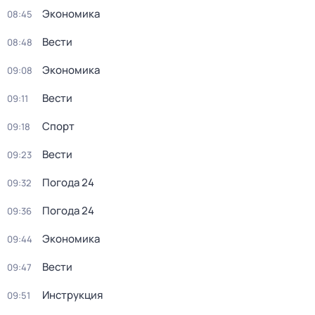
Экономика
08:45
Вести
08:48
Экономика
09:08
Вести
09:11
Спорт
09:18
Вести
09:23
Погода 24
09:32
Погода 24
09:36
Экономика
09:44
Вести
09:47
Инструкция
09:51