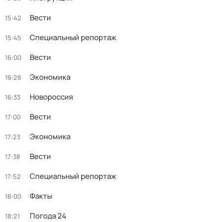
Вести
15:42
Специальный репортаж
15:45
Вести
16:00
Экономика
16:28
Новороссия
16:33
Вести
17:00
Экономика
17:23
Вести
17:38
Специальный репортаж
17:52
Факты
18:00
Погода 24
18:21