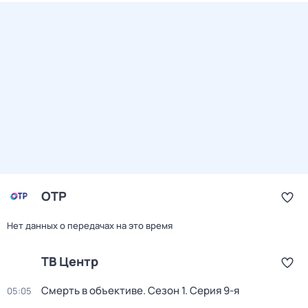
ОТР
Нет данных о передачах на это время
ТВ Центр
Смерть в объективе
. Сезон 1
. Серия 9-я
05:05