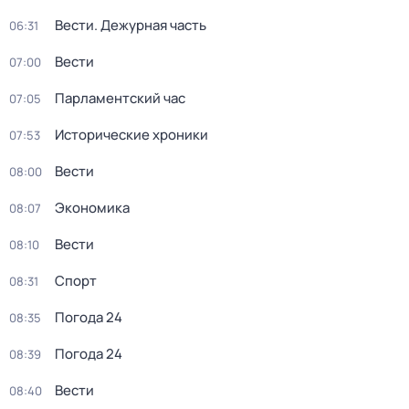
Вести. Дежурная часть
06:31
Вести
07:00
Парламентский час
07:05
Исторические хроники
07:53
Вести
08:00
Экономика
08:07
Вести
08:10
Спорт
08:31
Погода 24
08:35
Погода 24
08:39
Вести
08:40