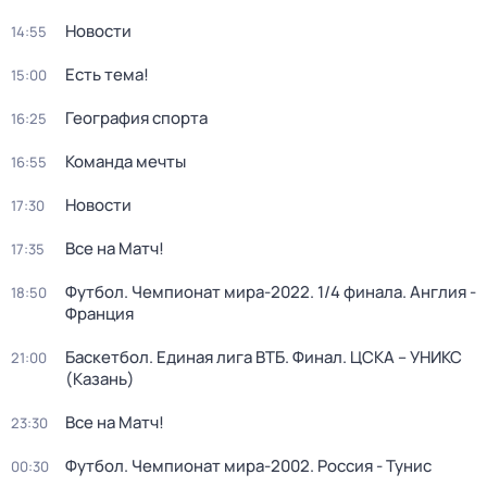
Новости
14:55
Есть тема!
15:00
География спорта
16:25
Команда мечты
16:55
Новости
17:30
Все на Матч!
17:35
Футбол. Чемпионат мира-2022. 1/4 финала. Англия -
18:50
Франция
Баскетбол. Единая лига ВТБ. Финал. ЦСКА – УНИКС
21:00
(Казань)
Все на Матч!
23:30
Футбол. Чемпионат мира-2002. Россия - Тунис
00:30