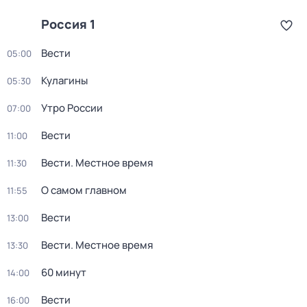
Россия 1
Вести
05:00
Кулагины
05:30
Утро России
07:00
Вести
11:00
Вести. Местное время
11:30
О самом главном
11:55
Вести
13:00
Вести. Местное время
13:30
60 минут
14:00
Вести
16:00