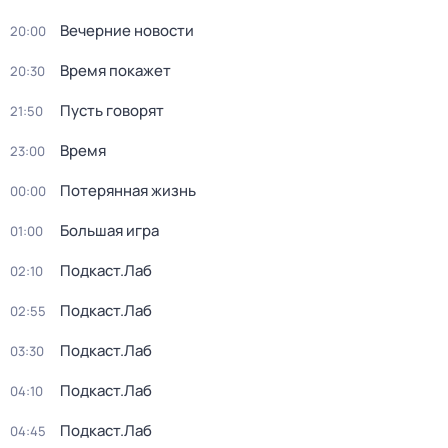
Вечерние новости
20:00
Время покажет
20:30
Пусть говорят
21:50
Время
23:00
Потерянная жизнь
00:00
Большая игра
01:00
Подкаст.Лаб
02:10
Подкаст.Лаб
02:55
Подкаст.Лаб
03:30
Подкаст.Лаб
04:10
Подкаст.Лаб
04:45