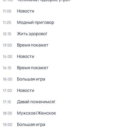
Новости
11:00
Модный приговор
11:25
Жить здорово!
12:15
Время покажет
13:00
Новости
14:00
Время покажет
14:15
Большая игра
16:00
Новости
17:00
Давай поженимся!
17:15
Мужское/Женское
18:05
Большая игра
19:00