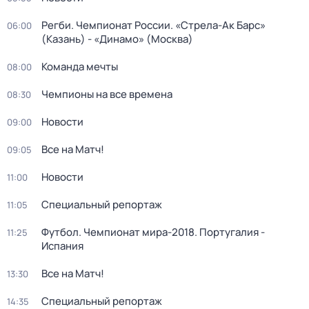
Регби. Чемпионат России. «Стрела-Ак Барс»
06:00
(Казань) - «Динамо» (Москва)
Команда мечты
08:00
Чемпионы на все времена
08:30
Новости
09:00
Все на Матч!
09:05
Новости
11:00
Специальный репортаж
11:05
Футбол. Чемпионат мира-2018. Португалия -
11:25
Испания
Все на Матч!
13:30
Специальный репортаж
14:35