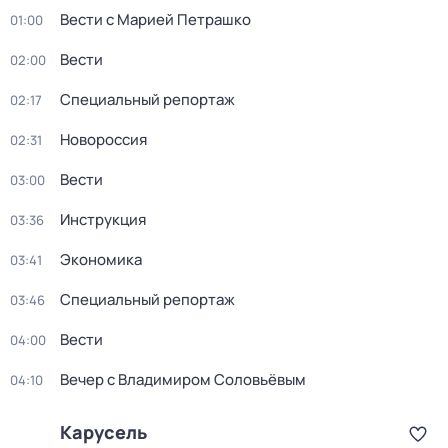
Вести с Марией Петрашко
01:00
Вести
02:00
Специальный репортаж
02:17
Новороссия
02:31
Вести
03:00
Инструкция
03:36
Экономика
03:41
Специальный репортаж
03:46
Вести
04:00
Вечер с Владимиром Соловьёвым
04:10
Карусель