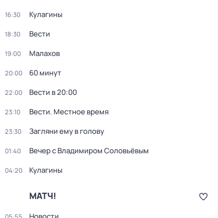
Кулагины
16:30
Вести
18:30
Малахов
19:00
60 минут
20:00
Вести в 20:00
22:00
Вести. Местное время
23:10
Загляни ему в голову
23:30
Вечер с Владимиром Соловьёвым
01:40
Кулагины
04:20
МАТЧ!
Новости
05:55