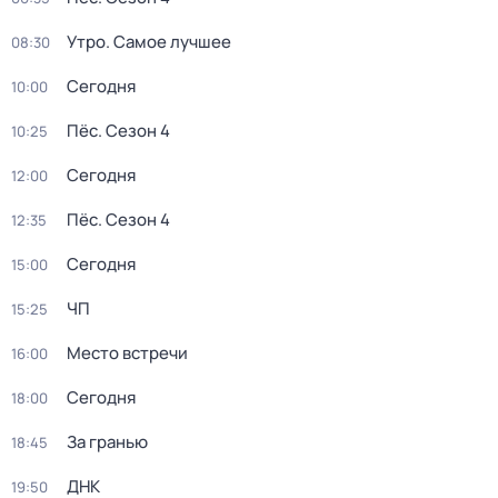
Утро. Самое лучшее
08:30
Сегодня
10:00
Пёс
. Сезон 4
10:25
Сегодня
12:00
Пёс
. Сезон 4
12:35
Сегодня
15:00
ЧП
15:25
Место встречи
16:00
Сегодня
18:00
За гранью
18:45
ДНК
19:50