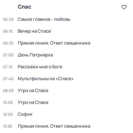
Спас
Самое главное - любовь
05:20
Вечер на Спасе
06:15
Прямая линия. Ответ священника
06:30
День Патриарха
07:00
Расскажи мне о Боге
07:10
Мультфильмы на «Спасе»
07:40
Утро на Спасе
08:00
Утро на Спасе
10:00
София
12:00
Прямая линия. Ответ священника
13:30