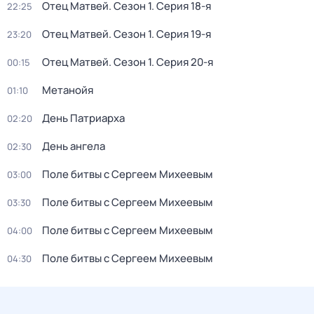
Отец Матвей
. Сезон 1
. Серия 18-я
22:25
Отец Матвей
. Сезон 1
. Серия 19-я
23:20
Отец Матвей
. Сезон 1
. Серия 20-я
00:15
Метанойя
01:10
День Патриарха
02:20
День ангела
02:30
Поле битвы с Сергеем Михеевым
03:00
Поле битвы с Сергеем Михеевым
03:30
Поле битвы с Сергеем Михеевым
04:00
Поле битвы с Сергеем Михеевым
04:30