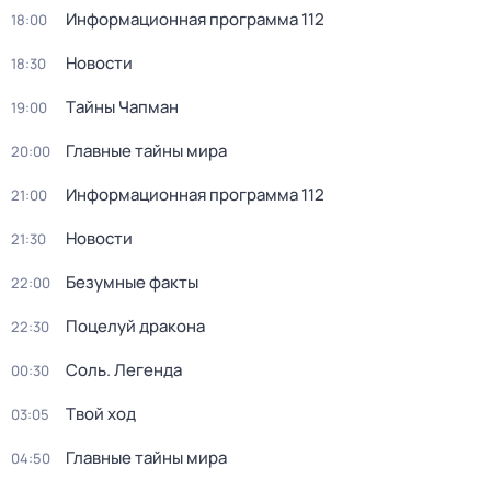
Информационная программа 112
18:00
Новости
18:30
Тaйны Чапман
19:00
Главные тайны мира
20:00
Информационная программа 112
21:00
Новости
21:30
Безумные факты
22:00
Поцелуй дракона
22:30
Соль. Легенда
00:30
Твой ход
03:05
Главные тайны мира
04:50