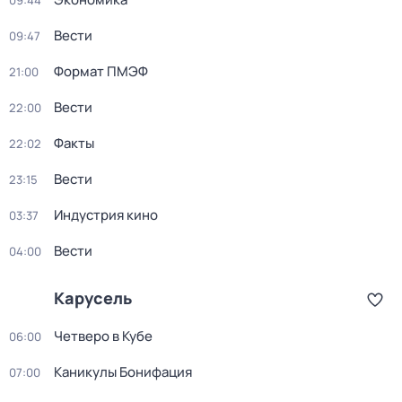
09:44
Вести
09:47
Формат ПМЭФ
21:00
Вести
22:00
Факты
22:02
Вести
23:15
Индустрия кино
03:37
Вести
04:00
Карусель
Четверо в Кубе
06:00
Каникулы Бонифация
07:00