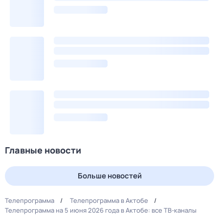
Главные новости
Больше новостей
Телепрограмма
Телепрограмма в Актобе
Телепрограмма на 5 июня 2026 года в Актобе: все ТВ-каналы