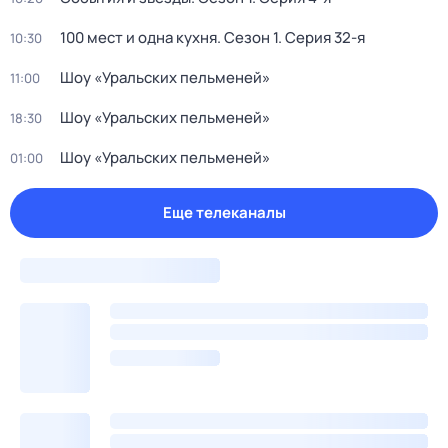
100 мест и одна кухня
. Сезон 1
. Серия 32-я
10:30
Шоу «Уральских пельменей»
11:00
Шоу «Уральских пельменей»
18:30
Шоу «Уральских пельменей»
01:00
Еще телеканалы