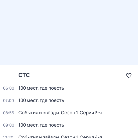
СТС
100 мест, где поесть
06:00
100 мест, где поесть
07:00
События и звёзды
. Сезон 1
. Серия 3-я
08:55
100 мест, где поесть
09:00
События и звёзды
. Сезон 1
. Серия 4-я
10:20