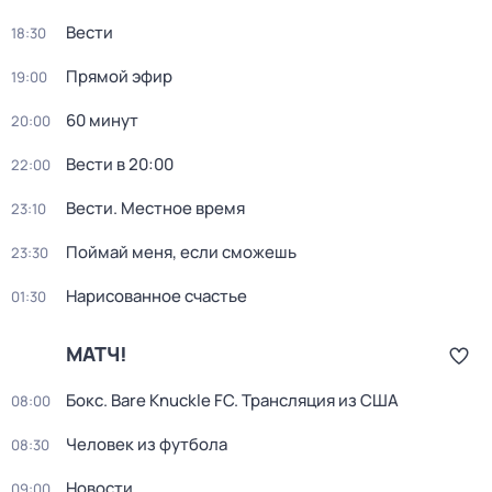
Вести
18:30
Прямой эфир
19:00
60 минут
20:00
Вести в 20:00
22:00
Вести. Местное время
23:10
Поймай меня, если сможешь
23:30
Нарисованное счастье
01:30
МАТЧ!
Бокс. Bare Knuckle FC. Трансляция из США
08:00
Человек из футбола
08:30
Новости
09:00