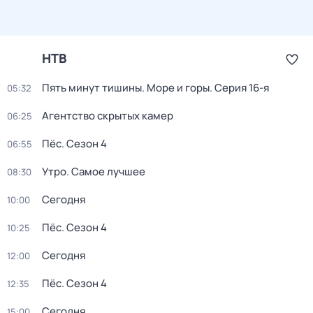
НТВ
Пять минут тишины. Море и горы
. Серия 16-я
05:32
Агентство скрытых камер
06:25
Пёс
. Сезон 4
06:55
Утро. Самое лучшее
08:30
Сегодня
10:00
Пёс
. Сезон 4
10:25
Сегодня
12:00
Пёс
. Сезон 4
12:35
Сегодня
15:00