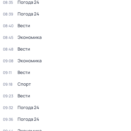
Погода 24
08:35
Погода 24
08:39
Вести
08:40
Экономика
08:45
Вести
08:48
Экономика
09:08
Вести
09:11
Спорт
09:18
Вести
09:23
Погода 24
09:32
Погода 24
09:36
Экономика