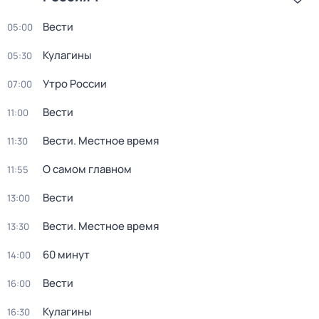
Вести
05:00
Кулагины
05:30
Утро России
07:00
Вести
11:00
Вести. Местное время
11:30
О самом главном
11:55
Вести
13:00
Вести. Местное время
13:30
60 минут
14:00
Вести
16:00
Кулагины
16:30