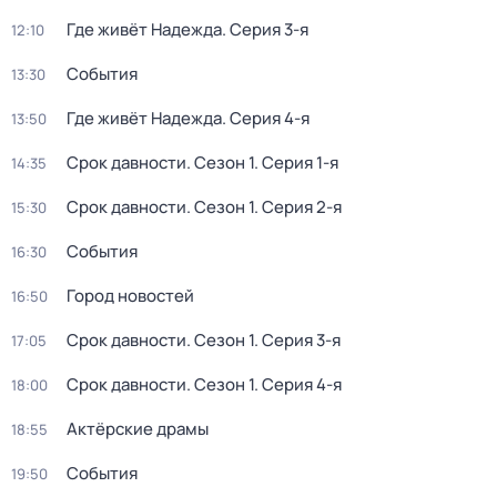
Где живёт Надежда
. Серия 3-я
12:10
События
13:30
Где живёт Надежда
. Серия 4-я
13:50
Срок давности
. Сезон 1
. Серия 1-я
14:35
Срок давности
. Сезон 1
. Серия 2-я
15:30
События
16:30
Город новостей
16:50
Срок давности
. Сезон 1
. Серия 3-я
17:05
Срок давности
. Сезон 1
. Серия 4-я
18:00
Актёрские драмы
18:55
События
19:50