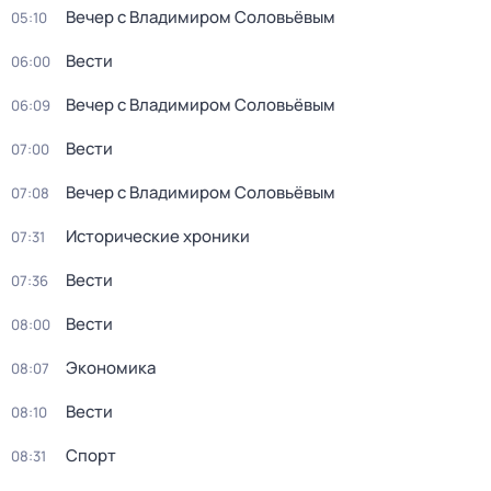
Вечер с Владимиром Соловьёвым
05:10
Вести
06:00
Вечер с Владимиром Соловьёвым
06:09
Вести
07:00
Вечер с Владимиром Соловьёвым
07:08
Исторические хроники
07:31
Вести
07:36
Вести
08:00
Экономика
08:07
Вести
08:10
Спорт
08:31