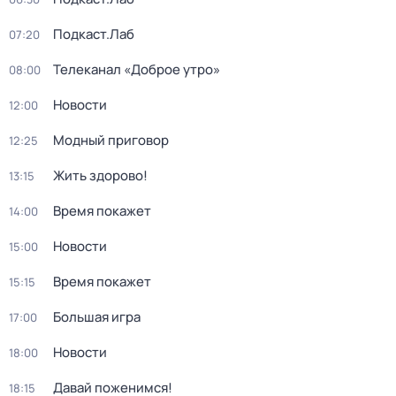
Подкаст.Лаб
07:20
Телеканал «Доброе утро»
08:00
Новости
12:00
Модный приговор
12:25
Жить здорово!
13:15
Время покажет
14:00
Новости
15:00
Время покажет
15:15
Большая игра
17:00
Новости
18:00
Давай поженимся!
18:15