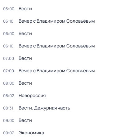
Вести
05:00
Вечер с Владимиром Соловьёвым
05:10
Вести
06:00
Вечер с Владимиром Соловьёвым
06:10
Вести
07:00
Вечер с Владимиром Соловьёвым
07:09
Вести
08:00
Новороссия
08:02
Вести. Дежурная часть
08:31
Вести
09:00
Экономика
09:07