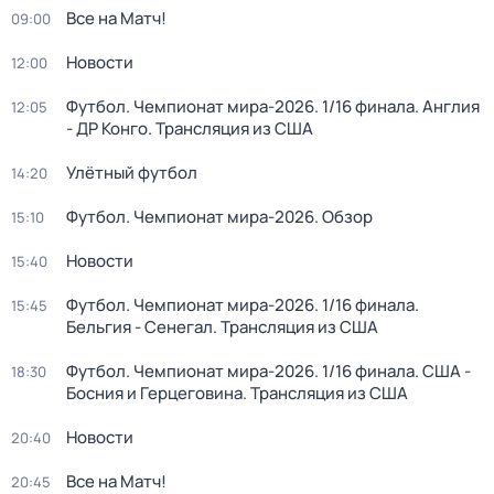
Все на Матч!
09:00
Новости
12:00
Футбол. Чемпионат мира-2026. 1/16 финала. Англия
12:05
- ДР Конго. Трансляция из США
Улётный футбол
14:20
Футбол. Чемпионат мира-2026. Обзор
15:10
Новости
15:40
Футбол. Чемпионат мира-2026. 1/16 финала.
15:45
Бельгия - Сенегал. Трансляция из США
Футбол. Чемпионат мира-2026. 1/16 финала. США -
18:30
Босния и Герцеговина. Трансляция из США
Новости
20:40
Все на Матч!
20:45