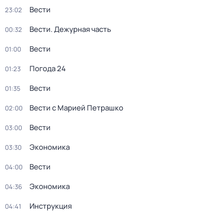
Вести
23:02
Вести. Дежурная часть
00:32
Вести
01:00
Погода 24
01:23
Вести
01:35
Вести с Марией Петрашко
02:00
Вести
03:00
Экономика
03:30
Вести
04:00
Экономика
04:36
Инструкция
04:41