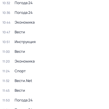
Погода 24
10:32
Погода 24
10:36
Экономика
10:44
Вести
10:47
Инструкция
10:51
Вести
11:00
Экономика
11:20
Спорт
11:24
Вести.Net
11:32
Вести
11:45
Погода 24
11:50