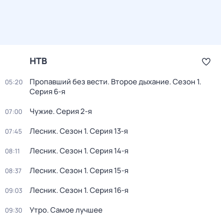
НТВ
Пропавший без вести. Второе дыхание
. Сезон 1
.
05:20
Серия 6-я
Чужие
. Серия 2-я
07:00
Лесник
. Сезон 1
. Серия 13-я
07:45
Лесник
. Сезон 1
. Серия 14-я
08:11
Лесник
. Сезон 1
. Серия 15-я
08:37
Лесник
. Сезон 1
. Серия 16-я
09:03
Утро. Самое лучшее
09:30