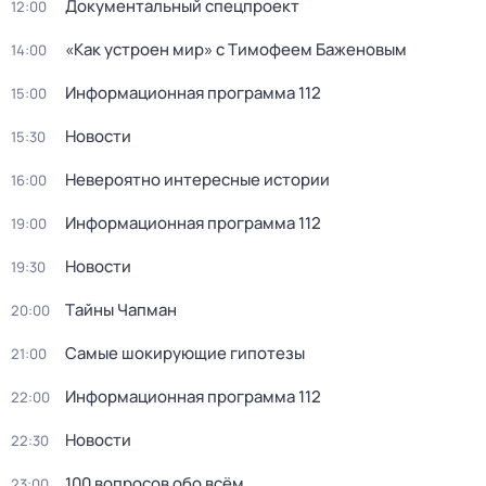
Докyментальный cпецпроект
12:00
«Как устроен мир» с Тимофеем Баженовым
14:00
Информационная программа 112
15:00
Новости
15:30
Невероятно интересные истории
16:00
Информационная программа 112
19:00
Новости
19:30
Тaйны Чапман
20:00
Самые шoкиpующие гипотезы
21:00
Информационная программа 112
22:00
Новости
22:30
100 вопросов обо всём
23:00