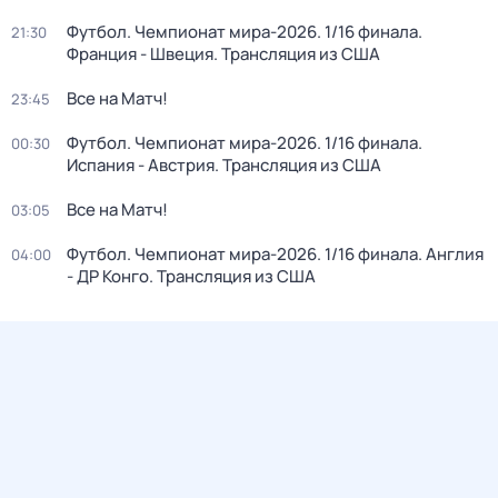
Футбол. Чемпионат мира-2026. 1/16 финала.
21:30
Франция - Швеция. Трансляция из США
Все на Матч!
23:45
Футбол. Чемпионат мира-2026. 1/16 финала.
00:30
Испания - Австрия. Трансляция из США
Все на Матч!
03:05
Футбол. Чемпионат мира-2026. 1/16 финала. Англия
04:00
- ДР Конго. Трансляция из США