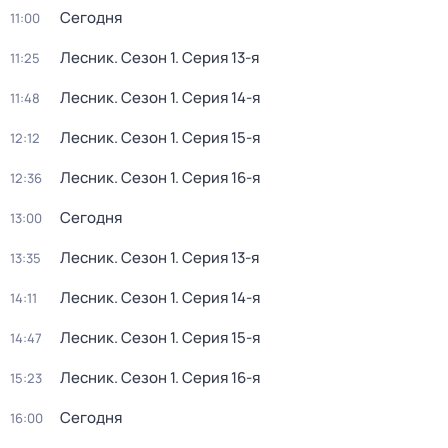
Сегодня
11:00
Лесник
. Сезон 1
. Серия 13-я
11:25
Лесник
. Сезон 1
. Серия 14-я
11:48
Лесник
. Сезон 1
. Серия 15-я
12:12
Лесник
. Сезон 1
. Серия 16-я
12:36
Сегодня
13:00
Лесник
. Сезон 1
. Серия 13-я
13:35
Лесник
. Сезон 1
. Серия 14-я
14:11
Лесник
. Сезон 1
. Серия 15-я
14:47
Лесник
. Сезон 1
. Серия 16-я
15:23
Сегодня
16:00