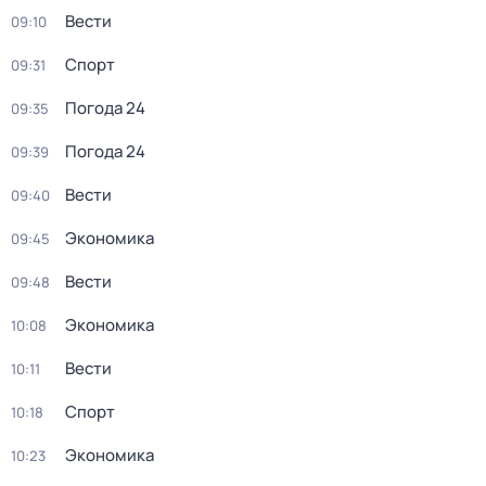
Вести
09:10
Спорт
09:31
Погода 24
09:35
Погода 24
09:39
Вести
09:40
Экономика
09:45
Вести
09:48
Экономика
10:08
Вести
10:11
Спорт
10:18
Экономика
10:23