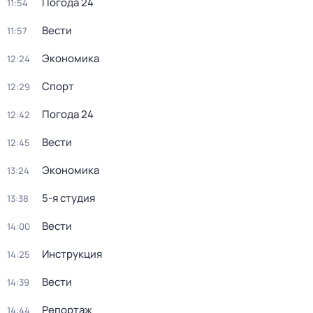
Погода 24
11:54
Вести
11:57
Экономика
12:24
Спорт
12:29
Погода 24
12:42
Вести
12:45
Экономика
13:24
5-я студия
13:38
Вести
14:00
Инструкция
14:25
Вести
14:39
Репортаж
14:44