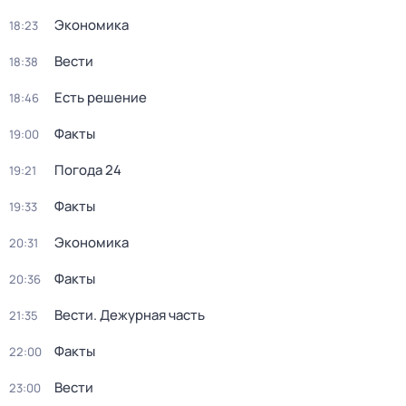
Экономика
18:23
Вести
18:38
Есть решение
18:46
Факты
19:00
Погода 24
19:21
Факты
19:33
Экономика
20:31
Факты
20:36
Вести. Дежурная часть
21:35
Факты
22:00
Вести
23:00