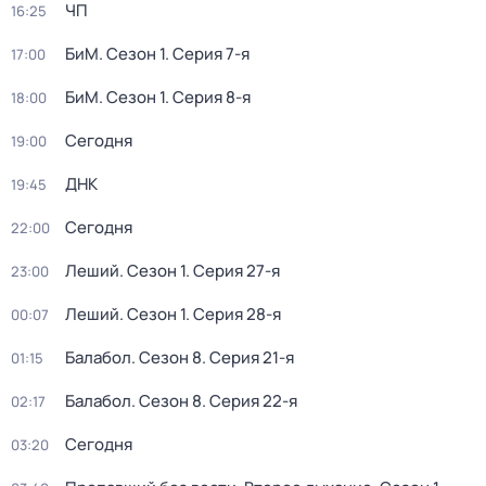
ЧП
16:25
БиМ
. Сезон 1
. Серия 7-я
17:00
БиМ
. Сезон 1
. Серия 8-я
18:00
Сегодня
19:00
ДНК
19:45
Сегодня
22:00
Леший
. Сезон 1
. Серия 27-я
23:00
Леший
. Сезон 1
. Серия 28-я
00:07
Балабол
. Сезон 8
. Серия 21-я
01:15
Балабол
. Сезон 8
. Серия 22-я
02:17
Сегодня
03:20