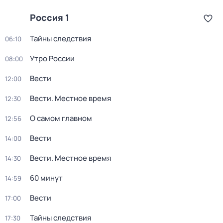
Россия 1
Тайны следствия
06:10
Утро России
08:00
Вести
12:00
Вести. Местное время
12:30
О самом главном
12:56
Вести
14:00
Вести. Местное время
14:30
60 минут
14:59
Вести
17:00
Тайны следствия
17:30