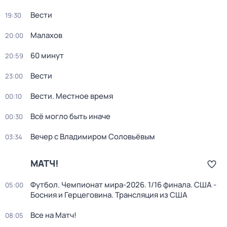
Вести
19:30
Малахов
20:00
60 минут
20:59
Вести
23:00
Вести. Местное время
00:10
Всё могло быть иначе
00:30
Вечер с Владимиром Соловьёвым
03:34
МАТЧ!
Футбол. Чемпионат мира-2026. 1/16 финала. США -
05:00
Босния и Герцеговина. Трансляция из США
Все на Матч!
08:05