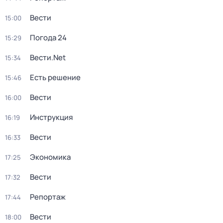
Вести
15:00
Погода 24
15:29
Вести.Net
15:34
Есть решение
15:46
Вести
16:00
Инструкция
16:19
Вести
16:33
Экономика
17:25
Вести
17:32
Репортаж
17:44
Вести
18:00