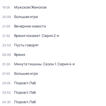
Мужское/Женское
19:05
Большая игра
20:00
Вечерние новости
21:00
Время покажет
. Серия 2-я
21:30
Пусть говорят
22:50
Время
00:00
Минута тишины
. Сезон 1
. Серия 4-я
01:00
Большая игра
01:55
Подкаст.Лаб
03:05
Подкаст.Лаб
03:50
Подкаст.Лаб
04:30