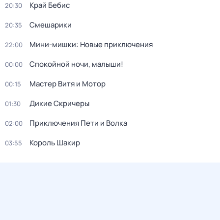
Край Бебис
20:30
Смешарики
20:35
Мини-мишки: Новые приключения
22:00
Спокойной ночи, малыши!
00:00
Мастер Витя и Мотор
00:15
Дикие Скричеры
01:30
Приключения Пети и Волка
02:00
Король Шакир
03:55