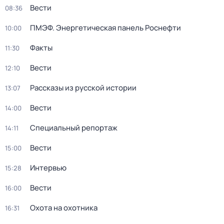
Вести
08:36
ПМЭФ. Энергетическая панель Роснефти
10:00
Факты
11:30
Вести
12:10
Рассказы из русской истории
13:07
Вести
14:00
Специальный репортаж
14:11
Вести
15:00
Интервью
15:28
Вести
16:00
Охота на охотника
16:31