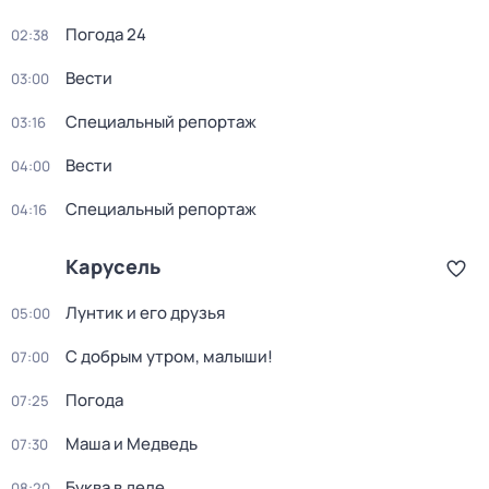
Погода 24
02:38
Вести
03:00
Специальный репортаж
03:16
Вести
04:00
Специальный репортаж
04:16
Карусель
Лунтик и его друзья
05:00
С добрым утром, малыши!
07:00
Погода
07:25
Маша и Медведь
07:30
Буква в деле
08:20