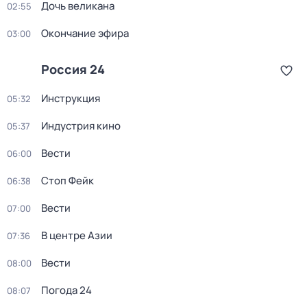
Дочь великана
02:55
Окончание эфира
03:00
Россия 24
Инструкция
05:32
Индустрия кино
05:37
Вести
06:00
Стоп Фейк
06:38
Вести
07:00
В центре Азии
07:36
Вести
08:00
Погода 24
08:07