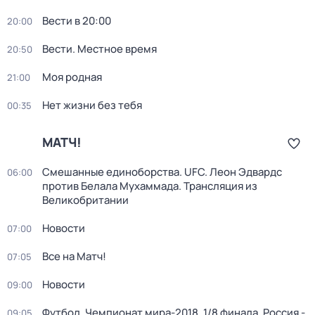
Вести в 20:00
20:00
Вести. Местное время
20:50
Моя родная
21:00
Нет жизни без тебя
00:35
МАТЧ!
Смешанные единоборства. UFC. Леон Эдвардс
06:00
против Белала Мухаммада. Трансляция из
Великобритании
Новости
07:00
Все на Матч!
07:05
Новости
09:00
Футбол. Чемпионат мира-2018. 1/8 финала. Россия -
09:05