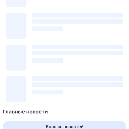
Главные новости
Больше новостей