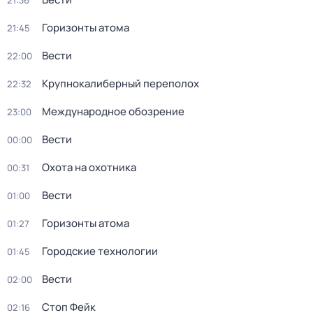
21:36
Горизонты атома
21:45
Вести
22:00
Крупнокалиберный переполох
22:32
Международное обозрение
23:00
Вести
00:00
Охота на охотника
00:31
Вести
01:00
Горизонты атома
01:27
Городские технологии
01:45
Вести
02:00
Стоп Фейк
02:16