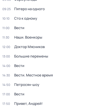
Пятеро на одного
09:25
Сто к одному
10:10
Вести
11:00
Наши. Военкоры
11:30
Доктор Мясников
12:00
Большие перемены
13:00
Вести
14:00
Вести. Местное время
14:30
Петросян-шоу
14:50
Вести
17:00
Привет, Андрей!
17:50