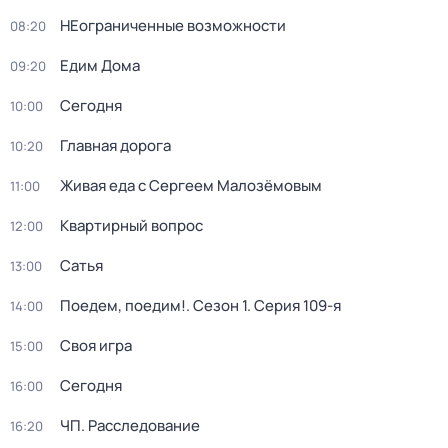
НЕограниченные возможности
08:20
Едим Дома
09:20
Сегодня
10:00
Главная дорога
10:20
Живая еда с Сергеем Малозёмовым
11:00
Квартирный вопрос
12:00
Сатья
13:00
Поедем, поедим!
. Сезон 1
. Серия 109-я
14:00
Своя игра
15:00
Сегодня
16:00
ЧП. Расследование
16:20