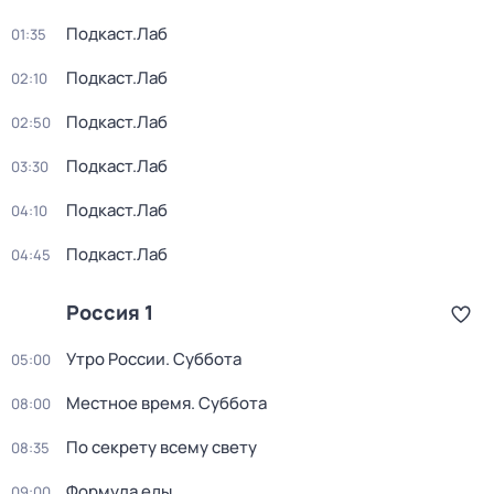
Подкаст.Лаб
01:35
Подкаст.Лаб
02:10
Подкаст.Лаб
02:50
Подкаст.Лаб
03:30
Подкаст.Лаб
04:10
Подкаст.Лаб
04:45
Россия 1
Утро России. Суббота
05:00
Местное время. Суббота
08:00
По секрету всему свету
08:35
Формула еды
09:00