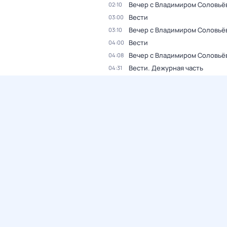
Вечер с Владимиром Соловьё
02:10
Вести
03:00
Вечер с Владимиром Соловьё
03:10
Вести
04:00
Вечер с Владимиром Соловьё
04:08
Вести. Дежурная часть
04:31