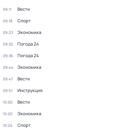
Вести
09:11
Спорт
09:18
Экономика
09:23
Погода 24
09:32
Погода 24
09:36
Экономика
09:44
Вести
09:47
Инструкция
09:51
Вести
10:00
Экономика
10:20
Спорт
10:24