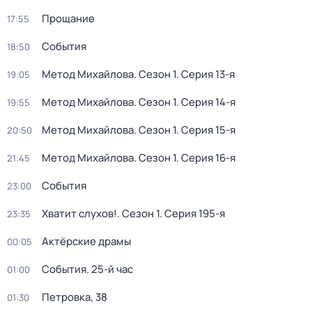
Прощание
17:55
События
18:50
Метод Михайлова
. Сезон 1
. Серия 13-я
19:05
Метод Михайлова
. Сезон 1
. Серия 14-я
19:55
Метод Михайлова
. Сезон 1
. Серия 15-я
20:50
Метод Михайлова
. Сезон 1
. Серия 16-я
21:45
События
23:00
Хватит слухов!
. Сезон 1
. Серия 195-я
23:35
Актёрские драмы
00:05
События. 25-й час
01:00
Петровка, 38
01:30