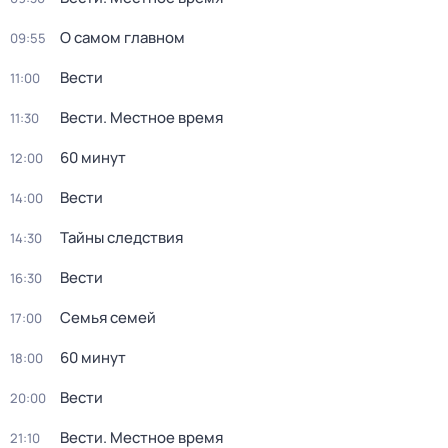
О самом главном
09:55
Вести
11:00
Вести. Местное время
11:30
60 минут
12:00
Вести
14:00
Тайны следствия
14:30
Вести
16:30
Семья семей
17:00
60 минут
18:00
Вести
20:00
Вести. Местное время
21:10