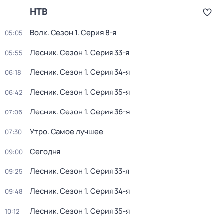
НТВ
Волк
. Сезон 1
. Серия 8-я
05:05
Лесник
. Сезон 1
. Серия 33-я
05:55
Лесник
. Сезон 1
. Серия 34-я
06:18
Лесник
. Сезон 1
. Серия 35-я
06:42
Лесник
. Сезон 1
. Серия 36-я
07:06
Утро. Самое лучшее
07:30
Сегодня
09:00
Лесник
. Сезон 1
. Серия 33-я
09:25
Лесник
. Сезон 1
. Серия 34-я
09:48
Лесник
. Сезон 1
. Серия 35-я
10:12