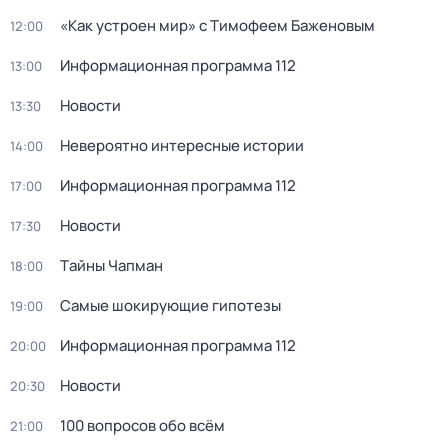
«Как устроен мир» с Тимофеем Баженовым
12:00
Информационная программа 112
13:00
Новости
13:30
Невероятно интересные истории
14:00
Информационная программа 112
17:00
Новости
17:30
Тaйны Чапман
18:00
Самые шoкиpующие гипотезы
19:00
Информационная программа 112
20:00
Новости
20:30
100 вопросов обо всём
21:00