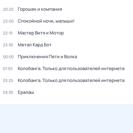
Горошек и компания
20:25
Спокойной ночи, малыши!
22:00
Мастер Витя и Мотор
22:15
Метал Кард Бот
23:30
Приключения Пети и Волка
00:00
Колобанга. Только для пользователей интернета
01:55
Колобанга. Только для пользователей интернета
03:25
Ералаш
03:30