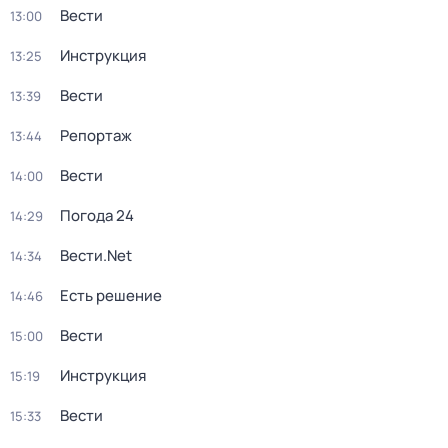
Вести
13:00
Инструкция
13:25
Вести
13:39
Репортаж
13:44
Вести
14:00
Погода 24
14:29
Вести.Net
14:34
Есть решение
14:46
Вести
15:00
Инструкция
15:19
Вести
15:33