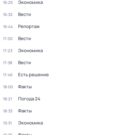
Экономика
16:25
Вести
16:32
Репортаж
16:44
Вести
17:00
Экономика
17:23
Вести
17:38
Есть решение
17:46
Факты
18:00
Погода 24
18:21
Факты
18:33
Экономика
19:31
Факты