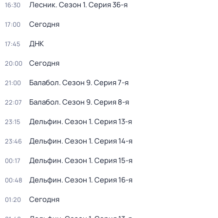
Лесник
. Сезон 1
. Серия 36-я
16:30
Сегодня
17:00
ДНК
17:45
Сегодня
20:00
Балабол
. Сезон 9
. Серия 7-я
21:00
Балабол
. Сезон 9
. Серия 8-я
22:07
Дельфин
. Сезон 1
. Серия 13-я
23:15
Дельфин
. Сезон 1
. Серия 14-я
23:46
Дельфин
. Сезон 1
. Серия 15-я
00:17
Дельфин
. Сезон 1
. Серия 16-я
00:48
Сегодня
01:20