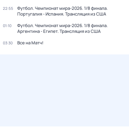
Футбол. Чемпионат мира-2026. 1/8 финала.
22:55
Португалия - Испания. Трансляция из США
Футбол. Чемпионат мира-2026. 1/8 финала.
01:10
Аргентина - Египет. Трансляция из США
Все на Матч!
03:30