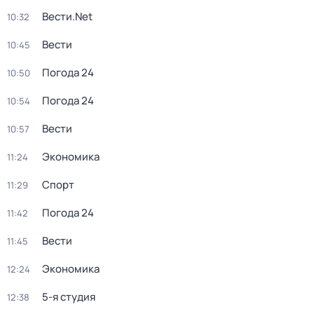
Вести.Net
10:32
Вести
10:45
Погода 24
10:50
Погода 24
10:54
Вести
10:57
Экономика
11:24
Спорт
11:29
Погода 24
11:42
Вести
11:45
Экономика
12:24
5-я студия
12:38