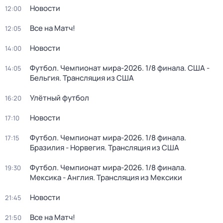
Новости
12:00
Все на Матч!
12:05
Новости
14:00
Футбол. Чемпионат мира-2026. 1/8 финала. США -
14:05
Бельгия. Трансляция из США
Улётный футбол
16:20
Новости
17:10
Футбол. Чемпионат мира-2026. 1/8 финала.
17:15
Бразилия - Норвегия. Трансляция из США
Футбол. Чемпионат мира-2026. 1/8 финала.
19:30
Мексика - Англия. Трансляция из Мексики
Новости
21:45
Все на Матч!
21:50