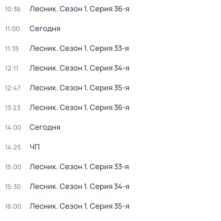
Лесник
. Сезон 1
. Серия 36-я
10:36
Сегодня
11:00
Лесник
. Сезон 1
. Серия 33-я
11:35
Лесник
. Сезон 1
. Серия 34-я
12:11
Лесник
. Сезон 1
. Серия 35-я
12:47
Лесник
. Сезон 1
. Серия 36-я
13:23
Сегодня
14:00
ЧП
14:25
Лесник
. Сезон 1
. Серия 33-я
15:00
Лесник
. Сезон 1
. Серия 34-я
15:30
Лесник
. Сезон 1
. Серия 35-я
16:00