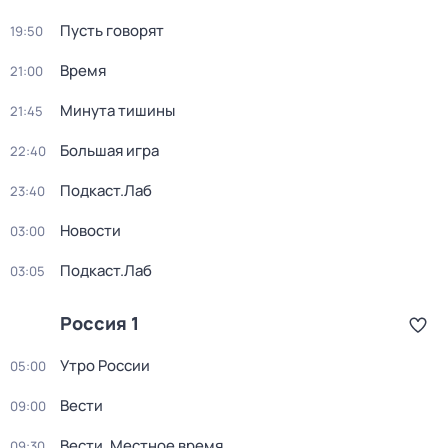
Пусть говорят
19:50
Время
21:00
Минута тишины
21:45
Большая игра
22:40
Подкаст.Лаб
23:40
Новости
03:00
Подкаст.Лаб
03:05
Россия 1
Утро России
05:00
Вести
09:00
Вести. Местное время
09:30