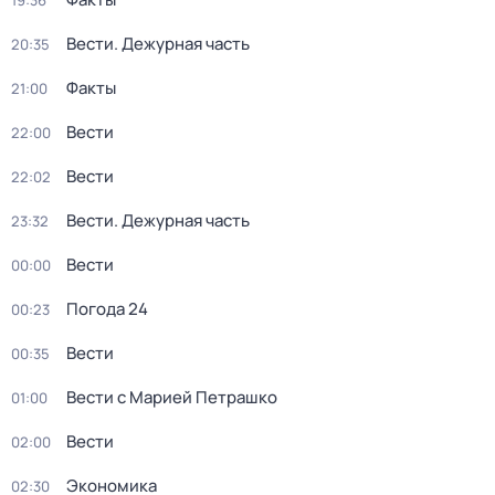
19:36
Вести. Дежурная часть
20:35
Факты
21:00
Вести
22:00
Вести
22:02
Вести. Дежурная часть
23:32
Вести
00:00
Погода 24
00:23
Вести
00:35
Вести с Марией Петрашко
01:00
Вести
02:00
Экономика
02:30