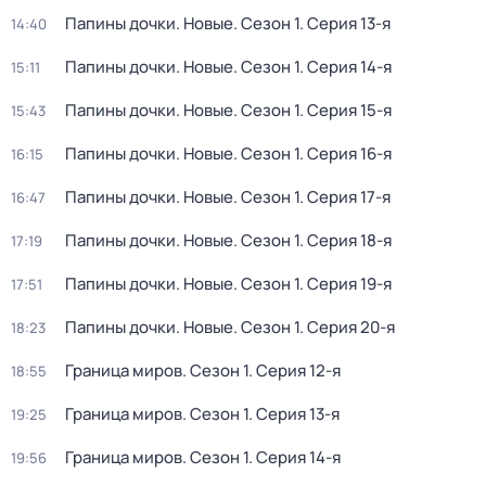
Папины дочки. Новые
. Сезон 1
. Серия 13-я
14:40
Папины дочки. Новые
. Сезон 1
. Серия 14-я
15:11
Папины дочки. Новые
. Сезон 1
. Серия 15-я
15:43
Папины дочки. Новые
. Сезон 1
. Серия 16-я
16:15
Папины дочки. Новые
. Сезон 1
. Серия 17-я
16:47
Папины дочки. Новые
. Сезон 1
. Серия 18-я
17:19
Папины дочки. Новые
. Сезон 1
. Серия 19-я
17:51
Папины дочки. Новые
. Сезон 1
. Серия 20-я
18:23
Граница миров
. Сезон 1
. Серия 12-я
18:55
Граница миров
. Сезон 1
. Серия 13-я
19:25
Граница миров
. Сезон 1
. Серия 14-я
19:56