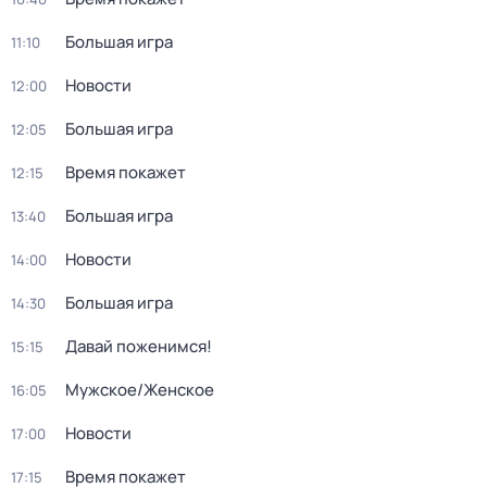
Большая игра
11:10
Новости
12:00
Большая игра
12:05
Время покажет
12:15
Большая игра
13:40
Новости
14:00
Большая игра
14:30
Давай поженимся!
15:15
Мужское/Женское
16:05
Новости
17:00
Время покажет
17:15