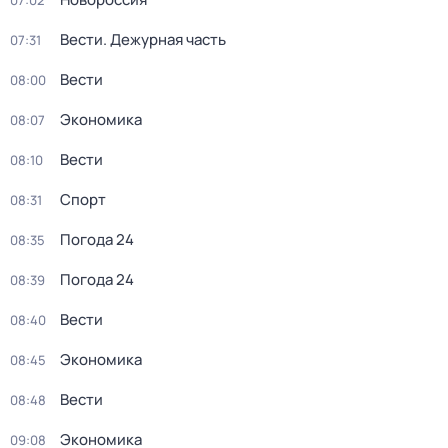
07:02
Вести. Дежурная часть
07:31
Вести
08:00
Экономика
08:07
Вести
08:10
Спорт
08:31
Погода 24
08:35
Погода 24
08:39
Вести
08:40
Экономика
08:45
Вести
08:48
Экономика
09:08