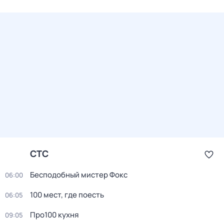
СТС
Бесподобный мистер Фокс
06:00
100 мест, где поесть
06:05
Про100 кухня
09:05