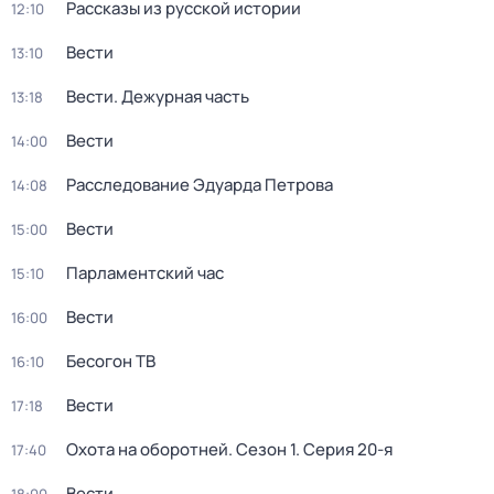
Рассказы из русской истории
12:10
Вести
13:10
Вести. Дежурная часть
13:18
Вести
14:00
Расследование Эдуарда Петрова
14:08
Вести
15:00
Парламентский час
15:10
Вести
16:00
Бесогон ТВ
16:10
Вести
17:18
Охота на оборотней
. Сезон 1
. Серия 20-я
17:40
Вести