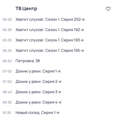
ТВ Центр
Хватит слухов!
. Сезон 1
. Серия 202-я
05:00
Хватит слухов!
. Сезон 1
. Серия 192-я
05:30
Хватит слухов!
. Сезон 1
. Серия 193-я
05:55
Хватит слухов!
. Сезон 1
. Серия 195-я
06:25
Петровка, 38
06:50
Домик у реки
. Серия 1-я
07:00
Домик у реки
. Серия 2-я
07:50
Домик у реки
. Серия 3-я
08:40
Домик у реки
. Серия 4-я
09:30
Новый сосед
. Серия 1-я
10:30