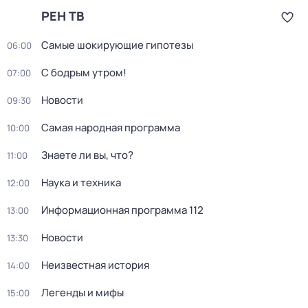
РЕН ТВ
Самые шoкиpующие гипотезы
06:00
С бодрым утром!
07:00
Новости
09:30
Самая народная программа
10:00
Знаете ли вы, что?
11:00
Наука и техника
12:00
Информационная программа 112
13:00
Новости
13:30
Неизвестная история
14:00
Легенды и мифы
15:00