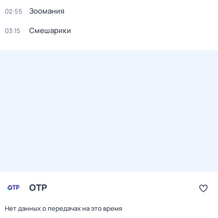
Зоомания
02:55
Смешарики
03:15
ОТР
Нет данных о передачах на это время