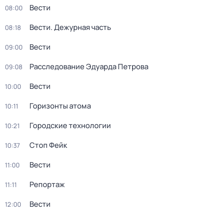
Вести
08:00
Вести. Дежурная часть
08:18
Вести
09:00
Расследование Эдуарда Петрова
09:08
Вести
10:00
Горизонты атома
10:11
Городские технологии
10:21
Стоп Фейк
10:37
Вести
11:00
Репортаж
11:11
Вести
12:00