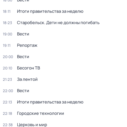
18:00
Итоги правительства за неделю
18:11
Старобельск. Дети не должны погибать
18:23
Вести
19:00
Репортаж
19:11
Вести
20:00
Бесогон ТВ
20:10
За лентой
21:23
Вести
22:00
Итоги правительства за неделю
22:13
Городские технологии
22:18
Церковь и мир
22:38