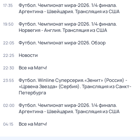
Футбол. Чемпионат мира-2026. 1/4 финала.
17:35
Аргентина - Швейцария. Трансляция из США
Футбол. Чемпионат мира-2026. 1/4 финала.
19:50
Норвегия - Англия. Трансляция из США
Футбол. Чемпионат мира-2026. Обзор
22:05
Новости
22:25
Все на Матч!
22:30
Футбол. Winline Суперсерия.«Зенит» (Россия) -
23:55
«Црвена Звезда» (Сербия). Трансляция из Санкт-
Петербурга
Футбол. Чемпионат мира-2026. 1/4 финала.
02:00
Аргентина - Швейцария. Трансляция из США
Все на Матч!
04:15