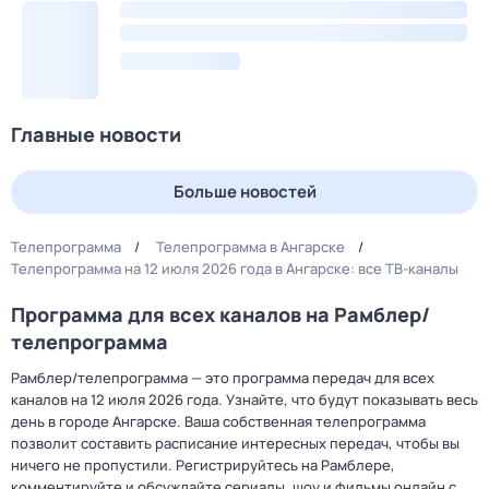
Главные новости
Больше новостей
Телепрограмма
Телепрограмма в Ангарске
Телепрограмма на 12 июля 2026 года в Ангарске: все ТВ-каналы
Программа для всех каналов на Рамблер/
телепрограмма
Рамблер/телепрограмма — это программа передач для всех
каналов на 12 июля 2026 года. Узнайте, что будут показывать весь
день в городе Ангарске. Ваша собственная телепрограмма
позволит составить расписание интересных передач, чтобы вы
ничего не пропустили. Регистрируйтесь на Рамблере,
комментируйте и обсуждайте сериалы, шоу и фильмы онлайн с