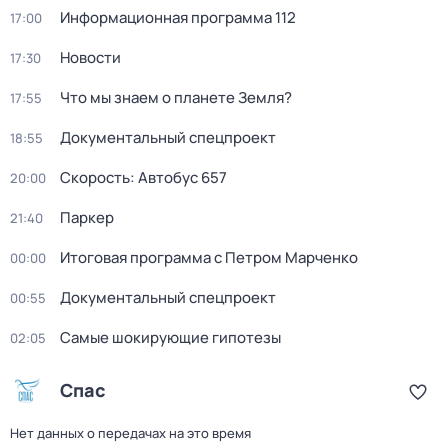
Информационная программа 112
17:00
Новости
17:30
Что мы знаем о планете Земля?
17:55
Документальный спецпроект
18:55
Скорость: Автобус 657
20:00
Паркер
21:40
Итоговая программа с Петром Марченко
00:00
Документальный спецпроект
00:55
Самые шoкиpующие гипотезы
02:05
Спас
Нет данных о передачах на это время