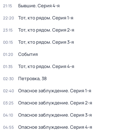
Бывшие
. Серия 4-я
21:15
Тот, кто рядом
. Серия 1-я
22:20
Тот, кто рядом
. Серия 2-я
23:15
Тот, кто рядом
. Серия 3-я
00:15
События
01:20
Тот, кто рядом
. Серия 4-я
01:35
Петровка, 38
02:30
Опасное заблуждение
. Серия 1-я
02:40
Опасное заблуждение
. Серия 2-я
03:25
Опасное заблуждение
. Серия 3-я
04:10
Опасное заблуждение
. Серия 4-я
04:55