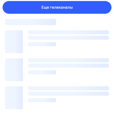
Еще телеканалы