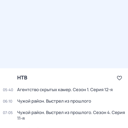
НТВ
Агентство скрытых камер
. Сезон 1
. Серия 12-я
05:40
Чужой район. Выстрел из прошлого
06:10
Чужой район. Выстрел из прошлого
. Сезон 4
. Серия
07:05
11-я