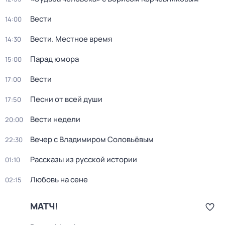
Вести
14:00
Вести. Местное время
14:30
Парад юмора
15:00
Вести
17:00
Песни от всей души
17:50
Вести недели
20:00
Вечер с Владимиром Соловьёвым
22:30
Рассказы из русской истории
01:10
Любовь на сене
02:15
МАТЧ!