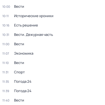
Вести
10:00
Исторические хроники
10:11
Есть решение
10:16
Вести. Дежурная часть
10:31
Вести
11:00
Экономика
11:07
Вести
11:10
Спорт
11:31
Погода 24
11:35
Погода 24
11:39
Вести
11:40