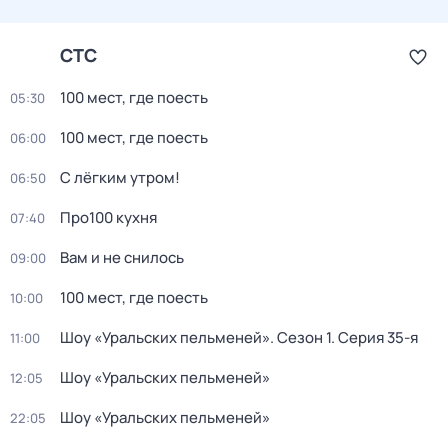
СТС
100 мест, где поесть
05:30
100 мест, где поесть
06:00
С лёгким утром!
06:50
Про100 кухня
07:40
Вам и не снилось
09:00
100 мест, где поесть
10:00
Шоу «Уральских пельменей»
. Сезон 1
. Серия 35-я
11:00
Шоу «Уральских пельменей»
12:05
Шоу «Уральских пельменей»
22:05