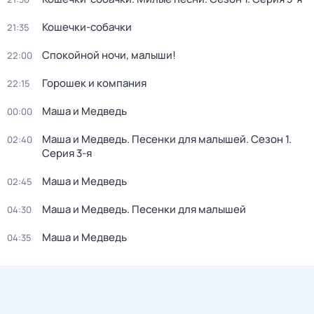
Кошечки-собачки
21:35
Спокойной ночи, малыши!
22:00
Горошек и компания
22:15
Маша и Медведь
00:00
Маша и Медведь. Песенки для малышей
. Сезон 1
.
02:40
Серия 3-я
Маша и Медведь
02:45
Маша и Медведь. Песенки для малышей
04:30
Маша и Медведь
04:35