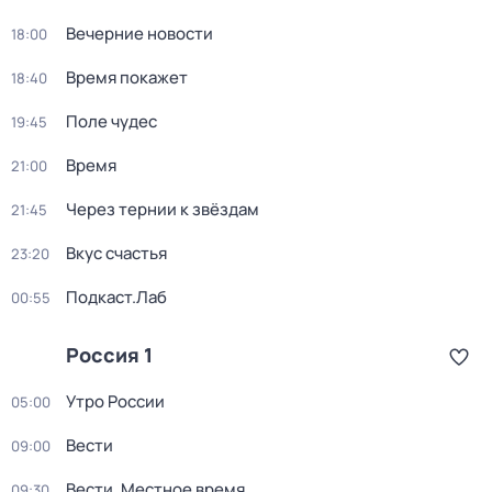
Вечерние новости
18:00
Время покажет
18:40
Поле чудес
19:45
Время
21:00
Через тернии к звёздам
21:45
Вкус счастья
23:20
Подкаст.Лаб
00:55
Россия 1
Утро России
05:00
Вести
09:00
Вести. Местное время
09:30