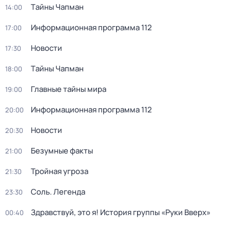
Тaйны Чапман
14:00
Информационная программа 112
17:00
Новости
17:30
Тaйны Чапман
18:00
Главные тайны мира
19:00
Информационная программа 112
20:00
Новости
20:30
Безумные факты
21:00
Тройная угроза
21:30
Соль. Легенда
23:30
Здравствуй, это я! История группы «Руки Вверх»
00:40