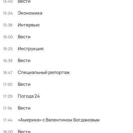
Вести
14:45
Экономика
15:24
Интервью
15:38
Вести
16:00
Инструкция
16:25
Вести
16:39
Специальный репортаж
16:47
Вести
17:00
Погода 24
17:29
Вести
17:34
«Америка» с Валентином Богдановым
17:44
Вести
18:00