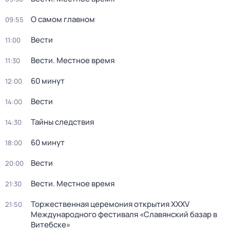
О самом главном
09:55
Вести
11:00
Вести. Местное время
11:30
60 минут
12:00
Вести
14:00
Тайны следствия
14:30
60 минут
18:00
Вести
20:00
Вести. Местное время
21:30
Торжественная церемония открытия XXXV
21:50
Международного фестиваля «Славянский базар в
Витебске»