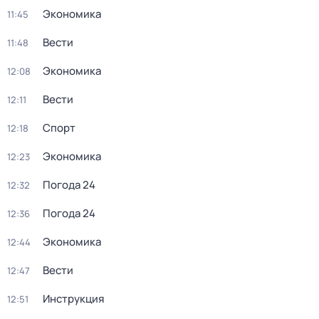
Экономика
11:45
Вести
11:48
Экономика
12:08
Вести
12:11
Спорт
12:18
Экономика
12:23
Погода 24
12:32
Погода 24
12:36
Экономика
12:44
Вести
12:47
Инструкция
12:51