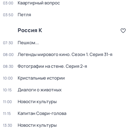
Квартирный вопрос
03:00
Петля
03:50
Россия К
Пешком...
07:30
Легенды мирового кино
. Сезон 1
. Серия 31-я
08:00
Фотографии на стене
. Серия 2-я
08:30
Кристальные истории
10:00
Диалоги о животных
10:15
Новости культуры
11:00
Капитан Соври-голова
11:15
Новости культуры
13:30