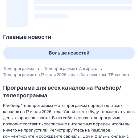
Главные новости
Больше новостей
Телепрограмма
Телепрограмма в Ангарске
Телепрограмма на 17 июля 2026 года в Ангарске: все ТВ-каналы
Программа для всех каналов на Рамблер/
телепрограмма
Рамблер/телепрограмма — это программа передач для всех
каналов на 17 июля 2026 года. Узнайте, что будут показывать весь
день в городе Ангарске. Ваша собственная телепрограмма
позволит составить расписание интересных передач, чтобы вы
ничего не пропустили. Регистрируйтесь на Рамблере,
комментируйте и обсуждайте сериалы, шоу и фильмы онлайн с