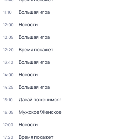
Большая игра
11:10
Новости
12:00
Большая игра
12:05
Время покажет
12:20
Большая игра
13:40
Новости
14:00
Большая игра
14:25
Давай поженимся!
15:10
Мужское/Женское
16:05
Новости
17:00
Время покажет
17:20