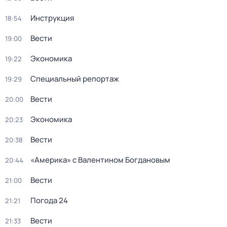
Инструкция
18:54
Вести
19:00
Экономика
19:22
Специальный репортаж
19:29
Вести
20:00
Экономика
20:23
Вести
20:38
«Америка» с Валентином Богдановым
20:44
Вести
21:00
Погода 24
21:21
Вести
21:33