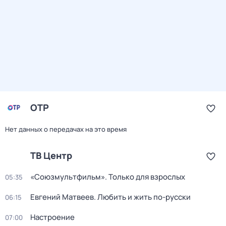
ОТР
Нет данных о передачах на это время
ТВ Центр
«Союзмультфильм». Только для взрослых
05:35
Евгений Матвеев. Любить и жить по-русски
06:15
Настроение
07:00