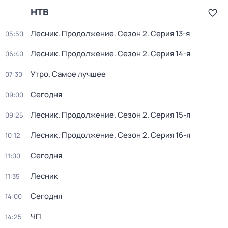
НТВ
Лесник. Продолжение
. Сезон 2
. Серия 13-я
05:50
Лесник. Продолжение
. Сезон 2
. Серия 14-я
06:40
Утро. Самое лучшее
07:30
Сегодня
09:00
Лесник. Продолжение
. Сезон 2
. Серия 15-я
09:25
Лесник. Продолжение
. Сезон 2
. Серия 16-я
10:12
Сегодня
11:00
Лесник
11:35
Сегодня
14:00
ЧП
14:25