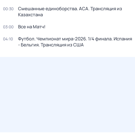
Смешанные единоборства. АСА. Трансляция из
00:30
Казахстана
Все на Матч!
03:00
Футбол. Чемпионат мира-2026. 1/4 финала. Испания
04:10
- Бельгия. Трансляция из США