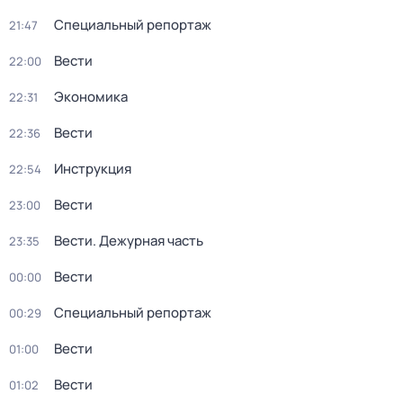
Специальный репортаж
21:47
Вести
22:00
Экономика
22:31
Вести
22:36
Инструкция
22:54
Вести
23:00
Вести. Дежурная часть
23:35
Вести
00:00
Специальный репортаж
00:29
Вести
01:00
Вести
01:02