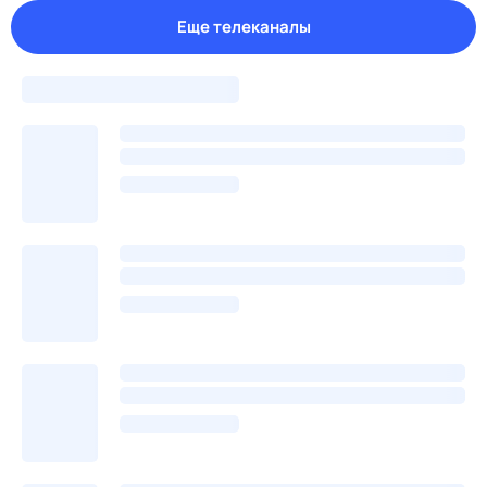
Еще телеканалы