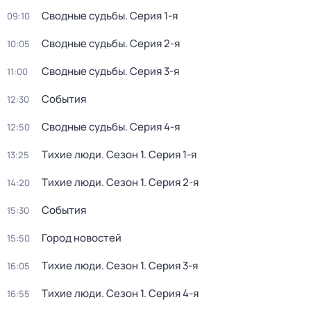
Сводные судьбы
. Серия 1-я
09:10
Сводные судьбы
. Серия 2-я
10:05
Сводные судьбы
. Серия 3-я
11:00
События
12:30
Сводные судьбы
. Серия 4-я
12:50
Тихие люди
. Сезон 1
. Серия 1-я
13:25
Тихие люди
. Сезон 1
. Серия 2-я
14:20
События
15:30
Город новостей
15:50
Тихие люди
. Сезон 1
. Серия 3-я
16:05
Тихие люди
. Сезон 1
. Серия 4-я
16:55