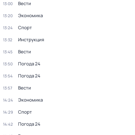
Вести
13:00
Экономика
13:20
Спорт
13:24
Инструкция
13:32
Вести
13:45
Погода 24
13:50
Погода 24
13:54
Вести
13:57
Экономика
14:24
Спорт
14:29
Погода 24
14:42