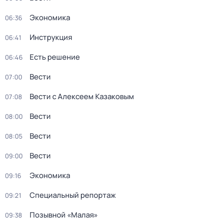
Экономика
06:36
Инструкция
06:41
Есть решение
06:46
Вести
07:00
Вести с Алексеем Казаковым
07:08
Вести
08:00
Вести
08:05
Вести
09:00
Экономика
09:16
Специальный репортаж
09:21
Позывной «Малая»
09:38