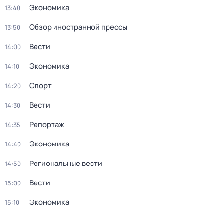
Экономика
13:40
Обзор иностранной прессы
13:50
Вести
14:00
Экономика
14:10
Спорт
14:20
Вести
14:30
Репортаж
14:35
Экономика
14:40
Региональные вести
14:50
Вести
15:00
Экономика
15:10