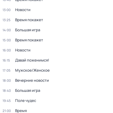
Новости
13:00
Время покажет
13:25
Большая игра
14:00
Время покажет
15:00
Новости
16:00
Давай поженимся!
16:15
Мужское/Женское
17:05
Вечерние новости
18:00
Большая игра
18:40
Поле чудес
19:45
Время
21:00