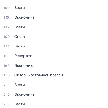
Вести
11:00
Экономика
11:10
Вести
11:15
Спорт
11:20
Вести
11:30
Репортаж
11:35
Экономика
11:40
Обзор иностранной прессы
11:50
Вести
12:00
Экономика
12:10
Вести
12:15