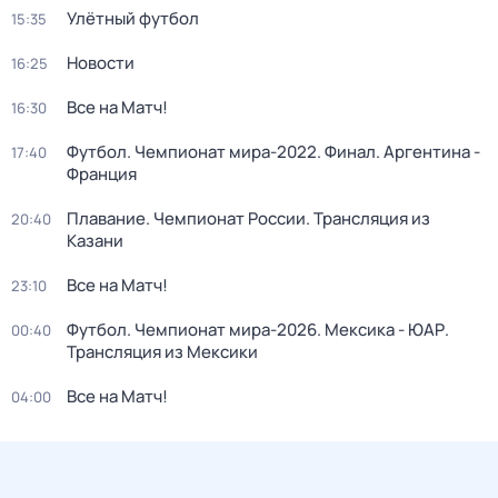
Улётный футбол
15:35
Новости
16:25
Все на Матч!
16:30
Футбол. Чемпионат мира-2022. Финал. Аргентина -
17:40
Франция
Плавание. Чемпионат России. Трансляция из
20:40
Казани
Все на Матч!
23:10
Футбол. Чемпионат мира-2026. Мексика - ЮАР.
00:40
Трансляция из Мексики
Все на Матч!
04:00