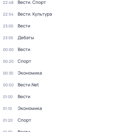
Вести. Спорт
22:48
Вести. Культура
22:54
Вести
23:00
Дебаты
23:05
Вести
00:00
Спорт
00:20
Экономика
00:30
Вести.Net
00:50
Вести
01:00
Экономика
01:10
Спорт
01:20
Вести