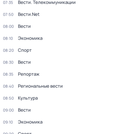
Вести. Телекоммуникации
07:35
Вести.Net
07:50
Вести
08:00
Экономика
08:10
Спорт
08:20
Вести
08:30
Репортаж
08:35
Региональные вести
08:40
Культура
08:50
Вести
09:00
Экономика
09:10
Спорт