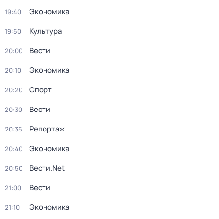
Экономика
19:40
Культура
19:50
Вести
20:00
Экономика
20:10
Спорт
20:20
Вести
20:30
Репортаж
20:35
Экономика
20:40
Вести.Net
20:50
Вести
21:00
Экономика
21:10