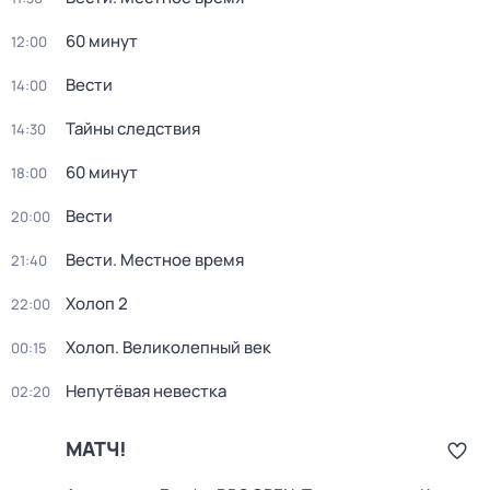
60 минут
12:00
Вести
14:00
Тайны следствия
14:30
60 минут
18:00
Вести
20:00
Вести. Местное время
21:40
Холоп 2
22:00
Холоп. Великолепный век
00:15
Непутёвая невестка
02:20
МАТЧ!