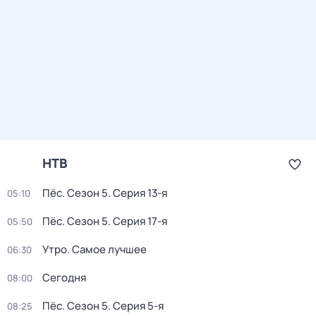
НТВ
Пёс
. Сезон 5
. Серия 13-я
05:10
Пёс
. Сезон 5
. Серия 17-я
05:50
Утро. Самое лучшее
06:30
Сегодня
08:00
Пёс
. Сезон 5
. Серия 5-я
08:25