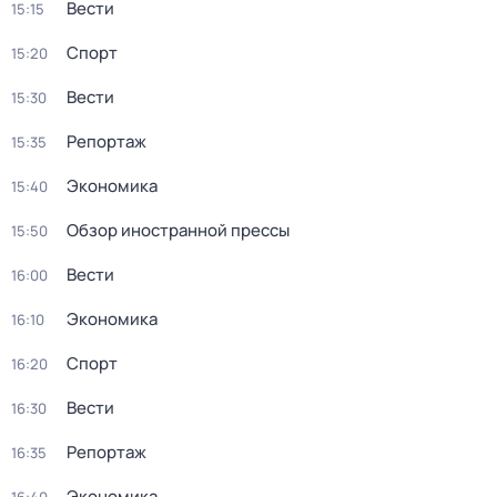
Вести
15:15
Спорт
15:20
Вести
15:30
Репортаж
15:35
Экономика
15:40
Обзор иностранной прессы
15:50
Вести
16:00
Экономика
16:10
Спорт
16:20
Вести
16:30
Репортаж
16:35
Экономика