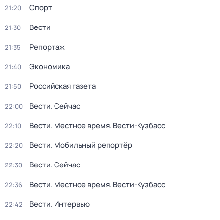
Спорт
21:20
Вести
21:30
Репортаж
21:35
Экономика
21:40
Российская газета
21:50
Вести. Сейчас
22:00
Вести. Местное время. Вести-Кузбасс
22:10
Вести. Мобильный репортёр
22:20
Вести. Сейчас
22:30
Вести. Местное время. Вести-Кузбасс
22:36
Вести. Интервью
22:42