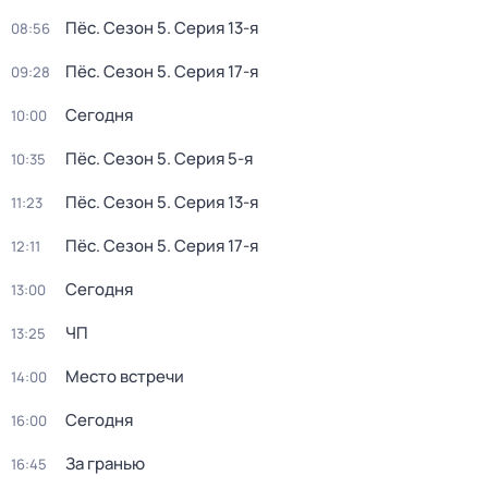
Пёс
. Сезон 5
. Серия 13-я
08:56
Пёс
. Сезон 5
. Серия 17-я
09:28
Сегодня
10:00
Пёс
. Сезон 5
. Серия 5-я
10:35
Пёс
. Сезон 5
. Серия 13-я
11:23
Пёс
. Сезон 5
. Серия 17-я
12:11
Сегодня
13:00
ЧП
13:25
Место встречи
14:00
Сегодня
16:00
За гранью
16:45