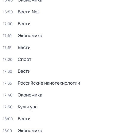
16:40
Вести.Net
16:50
Вести
17:00
Экономика
17:10
Вести
17:15
Спорт
17:20
Вести
17:30
Российские нанотехнологии
17:35
Экономика
17:40
Культура
17:50
Вести
18:00
Экономика
18:10