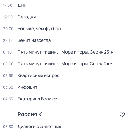
ДНК
17:50
Сегодня
19:00
Больше, чем футбол
20:00
Зенит навсегда
22:15
Пять минут тишины. Море и горы
. Серия 23-я
01:10
Пять минут тишины. Море и горы
. Серия 24-я
02:00
Квартирный вопрос
02:55
Инфощит
03:50
Екатерина Великая
04:35
Россия К
Диалоги о животных
06:30