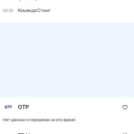
Команда Стим!
03:25
ОТР
Нет данных о передачах на это время