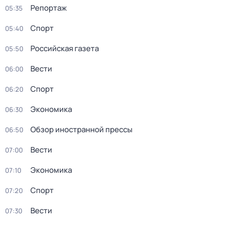
Репортаж
05:35
Спорт
05:40
Российская газета
05:50
Вести
06:00
Спорт
06:20
Экономика
06:30
Обзор иностранной прессы
06:50
Вести
07:00
Экономика
07:10
Спорт
07:20
Вести
07:30