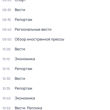
09:20
Вести
09:30
Репортаж
09:35
Региональные вести
09:40
Обзор иностранной прессы
09:50
Вести
10:00
Экономика
10:10
Репортаж
10:15
Вести
10:30
Репортаж
10:35
Экономика
10:40
Вести. Реплика
10:50