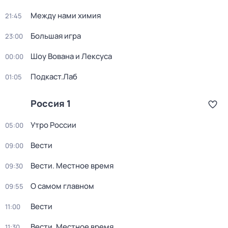
Между нами химия
21:45
Большая игра
23:00
Шоу Вована и Лексуса
00:00
Подкаст.Лаб
01:05
Россия 1
Утро России
05:00
Вести
09:00
Вести. Местное время
09:30
О самом главном
09:55
Вести
11:00
Вести. Местное время
11:30