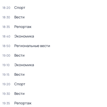
Спорт
18:20
Вести
18:30
Репортаж
18:35
Экономика
18:40
Региональные вести
18:50
Вести
19:00
Экономика
19:10
Вести
19:15
Спорт
19:20
Вести
19:30
Репортаж
19:35