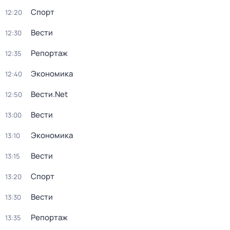
Спорт
12:20
Вести
12:30
Репортаж
12:35
Экономика
12:40
Вести.Net
12:50
Вести
13:00
Экономика
13:10
Вести
13:15
Спорт
13:20
Вести
13:30
Репортаж
13:35