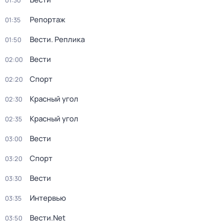
01:30
Репортаж
01:35
Вести. Реплика
01:50
Вести
02:00
Спорт
02:20
Красный угол
02:30
Красный угол
02:35
Вести
03:00
Спорт
03:20
Вести
03:30
Интервью
03:35
Вести.Net
03:50