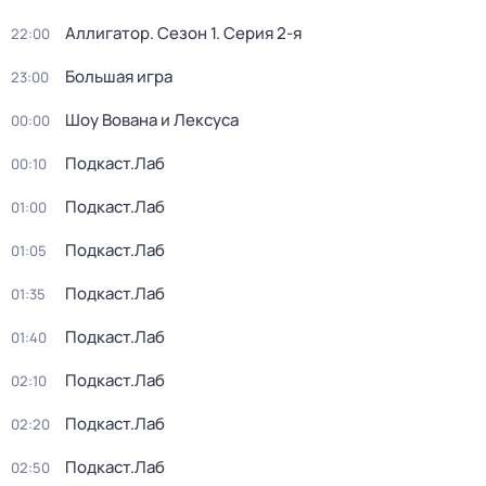
Аллигатор
. Сезон 1
. Серия 2-я
22:00
Большая игра
23:00
Шоу Вована и Лексуса
00:00
Подкаст.Лаб
00:10
Подкаст.Лаб
01:00
Подкаст.Лаб
01:05
Подкаст.Лаб
01:35
Подкаст.Лаб
01:40
Подкаст.Лаб
02:10
Подкаст.Лаб
02:20
Подкаст.Лаб
02:50