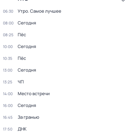
Утро. Самое лучшее
06:30
Сегодня
08:00
Пёс
08:25
Сегодня
10:00
Пёс
10:35
Сегодня
13:00
ЧП
13:25
Место встречи
14:00
Сегодня
16:00
За гранью
16:45
ДНК
17:50