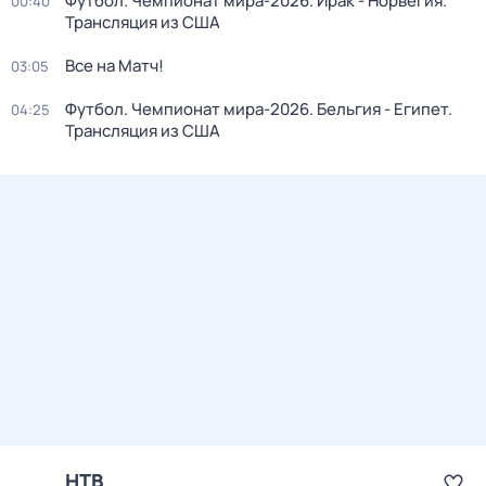
Футбол. Чемпионат мира-2026. Ирак - Норвегия.
00:40
Трансляция из США
Все на Матч!
03:05
Футбол. Чемпионат мира-2026. Бельгия - Египет.
04:25
Трансляция из США
НТВ