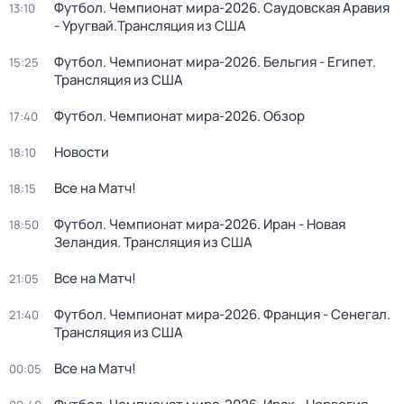
Футбол. Чемпионат мира-2026. Саудовская Аравия
13:10
- Уругвай.Трансляция из США
Футбол. Чемпионат мира-2026. Бельгия - Египет.
15:25
Трансляция из США
Футбол. Чемпионат мира-2026. Обзор
17:40
Новости
18:10
Все на Матч!
18:15
Футбол. Чемпионат мира-2026. Иран - Новая
18:50
Зеландия. Трансляция из США
Все на Матч!
21:05
Футбол. Чемпионат мира-2026. Франция - Сенегал.
21:40
Трансляция из США
Все на Матч!
00:05