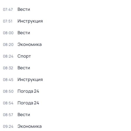
Вести
07:47
Инструкция
07:51
Вести
08:00
Экономика
08:20
Спорт
08:24
Вести
08:32
Инструкция
08:45
Погода 24
08:50
Погода 24
08:54
Вести
08:57
Экономика
09:24