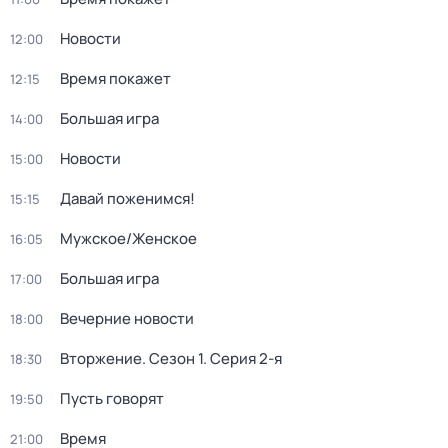
Новости
12:00
Время покажет
12:15
Большая игра
14:00
Новости
15:00
Давай поженимся!
15:15
Мужское/Женское
16:05
Большая игра
17:00
Вечерние новости
18:00
Вторжение
. Сезон 1
. Серия 2-я
18:30
Пусть говорят
19:50
Время
21:00