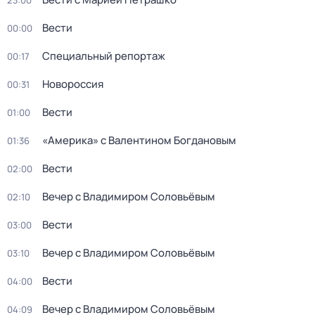
23:00
Вести
00:00
Специальный репортаж
00:17
Новороссия
00:31
Вести
01:00
«Америка» с Валентином Богдановым
01:36
Вести
02:00
Вечер с Владимиром Соловьёвым
02:10
Вести
03:00
Вечер с Владимиром Соловьёвым
03:10
Вести
04:00
Вечер с Владимиром Соловьёвым
04:09