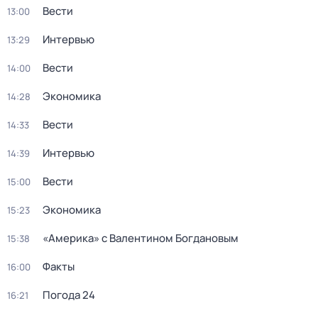
Вести
13:00
Интервью
13:29
Вести
14:00
Экономика
14:28
Вести
14:33
Интервью
14:39
Вести
15:00
Экономика
15:23
«Америка» с Валентином Богдановым
15:38
Факты
16:00
Погода 24
16:21