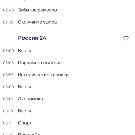
Забытое ремесло
02:40
Окончание эфира
03:00
Россия 24
Вести
05:00
Парламентский час
05:05
Исторические хроники
05:53
Вести
06:00
Экономика
06:07
Вести
06:10
Спорт
06:31
Погода 24