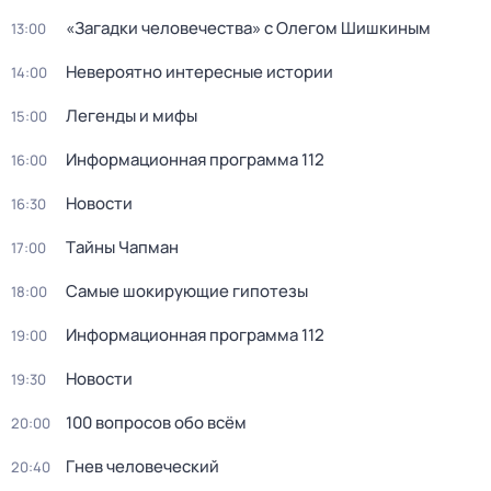
«Загадки человечества» с Олегом Шишкиным
13:00
Невероятно интересные истории
14:00
Легенды и мифы
15:00
Информационная программа 112
16:00
Новости
16:30
Тaйны Чапман
17:00
Самые шoкиpующие гипотезы
18:00
Информационная программа 112
19:00
Новости
19:30
100 вопросов обо всём
20:00
Гнев человеческий
20:40