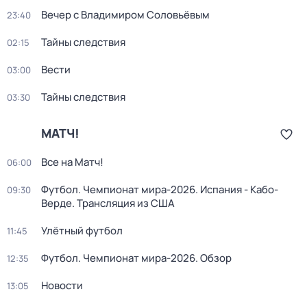
Вечер с Владимиром Соловьёвым
23:40
Тайны следствия
02:15
Вести
03:00
Тайны следствия
03:30
МАТЧ!
Все на Матч!
06:00
Футбол. Чемпионат мира-2026. Испания - Кабо-
09:30
Верде. Трансляция из США
Улётный футбол
11:45
Футбол. Чемпионат мира-2026. Обзор
12:35
Новости
13:05