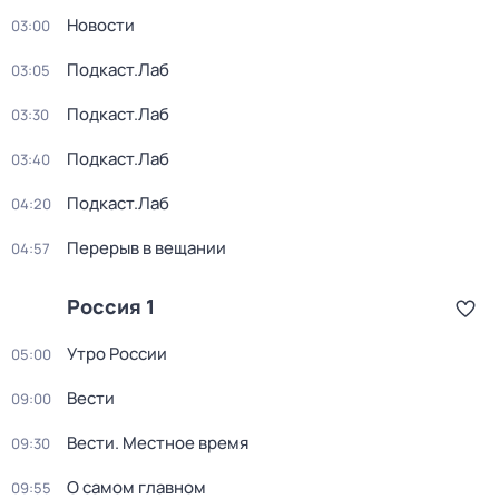
Новости
03:00
Подкаст.Лаб
03:05
Подкаст.Лаб
03:30
Подкаст.Лаб
03:40
Подкаст.Лаб
04:20
Перерыв в вещании
04:57
Россия 1
Утро России
05:00
Вести
09:00
Вести. Местное время
09:30
О самом главном
09:55