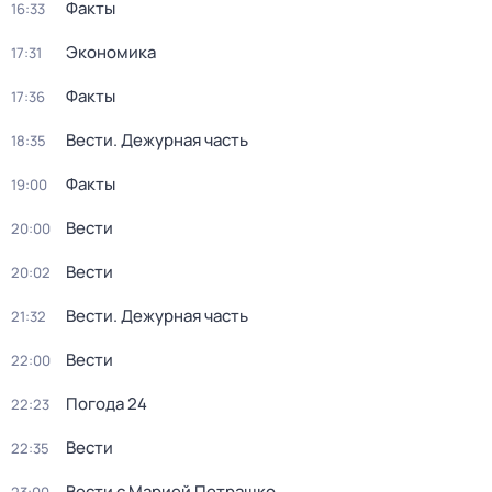
Факты
16:33
Экономика
17:31
Факты
17:36
Вести. Дежурная часть
18:35
Факты
19:00
Вести
20:00
Вести
20:02
Вести. Дежурная часть
21:32
Вести
22:00
Погода 24
22:23
Вести
22:35
Вести с Марией Петрашко