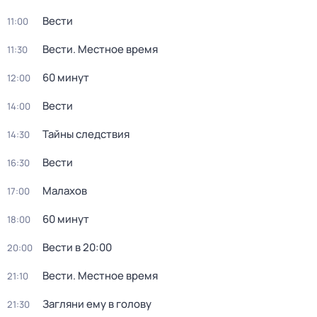
Вести
11:00
Вести. Местное время
11:30
60 минут
12:00
Вести
14:00
Тайны следствия
14:30
Вести
16:30
Малахов
17:00
60 минут
18:00
Вести в 20:00
20:00
Вести. Местное время
21:10
Загляни ему в голову
21:30