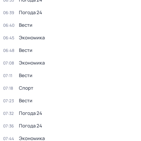
06:35
Погода 24
06:39
Вести
06:40
Экономика
06:45
Вести
06:48
Экономика
07:08
Вести
07:11
Спорт
07:18
Вести
07:23
Погода 24
07:32
Погода 24
07:36
Экономика
07:44