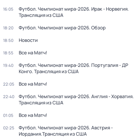
Футбол. Чемпионат мира-2026. Ирак - Норвегия.
16:05
Трансляция из США
Футбол. Чемпионат мира-2026. Обзор
18:20
Новости
18:50
Все на Матч!
18:55
Футбол. Чемпионат мира-2026. Португалия - ДР
19:40
Конго. Трансляция из США
Все на Матч!
22:05
Футбол. Чемпионат мира-2026. Англия - Хорватия.
22:40
Трансляция из США
Все на Матч!
01:05
Футбол. Чемпионат мира-2026. Австрия -
02:25
Иордания.Трансляция из США