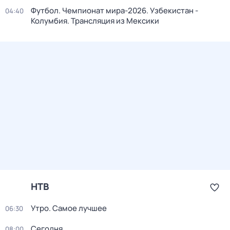
Футбол. Чемпионат мира-2026. Узбекистан -
04:40
Колумбия. Трансляция из Мексики
НТВ
Утро. Самое лучшее
06:30
Сегодня
08:00