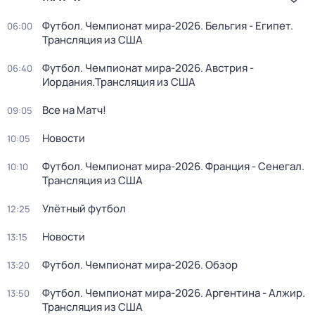
Футбол. Чемпионат мира-2026. Бельгия - Египет.
06:00
Трансляция из США
Футбол. Чемпионат мира-2026. Австрия -
06:40
Иордания.Трансляция из США
Все на Матч!
09:05
Новости
10:05
Футбол. Чемпионат мира-2026. Франция - Сенегал.
10:10
Трансляция из США
Улётный футбол
12:25
Новости
13:15
Футбол. Чемпионат мира-2026. Обзор
13:20
Футбол. Чемпионат мира-2026. Аргентина - Алжир.
13:50
Трансляция из США