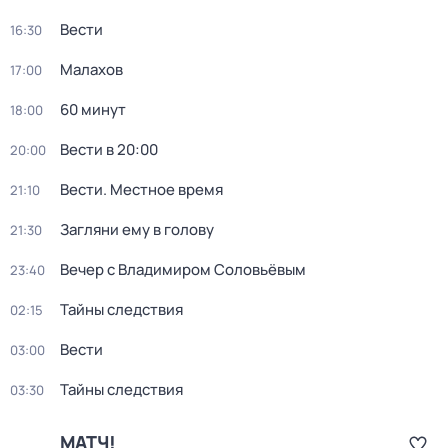
Вести
16:30
Малахов
17:00
60 минут
18:00
Вести в 20:00
20:00
Вести. Местное время
21:10
Загляни ему в голову
21:30
Вечер с Владимиром Соловьёвым
23:40
Тайны следствия
02:15
Вести
03:00
Тайны следствия
03:30
МАТЧ!