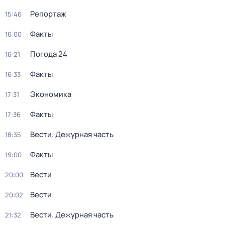
Репортаж
15:46
Факты
16:00
Погода 24
16:21
Факты
16:33
Экономика
17:31
Факты
17:36
Вести. Дежурная часть
18:35
Факты
19:00
Вести
20:00
Вести
20:02
Вести. Дежурная часть
21:32