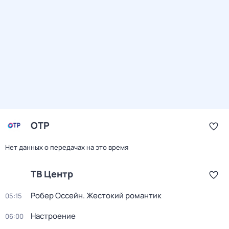
ОТР
Нет данных о передачах на это время
ТВ Центр
Робер Оссейн. Жестокий романтик
05:15
Настроение
06:00