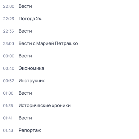
Вести
22:00
Погода 24
22:23
Вести
22:35
Вести с Марией Петрашко
23:00
Вести
00:00
Экономика
00:40
Инструкция
00:52
Вести
01:00
Исторические хроники
01:36
Вести
01:41
Репортаж
01:43