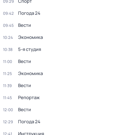
Спорт
09:29
Погода 24
09:42
Вести
09:45
Экономика
10:24
5-я студия
10:38
Вести
11:00
Экономика
11:25
Вести
11:39
Репортаж
11:45
Вести
12:00
Погода 24
12:29
Инструкция
12:41