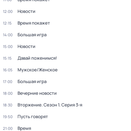
Новости
12:00
Время покажет
12:15
Большая игра
14:00
Новости
15:00
Давай поженимся!
15:15
Мужское/Женское
16:05
Большая игра
17:00
Вечерние новости
18:00
Вторжение
. Сезон 1
. Серия 3-я
18:30
Пусть говорят
19:50
Время
21:00