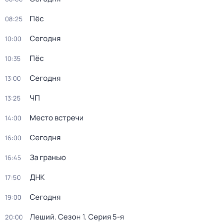
Пёс
08:25
Сегодня
10:00
Пёс
10:35
Сегодня
13:00
ЧП
13:25
Место встречи
14:00
Сегодня
16:00
За гранью
16:45
ДНК
17:50
Сегодня
19:00
Леший
. Сезон 1
. Серия 5-я
20:00