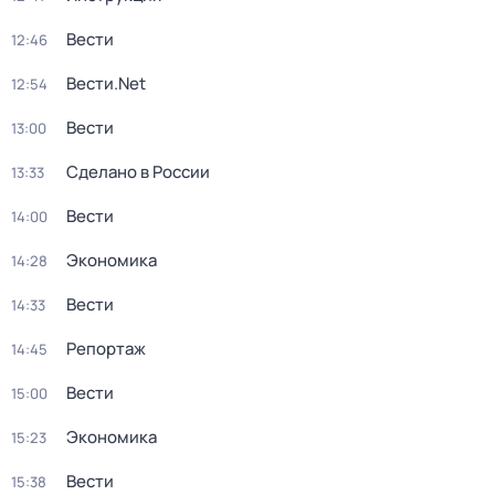
Вести
12:46
Вести.Net
12:54
Вести
13:00
Сделано в России
13:33
Вести
14:00
Экономика
14:28
Вести
14:33
Репортаж
14:45
Вести
15:00
Экономика
15:23
Вести
15:38