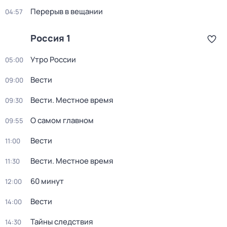
Перерыв в вещании
04:57
Россия 1
Утро России
05:00
Вести
09:00
Вести. Местное время
09:30
О самом главном
09:55
Вести
11:00
Вести. Местное время
11:30
60 минут
12:00
Вести
14:00
Тайны следствия
14:30