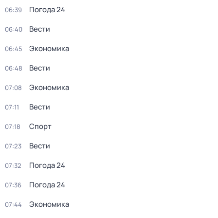
Погода 24
06:39
Вести
06:40
Экономика
06:45
Вести
06:48
Экономика
07:08
Вести
07:11
Спорт
07:18
Вести
07:23
Погода 24
07:32
Погода 24
07:36
Экономика
07:44