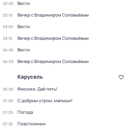
Вести
02:00
Вечер с Владимиром Соловьёвым
02:10
Вести
03:00
Вечер с Владимиром Соловьёвым
03:10
Вести
04:00
Вечер с Владимиром Соловьёвым
04:09
Карусель
Фиксики. Дай пять!
05:00
С добрым утром, малыши!
07:00
Погода
07:25
Пластилинки
07:30