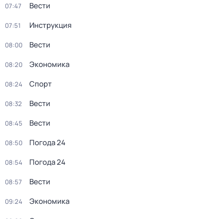
Вести
07:47
Инструкция
07:51
Вести
08:00
Экономика
08:20
Спорт
08:24
Вести
08:32
Вести
08:45
Погода 24
08:50
Погода 24
08:54
Вести
08:57
Экономика
09:24