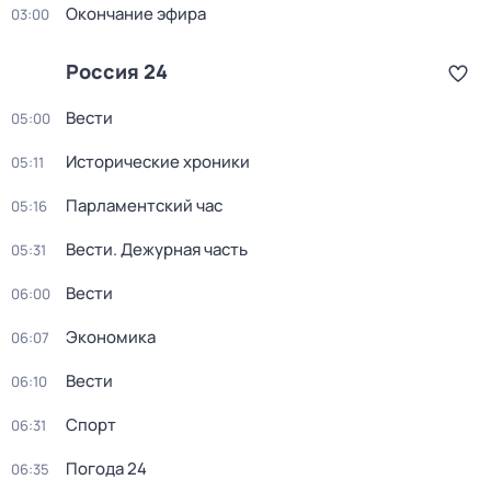
Окончание эфира
03:00
Россия 24
Вести
05:00
Исторические хроники
05:11
Парламентский час
05:16
Вести. Дежурная часть
05:31
Вести
06:00
Экономика
06:07
Вести
06:10
Спорт
06:31
Погода 24
06:35