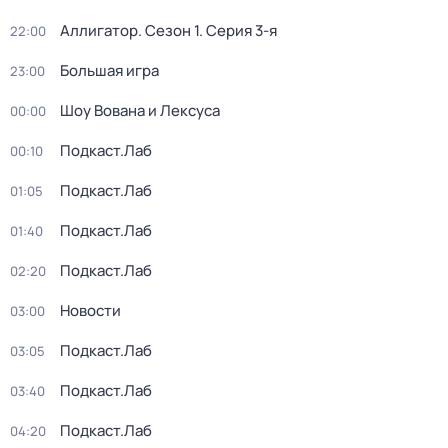
Аллигатор
. Сезон 1
. Серия 3-я
22:00
Большая игра
23:00
Шоу Вована и Лексуса
00:00
Подкаст.Лаб
00:10
Подкаст.Лаб
01:05
Подкаст.Лаб
01:40
Подкаст.Лаб
02:20
Новости
03:00
Подкаст.Лаб
03:05
Подкаст.Лаб
03:40
Подкаст.Лаб
04:20