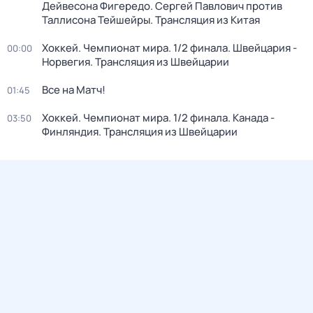
Дейвесона Фигередо. Сергей Павлович против
Таллисона Тейшейры. Трансляция из Китая
Хоккей. Чемпионат мира. 1/2 финала. Швейцария -
00:00
Норвегия. Трансляция из Швейцарии
Все на Матч!
01:45
Хоккей. Чемпионат мира. 1/2 финала. Канада -
03:50
Финляндия. Трансляция из Швейцарии