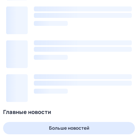
Главные новости
Больше новостей