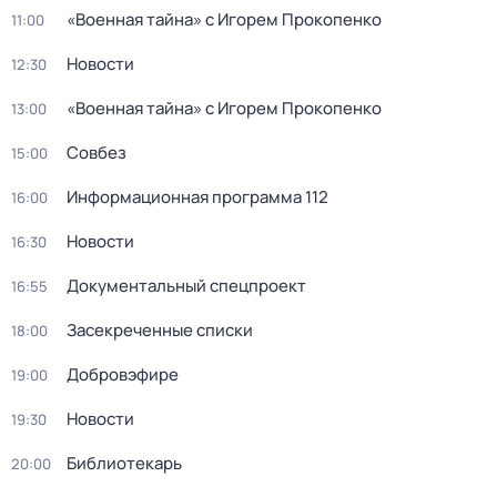
«Военная тайна» с Игорем Прокопенко
11:00
Новости
12:30
«Военная тайна» с Игорем Прокопенко
13:00
Совбез
15:00
Информационная программа 112
16:00
Новости
16:30
Документальный спецпроект
16:55
Заcекрeченные списки
18:00
Добровэфире
19:00
Новости
19:30
Библиотекарь
20:00