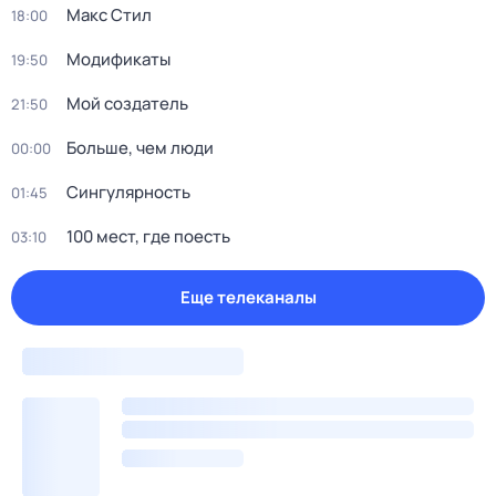
Макс Стил
18:00
Модификаты
19:50
Мой создатель
21:50
Больше, чем люди
00:00
Сингулярность
01:45
100 мест, где поесть
03:10
Еще телеканалы