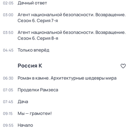
Дачный ответ
02:05
Агент национальной безопасности. Возвращение
.
03:00
Сезон 6
. Серия 7-я
Агент национальной безопасности. Возвращение
.
03:50
Сезон 6
. Серия 8-я
Только вперёд
04:45
Россия К
Роман в камне. Архитектурные шедевры мира
06:30
Проделки Рамзеса
07:05
Дача
07:45
Мы — грамотеи!
09:15
Начало
09:55