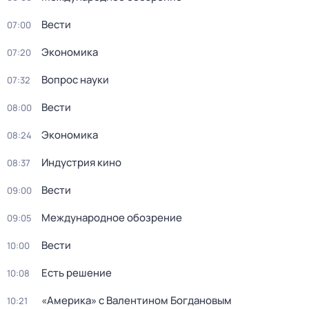
Вести
07:00
Экономика
07:20
Вопрос науки
07:32
Вести
08:00
Экономика
08:24
Индустрия кино
08:37
Вести
09:00
Международное обозрение
09:05
Вести
10:00
Есть решение
10:08
«Америка» с Валентином Богдановым
10:21