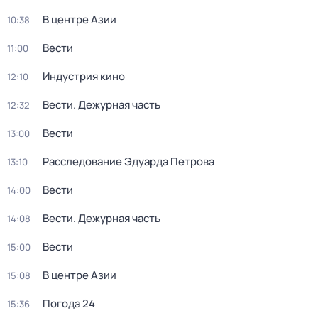
В центре Азии
10:38
Вести
11:00
Индустрия кино
12:10
Вести. Дежурная часть
12:32
Вести
13:00
Расследование Эдуарда Петрова
13:10
Вести
14:00
Вести. Дежурная часть
14:08
Вести
15:00
В центре Азии
15:08
Погода 24
15:36