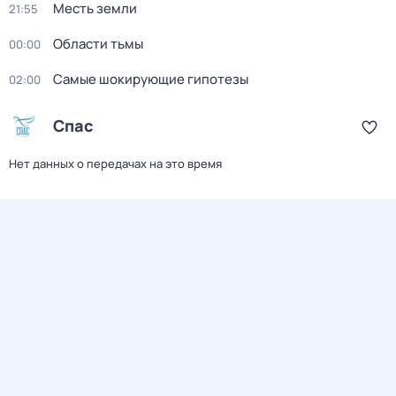
Месть земли
21:55
Области тьмы
00:00
Самые шoкиpующие гипотезы
02:00
Спас
Нет данных о передачах на это время