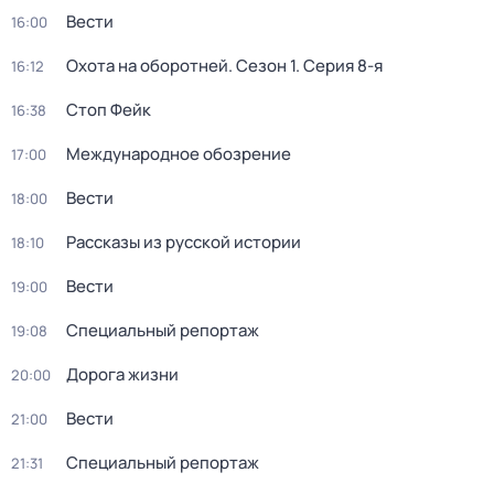
Вести
16:00
Охота на оборотней
. Сезон 1
. Серия 8-я
16:12
Стоп Фейк
16:38
Международное обозрение
17:00
Вести
18:00
Рассказы из русской истории
18:10
Вести
19:00
Специальный репортаж
19:08
Дорога жизни
20:00
Вести
21:00
Специальный репортаж
21:31