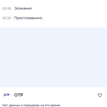
Зоомания
02:00
Простоквашино
02:20
ОТР
Нет данных о передачах на это время