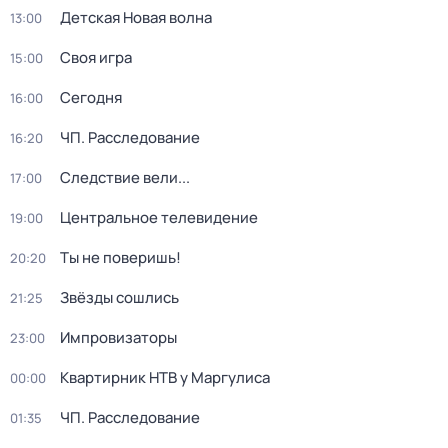
Детская Новая волна
13:00
Своя игра
15:00
Сегодня
16:00
ЧП. Расследование
16:20
Следствие вели...
17:00
Центральное телевидение
19:00
Ты не поверишь!
20:20
Звёзды сошлись
21:25
Импровизаторы
23:00
Квартирник НТВ у Маргулиса
00:00
ЧП. Расследование
01:35