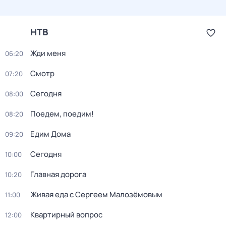
НТВ
Жди меня
06:20
Смотр
07:20
Сегодня
08:00
Поедем, поедим!
08:20
Едим Дома
09:20
Сегодня
10:00
Главная дорога
10:20
Живая еда с Сергеем Малозёмовым
11:00
Квартирный вопрос
12:00