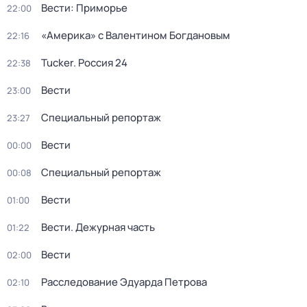
Вести: Приморье
22:00
«Америка» с Валентином Богдановым
22:16
Tucker. Россия 24
22:38
Вести
23:00
Специальный репортаж
23:27
Вести
00:00
Специальный репортаж
00:08
Вести
01:00
Вести. Дежурная часть
01:22
Вести
02:00
Расследование Эдуарда Петрова
02:10