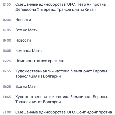
Смешанные единоборства. UFC. Пётр Ян против
13:00
Дейвесона Фигередо. Трансляция из Китая
Новости
14:00
Все на Матч!
14:05
Новости
16:00
Команда Матч
16:05
Чемпионы на все времена
16:25
Художественная гимнастика. Чемпионат Европы.
16:55
Трансляция из Болгарии
Все на Матч!
19:25
Художественная гимнастика. Чемпионат Европы.
19:45
Трансляция из Болгарии
Смешанные единоборства. UFC. Сонг Ядонг против
21:00