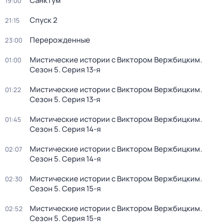
Санктум
19:00
Спуск 2
21:15
Перерожденные
23:00
Мистические истории с Виктором Вержбицким
.
01:00
Сезон 5
. Серия 13-я
Мистические истории с Виктором Вержбицким
.
01:22
Сезон 5
. Серия 13-я
Мистические истории с Виктором Вержбицким
.
01:45
Сезон 5
. Серия 14-я
Мистические истории с Виктором Вержбицким
.
02:07
Сезон 5
. Серия 14-я
Мистические истории с Виктором Вержбицким
.
02:30
Сезон 5
. Серия 15-я
Мистические истории с Виктором Вержбицким
.
02:52
Сезон 5
. Серия 15-я