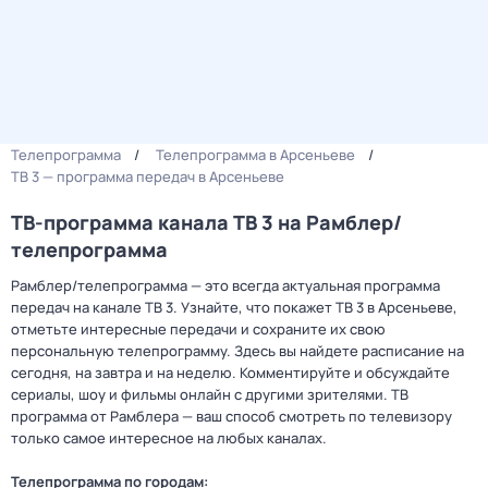
Телепрограмма
Телепрограмма в Арсеньеве
ТВ 3 — программа передач в Арсеньеве
ТВ-программа канала ТВ 3 на Рамблер/
телепрограмма
Рамблер/телепрограмма — это всегда актуальная программа
передач на канале ТВ 3. Узнайте, что покажет ТВ 3 в Арсеньеве,
отметьте интересные передачи и сохраните их свою
персональную телепрограмму. Здесь вы найдете расписание на
сегодня, на завтра и на неделю. Комментируйте и обсуждайте
сериалы, шоу и фильмы онлайн с другими зрителями. ТВ
программа от Рамблера — ваш способ смотреть по телевизору
только самое интересное на любых каналах.
Телепрограмма по городам: