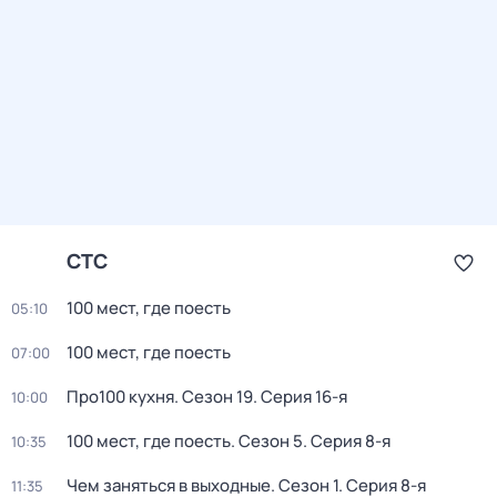
СТС
100 мест, где поесть
05:10
100 мест, где поесть
07:00
Про100 кухня
. Сезон 19
. Серия 16-я
10:00
100 мест, где поесть
. Сезон 5
. Серия 8-я
10:35
Чем заняться в выходные
. Сезон 1
. Серия 8-я
11:35