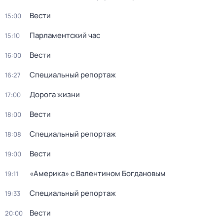
Вести
15:00
Парламентский час
15:10
Вести
16:00
Специальный репортаж
16:27
Дорога жизни
17:00
Вести
18:00
Специальный репортаж
18:08
Вести
19:00
«Америка» с Валентином Богдановым
19:11
Специальный репортаж
19:33
Вести
20:00