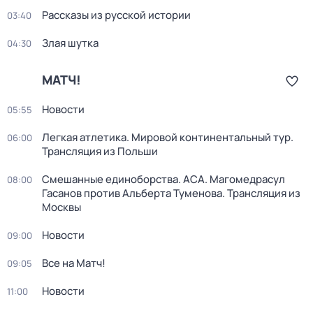
Рассказы из русской истории
03:40
Злая шутка
04:30
МАТЧ!
Новости
05:55
Легкая атлетика. Мировой континентальный тур.
06:00
Трансляция из Польши
Смешанные единоборства. ACA. Магомедрасул
08:00
Гасанов против Альберта Туменова. Трансляция из
Москвы
Новости
09:00
Все на Матч!
09:05
Новости
11:00