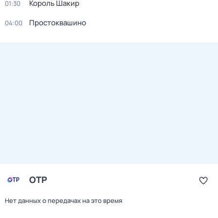
Король Шакир
01:30
Простоквашино
04:00
ОТР
Нет данных о передачах на это время