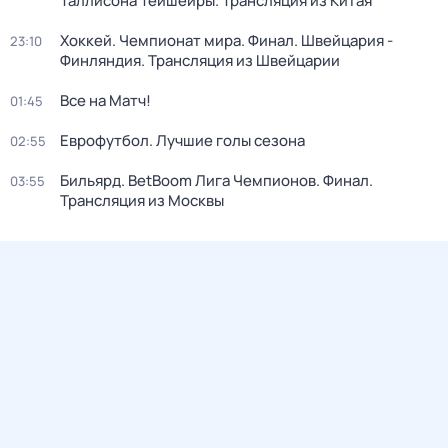
Таллисона Тейшейры. Трансляция из Китая
Хоккей. Чемпионат мира. Финал. Швейцария -
23:10
Финляндия. Трансляция из Швейцарии
Все на Матч!
01:45
Еврофутбол. Лучшие голы сезона
02:55
Бильярд. BetBoom Лига Чемпионов. Финал.
03:55
Трансляция из Москвы