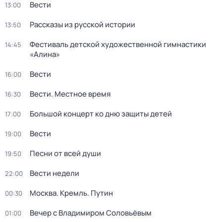
Вести
13:00
Рассказы из русской истории
13:50
Фестиваль детской художественной гимнастики
14:45
«Алина»
Вести
16:00
Вести. Местное время
16:30
Большой концерт ко дню защиты детей
17:00
Вести
19:00
Песни от всей души
19:50
Вести недели
22:00
Москва. Кремль. Путин
00:30
Вечер с Владимиром Соловьёвым
01:00