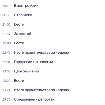
В центре Азии
20:11
Стоп Фейк
20:38
Вести
21:00
За лентой
21:23
Вести
22:00
Итоги правительства за неделю
22:13
Городские технологии
22:18
Церковь и мир
22:38
Вести
23:00
Итоги правительства за неделю
23:21
Специальный репортаж
23:33