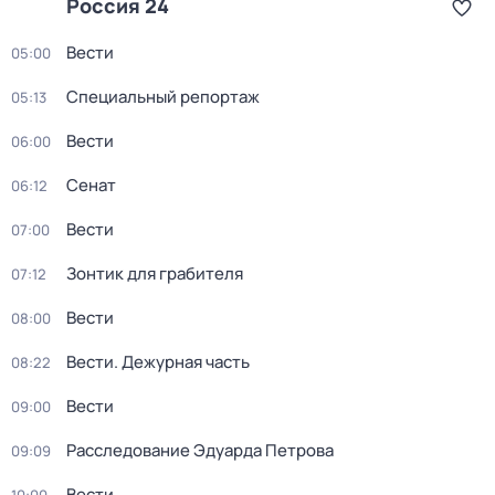
Россия 24
Вести
05:00
Специальный репортаж
05:13
Вести
06:00
Сенат
06:12
Вести
07:00
Зонтик для грабителя
07:12
Вести
08:00
Вести. Дежурная часть
08:22
Вести
09:00
Расследование Эдуарда Петрова
09:09
Вести