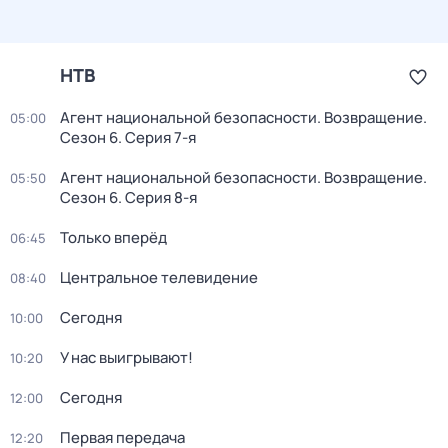
НТВ
Агент национальной безопасности. Возвращение
.
05:00
Сезон 6
. Серия 7-я
Агент национальной безопасности. Возвращение
.
05:50
Сезон 6
. Серия 8-я
Только вперёд
06:45
Центральное телевидение
08:40
Сегодня
10:00
У нас выигрывают!
10:20
Сегодня
12:00
Первая передача
12:20