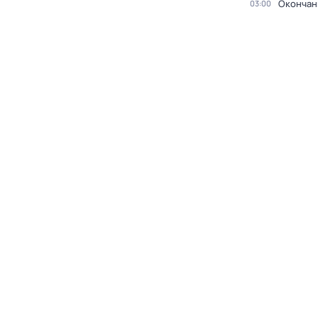
Окончан
03:00