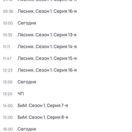
Лесник
. Сезон 1
. Серия 16-я
09:36
Сегодня
10:00
Лесник
. Сезон 1
. Серия 13-я
10:35
Лесник
. Сезон 1
. Серия 14-я
11:11
Лесник
. Сезон 1
. Серия 15-я
11:47
Лесник
. Сезон 1
. Серия 16-я
12:23
Сегодня
13:00
ЧП
13:25
БиМ
. Сезон 1
. Серия 7-я
14:00
БиМ
. Сезон 1
. Серия 8-я
15:00
Сегодня
16:00