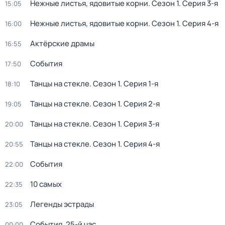
Нежные листья, ядовитые корни
. Сезон 1
. Серия 3-я
15:05
Нежные листья, ядовитые корни
. Сезон 1
. Серия 4-я
16:00
Актёрские драмы
16:55
События
17:50
Танцы на стекле
. Сезон 1
. Серия 1-я
18:10
Танцы на стекле
. Сезон 1
. Серия 2-я
19:05
Танцы на стекле
. Сезон 1
. Серия 3-я
20:00
Танцы на стекле
. Сезон 1
. Серия 4-я
20:55
События
22:00
10 самых
22:35
Легенды эстрады
23:05
События. 25-й час
00:00