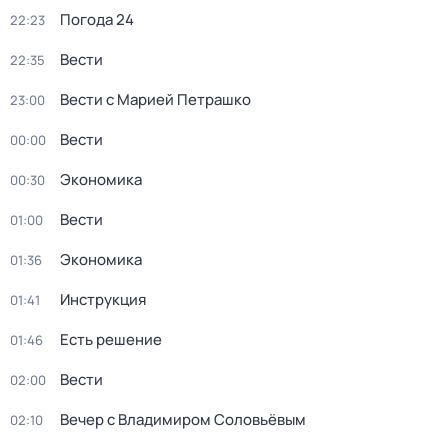
Погода 24
22:23
Вести
22:35
Вести с Марией Петрашко
23:00
Вести
00:00
Экономика
00:30
Вести
01:00
Экономика
01:36
Инструкция
01:41
Есть решение
01:46
Вести
02:00
Вечер с Владимиром Соловьёвым
02:10