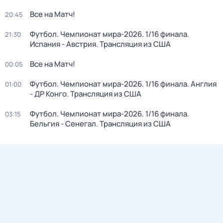
Все на Матч!
20:45
Футбол. Чемпионат мира-2026. 1/16 финала.
21:30
Испания - Австрия. Трансляция из США
Все на Матч!
00:05
Футбол. Чемпионат мира-2026. 1/16 финала. Англия
01:00
- ДР Конго. Трансляция из США
Футбол. Чемпионат мира-2026. 1/16 финала.
03:15
Бельгия - Сенегал. Трансляция из США