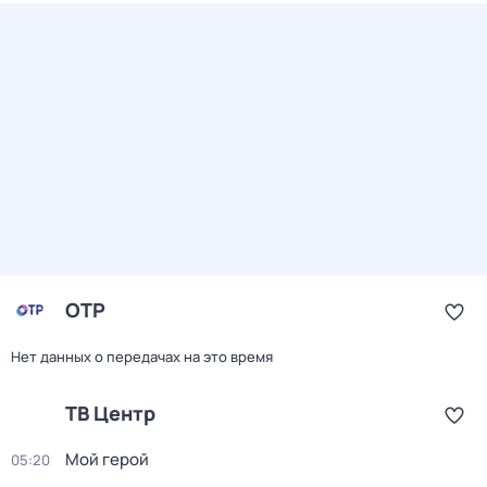
ОТР
Нет данных о передачах на это время
ТВ Центр
Мой герой
05:20