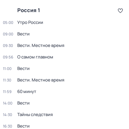
Россия 1
Утро России
05:00
Вести
09:00
Вести. Местное время
09:30
О самом главном
09:56
Вести
11:00
Вести. Местное время
11:30
60 минут
11:59
Вести
14:00
Тайны следствия
14:30
Вести
16:30