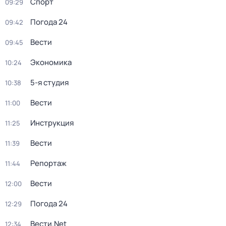
Спорт
09:29
Погода 24
09:42
Вести
09:45
Экономика
10:24
5-я студия
10:38
Вести
11:00
Инструкция
11:25
Вести
11:39
Репортаж
11:44
Вести
12:00
Погода 24
12:29
Вести.Net
12:34