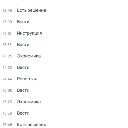
Есть решение
12:46
Вести
13:00
Инструкция
13:19
Вести
13:33
Экономика
14:25
Вести
14:32
Репортаж
14:44
Вести
15:00
Экономика
15:23
Вести
15:38
Есть решение
15:46