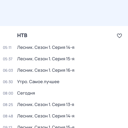
НТВ
Лесник
. Сезон 1
. Серия 14-я
05:11
Лесник
. Сезон 1
. Серия 15-я
05:37
Лесник
. Сезон 1
. Серия 16-я
06:03
Утро. Самое лучшее
06:30
Сегодня
08:00
Лесник
. Сезон 1
. Серия 13-я
08:25
Лесник
. Сезон 1
. Серия 14-я
08:48
Лесник
. Сезон 1
. Серия 15-я
09:12