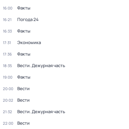
Факты
16:00
Погода 24
16:21
Факты
16:33
Экономика
17:31
Факты
17:36
Вести. Дежурная часть
18:35
Факты
19:00
Вести
20:00
Вести
20:02
Вести. Дежурная часть
21:32
Вести
22:00