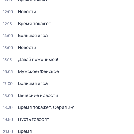
Новости
12:00
Время покажет
12:15
Большая игра
14:00
Новости
15:00
Давай поженимся!
15:15
Мужское/Женское
16:05
Большая игра
17:00
Вечерние новости
18:00
Время покажет
. Серия 2-я
18:30
Пусть говорят
19:50
Время
21:00