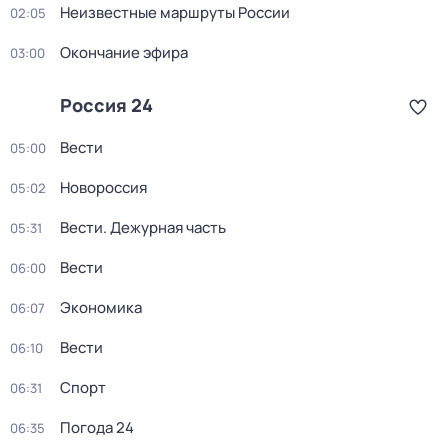
Неизвестные маршруты России
02:05
Окончание эфира
03:00
Россия 24
Вести
05:00
Новороссия
05:02
Вести. Дежурная часть
05:31
Вести
06:00
Экономика
06:07
Вести
06:10
Спорт
06:31
Погода 24
06:35