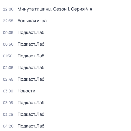
Минута тишины
. Сезон 1
. Серия 4-я
22:00
Большая игра
22:55
Подкаст.Лаб
00:05
Подкаст.Лаб
00:50
Подкаст.Лаб
01:30
Подкаст.Лаб
02:05
Подкаст.Лаб
02:45
Новости
03:00
Подкаст.Лаб
03:05
Подкаст.Лаб
03:25
Подкаст.Лаб
04:20