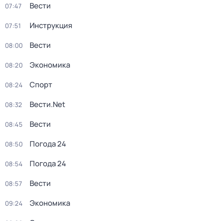
Вести
07:47
Инструкция
07:51
Вести
08:00
Экономика
08:20
Спорт
08:24
Вести.Net
08:32
Вести
08:45
Погода 24
08:50
Погода 24
08:54
Вести
08:57
Экономика
09:24