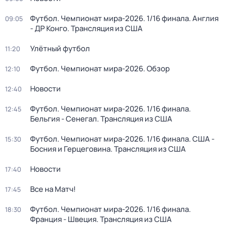
Футбол. Чемпионат мира-2026. 1/16 финала. Англия
09:05
- ДР Конго. Трансляция из США
Улётный футбол
11:20
Футбол. Чемпионат мира-2026. Обзор
12:10
Новости
12:40
Футбол. Чемпионат мира-2026. 1/16 финала.
12:45
Бельгия - Сенегал. Трансляция из США
Футбол. Чемпионат мира-2026. 1/16 финала. США -
15:30
Босния и Герцеговина. Трансляция из США
Новости
17:40
Все на Матч!
17:45
Футбол. Чемпионат мира-2026. 1/16 финала.
18:30
Франция - Швеция. Трансляция из США