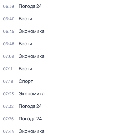
Погода 24
06:39
Вести
06:40
Экономика
06:45
Вести
06:48
Экономика
07:08
Вести
07:11
Спорт
07:18
Экономика
07:23
Погода 24
07:32
Погода 24
07:36
Экономика
07:44