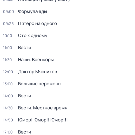
Формула еды
09:00
Пятеро на одного
09:25
Сто к одному
10:10
Вести
11:00
Наши. Военкоры
11:30
Доктор Мясников
12:00
Большие перемены
13:00
Вести
14:00
Вести. Местное время
14:30
Юмор! Юмор!! Юмор!!!
14:50
Вести
17:00