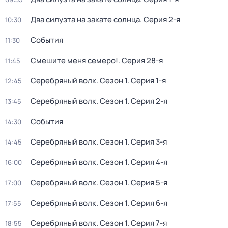
Два силуэта на закате солнца
. Серия 2-я
10:30
События
11:30
Смешите меня семеро!
. Серия 28-я
11:45
Серебряный волк
. Сезон 1
. Серия 1-я
12:45
Серебряный волк
. Сезон 1
. Серия 2-я
13:45
События
14:30
Серебряный волк
. Сезон 1
. Серия 3-я
14:45
Серебряный волк
. Сезон 1
. Серия 4-я
16:00
Серебряный волк
. Сезон 1
. Серия 5-я
17:00
Серебряный волк
. Сезон 1
. Серия 6-я
17:55
Серебряный волк
. Сезон 1
. Серия 7-я
18:55