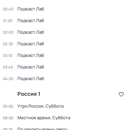
Подкаст.Лаб
00:40
Подкаст.Лаб
01:25
Подкаст.Лаб
02:00
Подкаст.Лаб
02:35
Подкаст.Лаб
03:10
Подкаст.Лаб
03:45
Подкаст.Лаб
04:20
Россия 1
Утро России. Суббота
05:00
Местное время. Суббота
08:00
По секрету всему свету
08:35