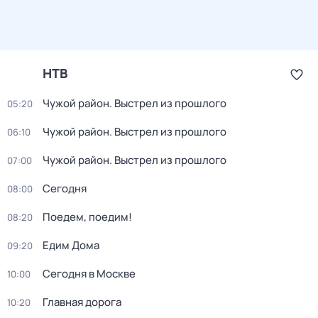
НТВ
Чужой район. Выстрел из прошлого
05:20
Чужой район. Выстрел из прошлого
06:10
Чужой район. Выстрел из прошлого
07:00
Сегодня
08:00
Поедем, поедим!
08:20
Едим Дома
09:20
Сегодня в Москве
10:00
Главная дорога
10:20