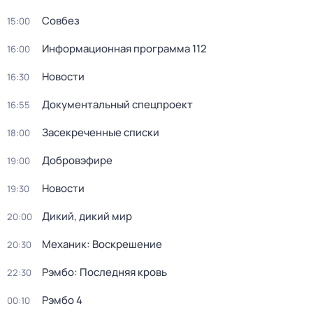
Совбез
15:00
Информационная программа 112
16:00
Новости
16:30
Документальный спецпроект
16:55
Зaceкрeченные списки
18:00
Добровэфире
19:00
Новости
19:30
Дикий, дикий мир
20:00
Механик: Воскрешение
20:30
Рэмбо: Последняя кровь
22:30
Рэмбо 4
00:10