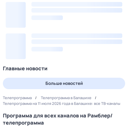
Главные новости
Больше новостей
Телепрограмма
Телепрограмма в Балашихе
Телепрограмма на 11 июля 2026 года в Балашихе: все ТВ-каналы
Программа для всех каналов на Рамблер/
телепрограмма