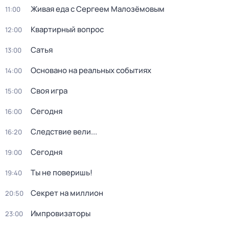
Живая еда с Сергеем Малозёмовым
11:00
Квартирный вопрос
12:00
Сатья
13:00
Основано на реальных событиях
14:00
Своя игра
15:00
Сегодня
16:00
Следствие вели...
16:20
Сегодня
19:00
Ты не поверишь!
19:40
Секрет на миллион
20:50
Импровизаторы
23:00