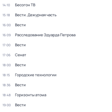
Бесогон ТВ
14:10
Вести. Дежурная часть
15:18
Вести
16:00
Расследование Эдуарда Петрова
16:09
Вести
17:00
Сенат
17:06
Вести
18:00
Городские технологии
18:15
Вести
18:36
Горизонты атома
18:48
Вести
19:00