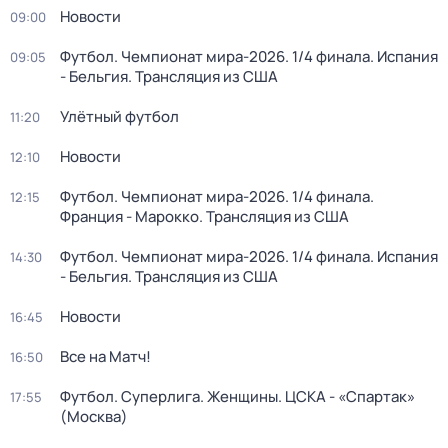
Новости
09:00
Футбол. Чемпионат мира-2026. 1/4 финала. Испания
09:05
- Бельгия. Трансляция из США
Улётный футбол
11:20
Новости
12:10
Футбол. Чемпионат мира-2026. 1/4 финала.
12:15
Франция - Марокко. Трансляция из США
Футбол. Чемпионат мира-2026. 1/4 финала. Испания
14:30
- Бельгия. Трансляция из США
Новости
16:45
Все на Матч!
16:50
Футбол. Суперлига. Женщины. ЦСКА - «Спартак»
17:55
(Москва)