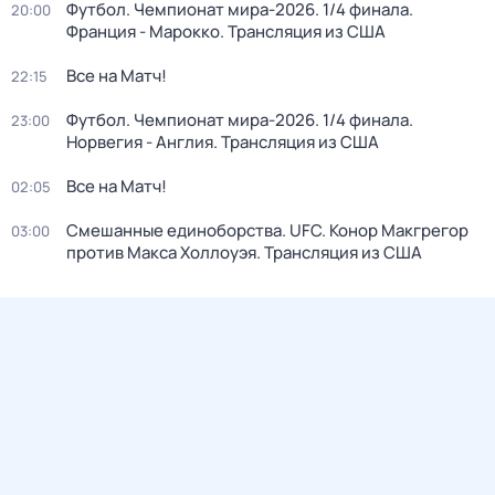
Футбол. Чемпионат мира-2026. 1/4 финала.
20:00
Франция - Марокко. Трансляция из США
Все на Матч!
22:15
Футбол. Чемпионат мира-2026. 1/4 финала.
23:00
Норвегия - Англия. Трансляция из США
Все на Матч!
02:05
Смешанные единоборства. UFC. Конор Макгрегор
03:00
против Макса Холлоуэя. Трансляция из США