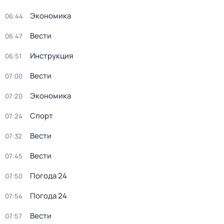
Экономика
06:44
Вести
06:47
Инструкция
06:51
Вести
07:00
Экономика
07:20
Спорт
07:24
Вести
07:32
Вести
07:45
Погода 24
07:50
Погода 24
07:54
Вести
07:57