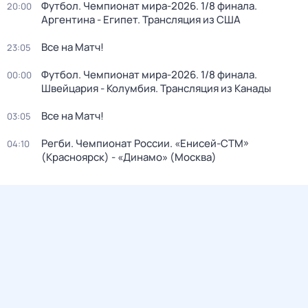
Футбол. Чемпионат мира-2026. 1/8 финала.
20:00
Аргентина - Египет. Трансляция из США
Все на Матч!
23:05
Футбол. Чемпионат мира-2026. 1/8 финала.
00:00
Швейцария - Колумбия. Трансляция из Канады
Все на Матч!
03:05
Регби. Чемпионат России. «Енисей-СТМ»
04:10
(Красноярск) - «Динамо» (Москва)