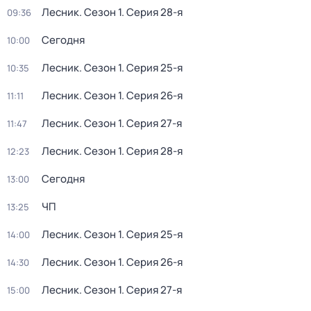
Лесник
. Сезон 1
. Серия 28-я
09:36
Сегодня
10:00
Лесник
. Сезон 1
. Серия 25-я
10:35
Лесник
. Сезон 1
. Серия 26-я
11:11
Лесник
. Сезон 1
. Серия 27-я
11:47
Лесник
. Сезон 1
. Серия 28-я
12:23
Сегодня
13:00
ЧП
13:25
Лесник
. Сезон 1
. Серия 25-я
14:00
Лесник
. Сезон 1
. Серия 26-я
14:30
Лесник
. Сезон 1
. Серия 27-я
15:00