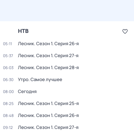
НТВ
Лесник
. Сезон 1
. Серия 26-я
05:11
Лесник
. Сезон 1
. Серия 27-я
05:37
Лесник
. Сезон 1
. Серия 28-я
06:03
Утро. Самое лучшее
06:30
Сегодня
08:00
Лесник
. Сезон 1
. Серия 25-я
08:25
Лесник
. Сезон 1
. Серия 26-я
08:48
Лесник
. Сезон 1
. Серия 27-я
09:12