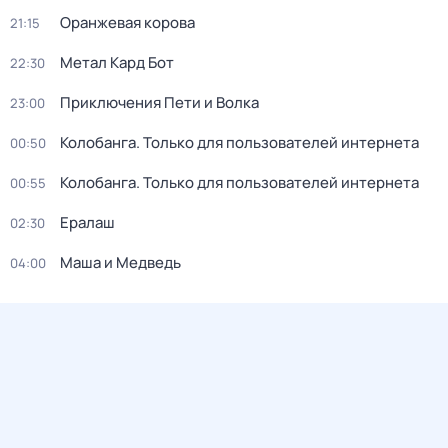
Оранжевая корова
21:15
Метал Кард Бот
22:30
Приключения Пети и Волка
23:00
Колобанга. Только для пользователей интернета
00:50
Колобанга. Только для пользователей интернета
00:55
Ералаш
02:30
Маша и Медведь
04:00