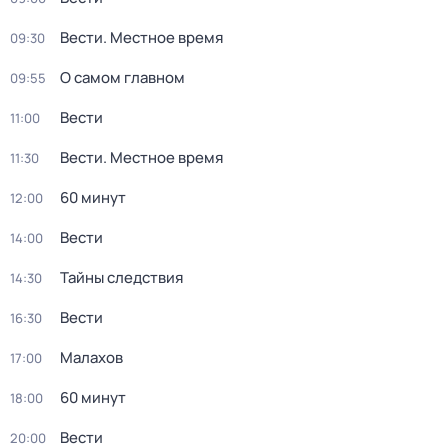
Вести. Местное время
09:30
О самом главном
09:55
Вести
11:00
Вести. Местное время
11:30
60 минут
12:00
Вести
14:00
Тайны следствия
14:30
Вести
16:30
Малахов
17:00
60 минут
18:00
Вести
20:00