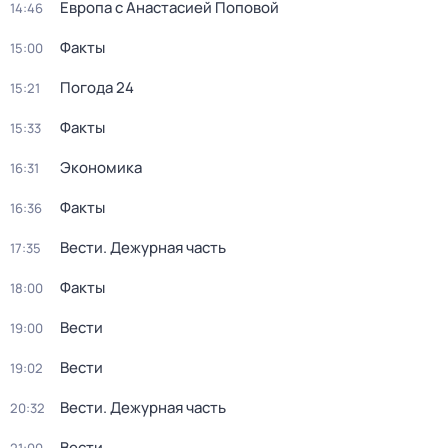
Европа с Анастасией Поповой
14:46
Факты
15:00
Погода 24
15:21
Факты
15:33
Экономика
16:31
Факты
16:36
Вести. Дежурная часть
17:35
Факты
18:00
Вести
19:00
Вести
19:02
Вести. Дежурная часть
20:32
Вести