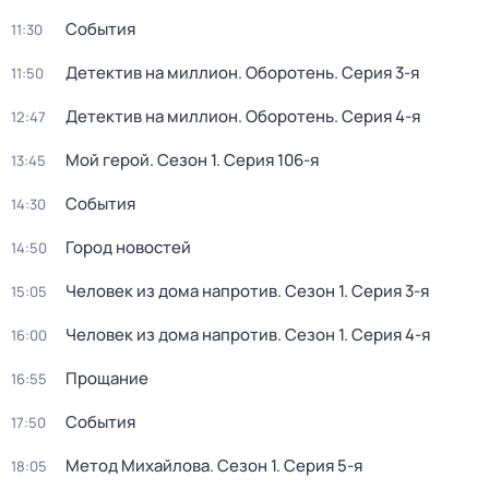
События
11:30
Детектив на миллион. Оборотень
. Серия 3-я
11:50
Детектив на миллион. Оборотень
. Серия 4-я
12:47
Мой герой
. Сезон 1
. Серия 106-я
13:45
События
14:30
Город новостей
14:50
Человек из дома напротив
. Сезон 1
. Серия 3-я
15:05
Человек из дома напротив
. Сезон 1
. Серия 4-я
16:00
Прощание
16:55
События
17:50
Метод Михайлова
. Сезон 1
. Серия 5-я
18:05