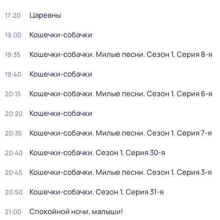
Царевны
17:20
Кошечки-собачки
19:00
Кошечки-собачки. Милые песни
. Сезон 1
. Серия 8-я
19:35
Кошечки-собачки
19:40
Кошечки-собачки. Милые песни
. Сезон 1
. Серия 6-я
20:15
Кошечки-собачки
20:20
Кошечки-собачки. Милые песни
. Сезон 1
. Серия 7-я
20:35
Кошечки-собачки
. Сезон 1
. Серия 30-я
20:40
Кошечки-собачки. Милые песни
. Сезон 1
. Серия 3-я
20:45
Кошечки-собачки
. Сезон 1
. Серия 31-я
20:50
Спокойной ночи, малыши!
21:00