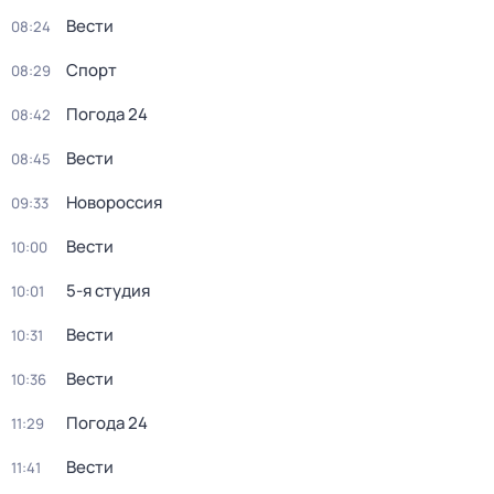
Вести
08:24
Спорт
08:29
Погода 24
08:42
Вести
08:45
Новороссия
09:33
Вести
10:00
5-я студия
10:01
Вести
10:31
Вести
10:36
Погода 24
11:29
Вести
11:41