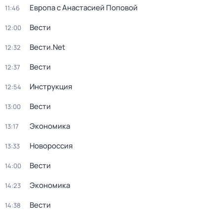
Европа с Анастасией Поповой
11:46
Вести
12:00
Вести.Net
12:32
Вести
12:37
Инструкция
12:54
Вести
13:00
Экономика
13:17
Новороссия
13:33
Вести
14:00
Экономика
14:23
Вести
14:38