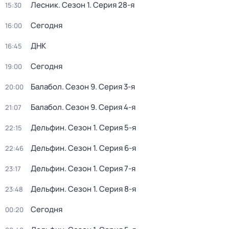
Лесник
. Сезон 1
. Серия 28-я
15:30
Сегодня
16:00
ДНК
16:45
Сегодня
19:00
Балабол
. Сезон 9
. Серия 3-я
20:00
Балабол
. Сезон 9
. Серия 4-я
21:07
Дельфин
. Сезон 1
. Серия 5-я
22:15
Дельфин
. Сезон 1
. Серия 6-я
22:46
Дельфин
. Сезон 1
. Серия 7-я
23:17
Дельфин
. Сезон 1
. Серия 8-я
23:48
Сегодня
00:20