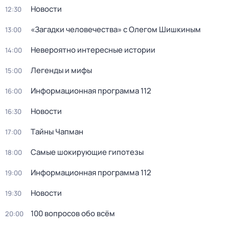
Новости
12:30
«Загадки человечества» с Олегом Шишкиным
13:00
Невероятно интересные истории
14:00
Легенды и мифы
15:00
Информационная программа 112
16:00
Новости
16:30
Тaйны Чапман
17:00
Самые шoкиpующие гипотезы
18:00
Информационная программа 112
19:00
Новости
19:30
100 вопросов обо всём
20:00