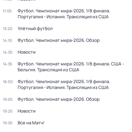
Футбол. Чемпионат мира-2026. 1/8 финала.
11:05
Португалия - Испания. Трансляция из США
Улётный футбол
13:20
Футбол. Чемпионат мира-2026. Обзор
14:10
Новости
14:30
Футбол. Чемпионат мира-2026. 1/8 финала. США -
14:35
Бельгия. Трансляция из США
Футбол. Чемпионат мира-2026. 1/8 финала.
16:50
Португалия - Испания. Трансляция из США
Футбол. Чемпионат мира-2026. Обзор
19:05
Новости
19:25
Все на Матч!
19:30