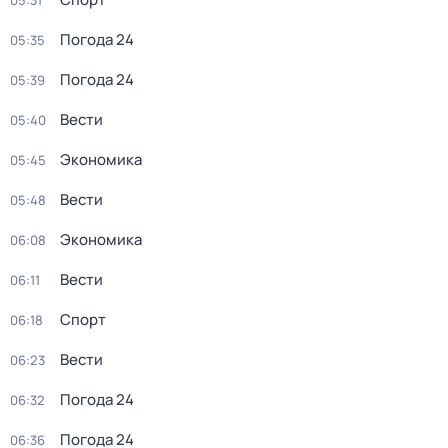
05:31
Погода 24
05:35
Погода 24
05:39
Вести
05:40
Экономика
05:45
Вести
05:48
Экономика
06:08
Вести
06:11
Спорт
06:18
Вести
06:23
Погода 24
06:32
Погода 24
06:36