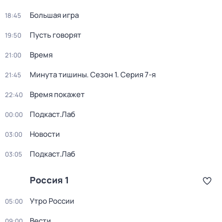
Большая игра
18:45
Пусть говорят
19:50
Время
21:00
Минута тишины
. Сезон 1
. Серия 7-я
21:45
Время покажет
22:40
Подкаст.Лаб
00:00
Новости
03:00
Подкаст.Лаб
03:05
Россия 1
Утро России
05:00
Вести
09:00