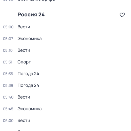
Россия 24
Вести
05:00
Экономика
05:07
Вести
05:10
Спорт
05:31
Погода 24
05:35
Погода 24
05:39
Вести
05:40
Экономика
05:45
Вести
06:00