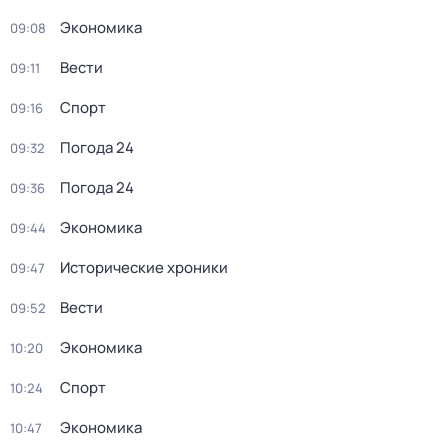
Экономика
09:08
Вести
09:11
Спорт
09:16
Погода 24
09:32
Погода 24
09:36
Экономика
09:44
Исторические хроники
09:47
Вести
09:52
Экономика
10:20
Спорт
10:24
Экономика
10:47