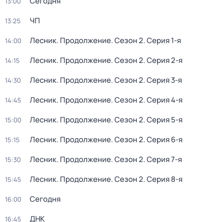
Сегодня
13:00
ЧП
13:25
Лесник. Продолжение
. Сезон 2
. Серия 1-я
14:00
Лесник. Продолжение
. Сезон 2
. Серия 2-я
14:15
Лесник. Продолжение
. Сезон 2
. Серия 3-я
14:30
Лесник. Продолжение
. Сезон 2
. Серия 4-я
14:45
Лесник. Продолжение
. Сезон 2
. Серия 5-я
15:00
Лесник. Продолжение
. Сезон 2
. Серия 6-я
15:15
Лесник. Продолжение
. Сезон 2
. Серия 7-я
15:30
Лесник. Продолжение
. Сезон 2
. Серия 8-я
15:45
Сегодня
16:00
ДНК
16:45