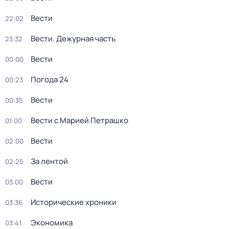
Вести
22:02
Вести. Дежурная часть
23:32
Вести
00:00
Погода 24
00:23
Вести
00:35
Вести с Марией Петрашко
01:00
Вести
02:00
За лентой
02:25
Вести
03:00
Исторические хроники
03:36
Экономика
03:41