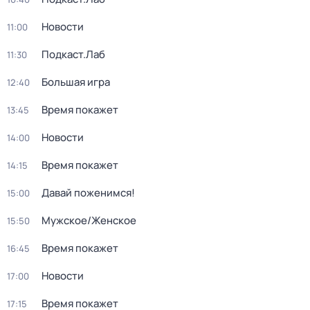
Новости
11:00
Подкаст.Лаб
11:30
Большая игра
12:40
Время покажет
13:45
Новости
14:00
Время покажет
14:15
Давай поженимся!
15:00
Мужское/Женское
15:50
Время покажет
16:45
Новости
17:00
Время покажет
17:15