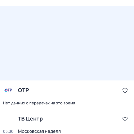
ОТР
Нет данных о передачах на это время
ТВ Центр
Московская неделя
05:30