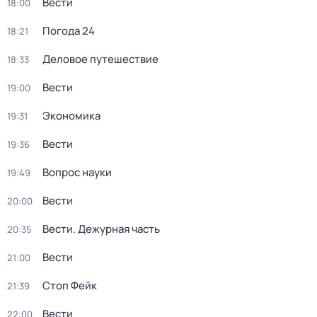
Вести
18:00
Погода 24
18:21
Деловое путешествие
18:33
Вести
19:00
Экономика
19:31
Вести
19:36
Вопрос науки
19:49
Вести
20:00
Вести. Дежурная часть
20:35
Вести
21:00
Стоп Фейк
21:39
Вести
22:00