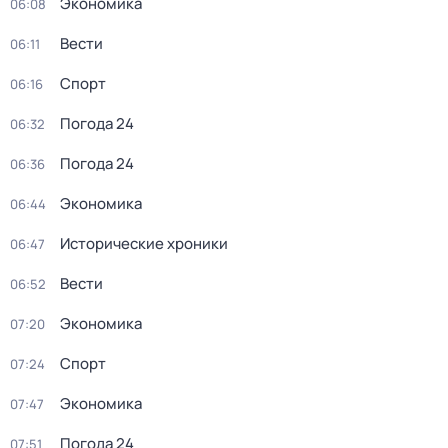
Экономика
06:08
Вести
06:11
Спорт
06:16
Погода 24
06:32
Погода 24
06:36
Экономика
06:44
Исторические хроники
06:47
Вести
06:52
Экономика
07:20
Спорт
07:24
Экономика
07:47
Погода 24
07:51