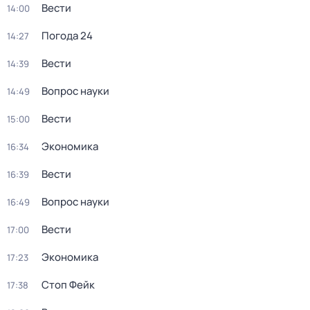
Вести
14:00
Погода 24
14:27
Вести
14:39
Вопрос науки
14:49
Вести
15:00
Экономика
16:34
Вести
16:39
Вопрос науки
16:49
Вести
17:00
Экономика
17:23
Стоп Фейк
17:38