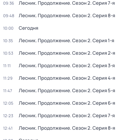
Лесник. Продолжение
. Сезон 2
. Серия 7-я
09:36
Лесник. Продолжение
. Сезон 2
. Серия 8-я
09:48
Сегодня
10:00
Лесник. Продолжение
. Сезон 2
. Серия 1-я
10:35
Лесник. Продолжение
. Сезон 2
. Серия 2-я
10:53
Лесник. Продолжение
. Сезон 2
. Серия 3-я
11:11
Лесник. Продолжение
. Сезон 2
. Серия 4-я
11:29
Лесник. Продолжение
. Сезон 2
. Серия 5-я
11:47
Лесник. Продолжение
. Сезон 2
. Серия 6-я
12:05
Лесник. Продолжение
. Сезон 2
. Серия 7-я
12:23
Лесник. Продолжение
. Сезон 2
. Серия 8-я
12:41