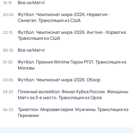
Все на Матч!
19:15
Футбол. Чемпионат мира-2026. Норвегия -
20:00
Сенегал. Трансляция из США
Футбол. Чемпионат мира-2026. Англия - Хорватия.
22:15
Трансляция из США
Все на Матч!
00:30
Футбол. Премия Winline Герои РПЛ. Трансляция из
01:30
Москвы
Футбол. Чемпионат мира-2026. Обзор
03:05
Пляжный волейбол. Финал Кубка России. Женщины.
03:25
Матч за 3-е место. Трансляция из Орла
Триатлон. Мировая серия. Мужчины. Трансляция из
04:25
Германии