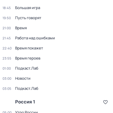
Большая игра
18:45
Пусть говорят
19:50
Время
21:00
Работа над ошибками
21:45
Время покажет
22:40
Время героев
23:55
Подкаст.Лаб
01:00
Новости
03:00
Подкаст.Лаб
03:05
Россия 1
Утро России
05:00