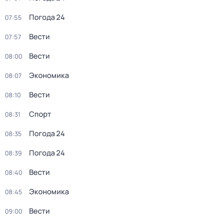
Погода 24
07:55
Вести
07:57
Вести
08:00
Экономика
08:07
Вести
08:10
Спорт
08:31
Погода 24
08:35
Погода 24
08:39
Вести
08:40
Экономика
08:45
Вести
09:00