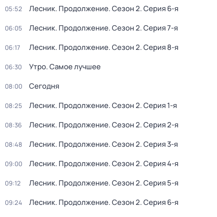
Лесник. Продолжение
. Сезон 2
. Серия 6-я
05:52
Лесник. Продолжение
. Сезон 2
. Серия 7-я
06:05
Лесник. Продолжение
. Сезон 2
. Серия 8-я
06:17
Утро. Самое лучшее
06:30
Сегодня
08:00
Лесник. Продолжение
. Сезон 2
. Серия 1-я
08:25
Лесник. Продолжение
. Сезон 2
. Серия 2-я
08:36
Лесник. Продолжение
. Сезон 2
. Серия 3-я
08:48
Лесник. Продолжение
. Сезон 2
. Серия 4-я
09:00
Лесник. Продолжение
. Сезон 2
. Серия 5-я
09:12
Лесник. Продолжение
. Сезон 2
. Серия 6-я
09:24