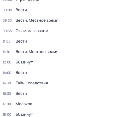
Вести
09:00
Вести. Местное время
09:30
О самом главном
09:55
Вести
11:00
Вести. Местное время
11:30
60 минут
12:00
Вести
14:00
Тайны следствия
14:30
Вести
16:30
Малахов
17:00
60 минут
18:00