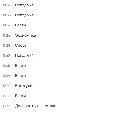
Погода 24
10:51
Погода 24
10:55
Вести
10:57
Экономика
11:24
Спорт
11:29
Погода 24
11:42
Вести
11:45
Вести
12:24
5-я студия
12:38
Вести
13:00
Деловое путешествие
13:33