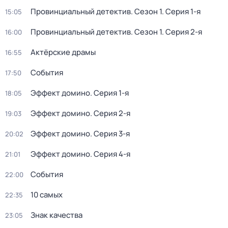
Провинциальный детектив
. Сезон 1
. Серия 1-я
15:05
Провинциальный детектив
. Сезон 1
. Серия 2-я
16:00
Актёрские драмы
16:55
События
17:50
Эффект домино
. Серия 1-я
18:05
Эффект домино
. Серия 2-я
19:03
Эффект домино
. Серия 3-я
20:02
Эффект домино
. Серия 4-я
21:01
События
22:00
10 самых
22:35
Знак качества
23:05