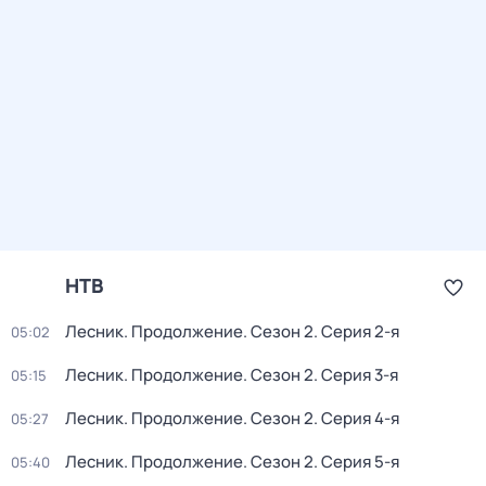
НТВ
Лесник. Продолжение
. Сезон 2
. Серия 2-я
05:02
Лесник. Продолжение
. Сезон 2
. Серия 3-я
05:15
Лесник. Продолжение
. Сезон 2
. Серия 4-я
05:27
Лесник. Продолжение
. Сезон 2
. Серия 5-я
05:40