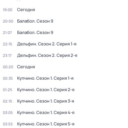
Сегодня
19:00
Балабол
. Сезон 9
20:00
Балабол
. Сезон 9
21:07
Дельфин
. Сезон 2
. Серия 1-я
22:15
Дельфин
. Сезон 2
. Серия 2-я
23:17
Сегодня
00:20
Купчино
. Сезон 1
. Серия 1-я
00:35
Купчино
. Сезон 1
. Серия 2-я
01:25
Купчино
. Сезон 1
. Серия 3-я
02:15
Купчино
. Сезон 1
. Серия 4-я
03:05
Купчино
. Сезон 1
. Серия 5-я
03:55