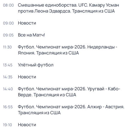
Смешанные единоборства. UFC. Камару Усман
08:00
против Леона Эдвардса. Трансляция из США
Новости
09:00
Все на Матч!
09:05
Футбол. Чемпионат мира-2026. Нидерланды -
11:30
Япония. Трансляция из США
Улётный футбол
13:45
Новости
14:35
Футбол. Чемпионат мира-2026. Уругвай - Кабо-
14:40
Верде. Трансляция из США
Футбол. Чемпионат мира-2026. Алжир - Австрия.
16:55
Трансляция из США
Новости
19:10