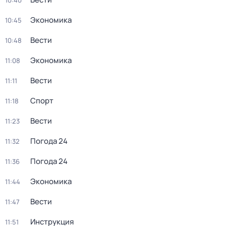
10:40
Экономика
10:45
Вести
10:48
Экономика
11:08
Вести
11:11
Спорт
11:18
Вести
11:23
Погода 24
11:32
Погода 24
11:36
Экономика
11:44
Вести
11:47
Инструкция
11:51