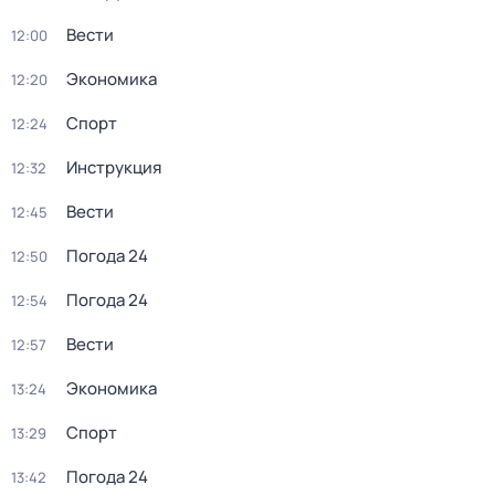
Вести
12:00
Экономика
12:20
Спорт
12:24
Инструкция
12:32
Вести
12:45
Погода 24
12:50
Погода 24
12:54
Вести
12:57
Экономика
13:24
Спорт
13:29
Погода 24
13:42