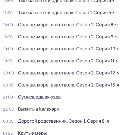
Тысяча «нет» и одно «да»
. Сезон 1
. Серия 4-я
15:58
Тысяча «нет» и одно «да»
. Сезон 1
. Серия 5-я
17:00
Солнце, море, два ствола
. Сезон 2
. Серия 8-я
18:00
Солнце, море, два ствола
. Сезон 2
. Серия 9-я
18:30
Солнце, море, два ствола
. Сезон 2
. Серия 10-я
19:00
Солнце, море, два ствола
. Сезон 2
. Серия 11-я
19:30
Солнце, море, два ствола
. Сезон 2
. Серия 12-я
20:00
Солнце, море, два ствола
. Сезон 2
. Серия 13-я
20:30
Сумасшедшая езда
21:00
Выжить в Калахари
22:55
Дорогой родственник
. Сезон 1
. Серия 8-я
00:35
Крутые меры
01:25