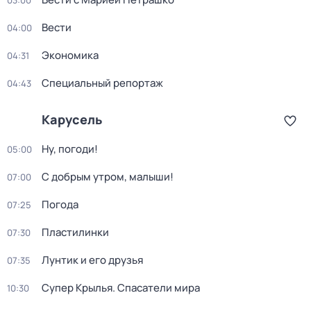
03:00
Вести
04:00
Экономика
04:31
Специальный репортаж
04:43
Карусель
Ну, погоди!
05:00
С добрым утром, малыши!
07:00
Погода
07:25
Пластилинки
07:30
Лунтик и его друзья
07:35
Супер Крылья. Спасатели мира
10:30