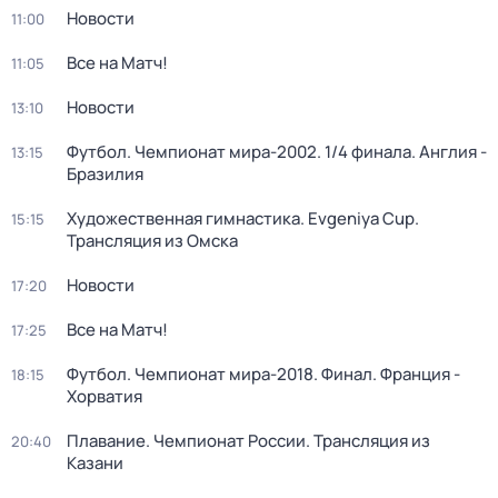
Новости
11:00
Все на Матч!
11:05
Новости
13:10
Футбол. Чемпионат мира-2002. 1/4 финала. Англия -
13:15
Бразилия
Художественная гимнастика. Evgeniya Cup.
15:15
Трансляция из Омска
Новости
17:20
Все на Матч!
17:25
Футбол. Чемпионат мира-2018. Финал. Франция -
18:15
Хорватия
Плавание. Чемпионат России. Трансляция из
20:40
Казани