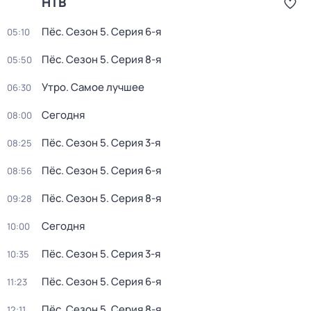
НТВ
Пёс
. Сезон 5
. Серия 6-я
05:10
Пёс
. Сезон 5
. Серия 8-я
05:50
Утро. Самое лучшее
06:30
Сегодня
08:00
Пёс
. Сезон 5
. Серия 3-я
08:25
Пёс
. Сезон 5
. Серия 6-я
08:56
Пёс
. Сезон 5
. Серия 8-я
09:28
Сегодня
10:00
Пёс
. Сезон 5
. Серия 3-я
10:35
Пёс
. Сезон 5
. Серия 6-я
11:23
Пёс
. Сезон 5
. Серия 8-я
12:11