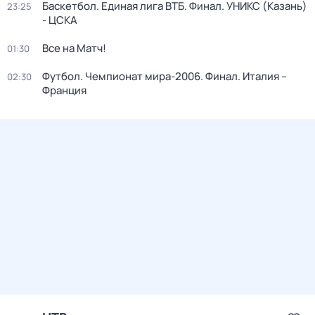
Баскетбол. Единая лига ВТБ. Финал. УНИКС (Казань)
23:25
- ЦСКА
Все на Матч!
01:30
Футбол. Чемпионат мира-2006. Финал. Италия –
02:30
Франция