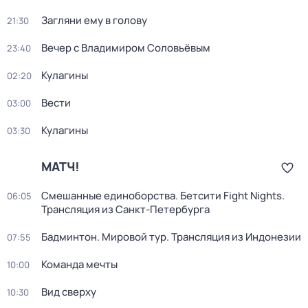
Загляни ему в голову
21:30
Вечер с Владимиром Соловьёвым
23:40
Кулагины
02:20
Вести
03:00
Кулагины
03:30
МАТЧ!
Смешанные единоборства. Бетсити Fight Nights.
06:05
Трансляция из Санкт-Петербурга
Бадминтон. Мировой тур. Трансляция из Индонезии
07:55
Команда мечты
10:00
Вид сверху
10:30