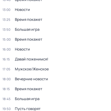
Новости
13:00
Время покажет
13:25
Большая игра
13:50
Время покажет
15:00
Новости
16:00
Давай поженимся!
16:15
Мужское/Женское
17:05
Вечерние новости
18:00
Время покажет
18:15
Большая игра
18:45
Пусть говорят
19:50