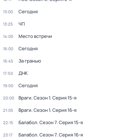
Сегодня
13:00
ЧП
13:25
Место встречи
14:00
Сегодня
16:00
За гранью
16:45
ДНК
17:50
Сегодня
19:00
Враги
. Сезон 1
. Серия 15-я
20:00
Враги
. Сезон 1
. Серия 16-я
21:05
Балабол
. Сезон 7
. Серия 15-я
22:15
Балабол
. Сезон 7
. Серия 16-я
23:17