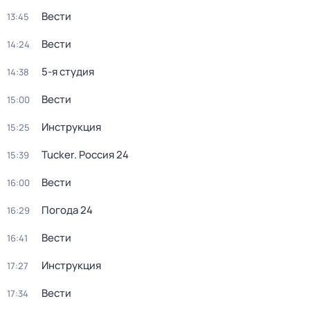
Вести
13:45
Вести
14:24
5-я студия
14:38
Вести
15:00
Инструкция
15:25
Tucker. Россия 24
15:39
Вести
16:00
Погода 24
16:29
Вести
16:41
Инструкция
17:27
Вести
17:34