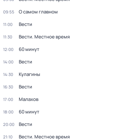
О самом главном
09:55
Вести
11:00
Вести. Местное время
11:30
60 минут
12:00
Вести
14:00
Кулагины
14:30
Вести
16:30
Малахов
17:00
60 минут
18:00
Вести
20:00
Вести. Местное время
21:10