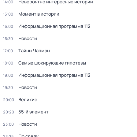
Невероятно интересные истории
14:00
Момент в истории
15:00
Информационная программа 112
16:00
Новости
16:30
Тaйны Чапман
17:00
Самые шoкиpующие гипотезы
18:00
Информационная программа 112
19:00
Новости
19:30
Великие
20:00
55-й элемент
20:20
Новости
23:00
По следу
23:25