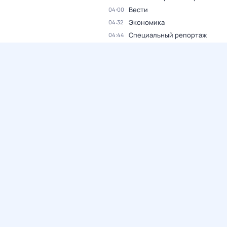
Вести
04:00
Экономика
04:32
Специальный репортаж
04:44