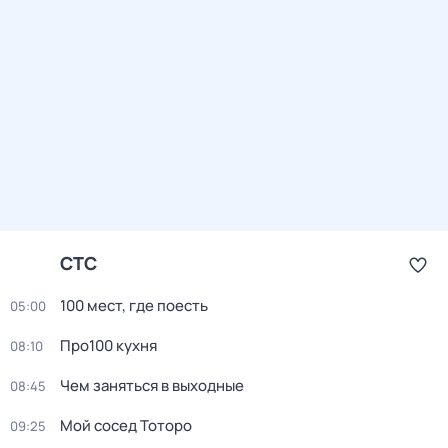
СТС
100 мест, где поесть
05:00
Про100 кухня
08:10
Чем заняться в выходные
08:45
Мой сосед Тоторо
09:25