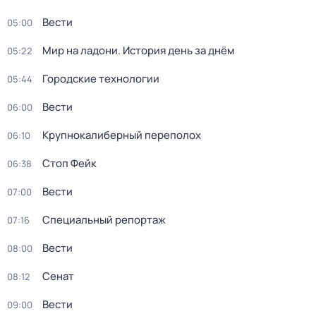
Вести
05:00
Мир на ладони. История день за днём
05:22
Городские технологии
05:44
Вести
06:00
Крупнокалиберный переполох
06:10
Стоп Фейк
06:38
Вести
07:00
Специальный репортаж
07:16
Вести
08:00
Сенат
08:12
Вести
09:00