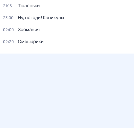
Тюленьки
21:15
Ну, погоди! Каникулы
23:00
Зоомания
02:00
Смешарики
02:20