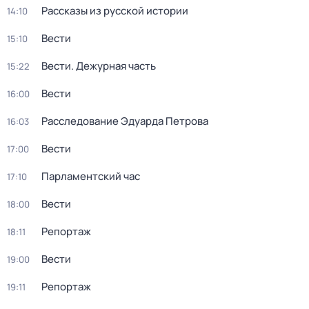
Рассказы из русской истории
14:10
Вести
15:10
Вести. Дежурная часть
15:22
Вести
16:00
Расследование Эдуарда Петрова
16:03
Вести
17:00
Парламентский час
17:10
Вести
18:00
Репортаж
18:11
Вести
19:00
Репортаж
19:11