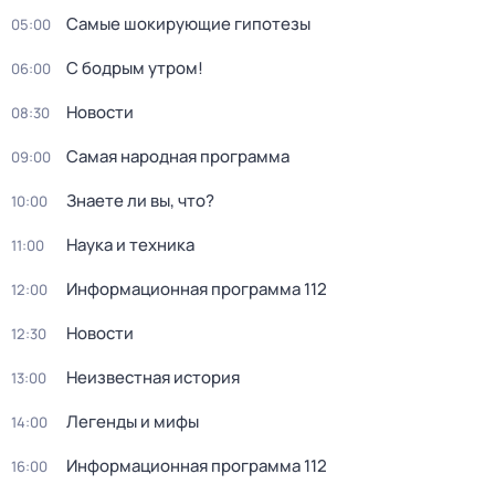
Самые шoкиpующие гипотезы
05:00
С бодрым утром!
06:00
Новости
08:30
Самая народная программа
09:00
Знаете ли вы, что?
10:00
Наука и техника
11:00
Информационная программа 112
12:00
Новости
12:30
Неизвестная история
13:00
Легенды и мифы
14:00
Информационная программа 112
16:00