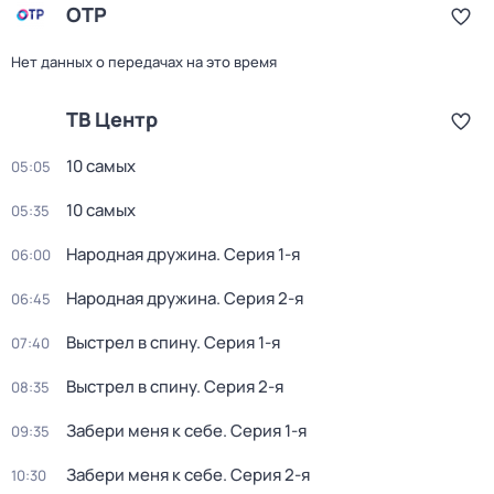
ОТР
Нет данных о передачах на это время
ТВ Центр
10 самых
05:05
10 самых
05:35
Народная дружина
. Серия 1-я
06:00
Народная дружина
. Серия 2-я
06:45
Выстрел в спину
. Серия 1-я
07:40
Выстрел в спину
. Серия 2-я
08:35
Забери меня к себе
. Серия 1-я
09:35
Забери меня к себе
. Серия 2-я
10:30