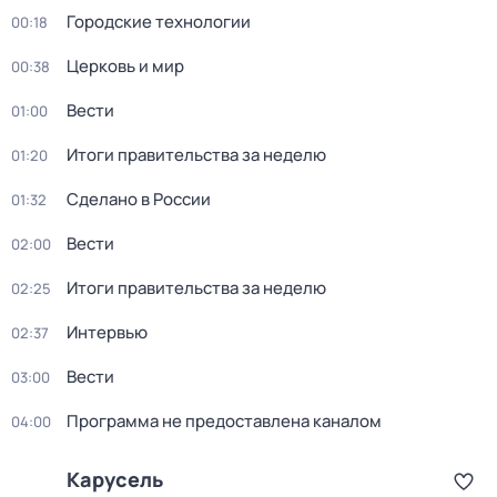
Городские технологии
00:18
Церковь и мир
00:38
Вести
01:00
Итоги правительства за неделю
01:20
Сделано в России
01:32
Вести
02:00
Итоги правительства за неделю
02:25
Интервью
02:37
Вести
03:00
Программа не предоставлена каналом
04:00
Карусель