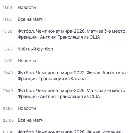
Новости
11:00
Все на Матч!
11:05
Футбол. Чемпионат мира-2026. Матч за 3-е место.
13:30
Франция - Англия. Трансляция из США
Улётный футбол
15:45
Новости
16:35
Футбол. Чемпионат мира-2022. Финал. Аргентина -
16:40
Франция. Трансляция из Катара
Футбол. Чемпионат мира-2026. Матч за 3-е место.
19:40
Франция - Англия. Трансляция из США
Новости
21:55
Все на Матч!
22:00
Футбол. Чемпионат мира-2026. Финал. Испания -
00:30