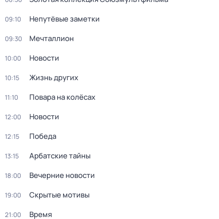
Непутёвые заметки
09:10
Мечталлион
09:30
Новости
10:00
Жизнь других
10:15
Повара на колёсах
11:10
Новости
12:00
Победа
12:15
Арбатские тайны
13:15
Вечерние новости
18:00
Скрытые мотивы
19:00
Время
21:00