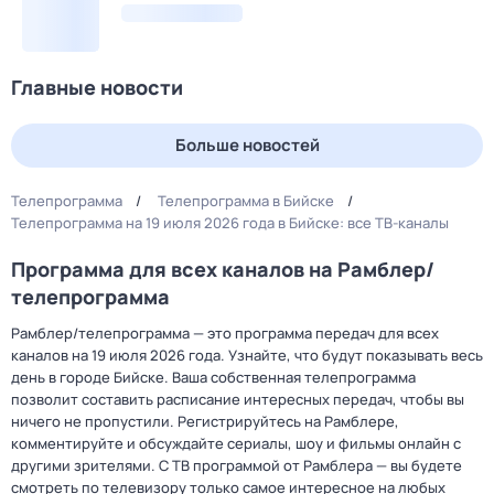
Главные новости
Больше новостей
Телепрограмма
Телепрограмма в Бийске
Телепрограмма на 19 июля 2026 года в Бийске: все ТВ-каналы
Программа для всех каналов на Рамблер/
телепрограмма
Рамблер/телепрограмма — это программа передач для всех
каналов на 19 июля 2026 года. Узнайте, что будут показывать весь
день в городе Бийске. Ваша собственная телепрограмма
позволит составить расписание интересных передач, чтобы вы
ничего не пропустили. Регистрируйтесь на Рамблере,
комментируйте и обсуждайте сериалы, шоу и фильмы онлайн с
другими зрителями. С ТВ программой от Рамблера — вы будете
смотреть по телевизору только самое интересное на любых