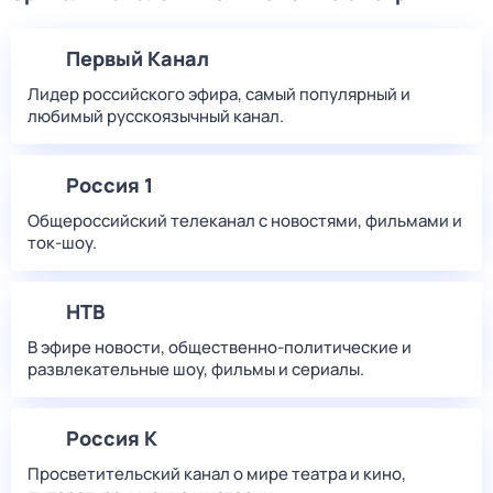
Первый Канал
Лидер российского эфира, самый популярный и
любимый русскоязычный канал.
Россия 1
Общероссийский телеканал с новостями, фильмами и
ток-шоу.
НТВ
В эфире новости, общественно-политические и
развлекательные шоу, фильмы и сериалы.
Россия К
Просветительский канал о мире театра и кино,