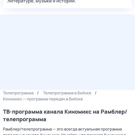
литературе, музыке и истории.
Телепрограмма
Телепрограмма в Бийске
Киномикс — программа передач в Бийске
ТВ-программа канала Киномикс на Рамблер/
телепрограмма
Рамблер/телепрограмма — это всегда актуальная программа