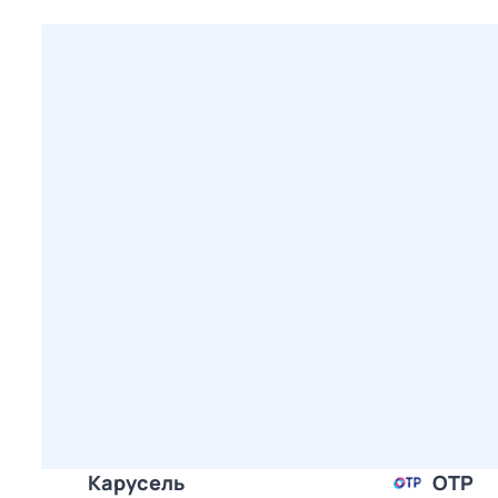
Карусель
ОТР