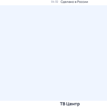
Сделано в России
04:32
ТВ Центр