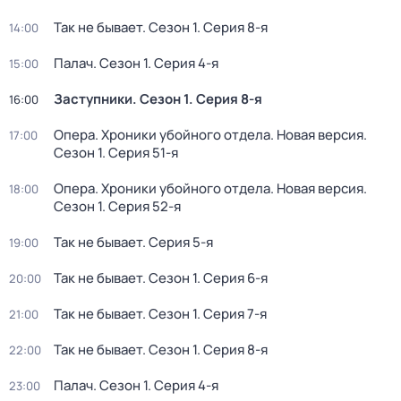
Так не бывает
. Сезон 1
. Серия 8-я
14:00
Палач
. Сезон 1
. Серия 4-я
15:00
Заступники
. Сезон 1
. Серия 8-я
16:00
Опера. Хроники убойного отдела. Новая версия
.
17:00
Сезон 1
. Серия 51-я
Опера. Хроники убойного отдела. Новая версия
.
18:00
Сезон 1
. Серия 52-я
Так не бывает
. Серия 5-я
19:00
Так не бывает
. Сезон 1
. Серия 6-я
20:00
Так не бывает
. Сезон 1
. Серия 7-я
21:00
Так не бывает
. Сезон 1
. Серия 8-я
22:00
Палач
. Сезон 1
. Серия 4-я
23:00