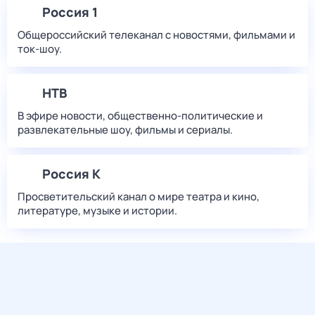
Россия 1
Общероссийский телеканал с новостями, фильмами и
ток-шоу.
НТВ
В эфире новости, общественно-политические и
развлекательные шоу, фильмы и сериалы.
Россия К
Просветительский канал о мире театра и кино,
литературе, музыке и истории.